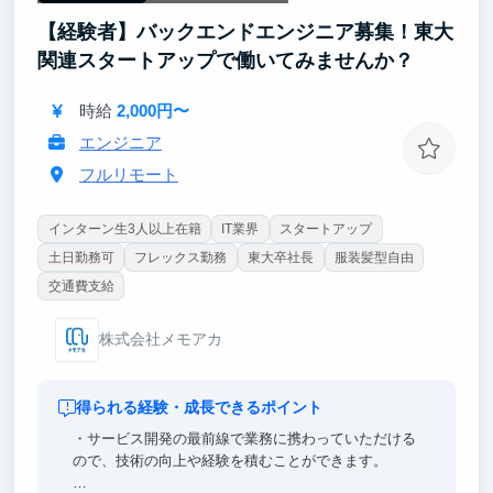
【経験者】バックエンドエンジニア募集！東大
関連スタートアップで働いてみませんか？
時給
2,000円〜
エンジニア
フルリモート
インターン生3人以上在籍
IT業界
スタートアップ
土日勤務可
フレックス勤務
東大卒社長
服装髪型自由
交通費支給
株式会社メモアカ
得られる経験・成長できるポイント
・サービス開発の最前線で業務に携わっていただける
ので、技術の向上や経験を積むことができます。