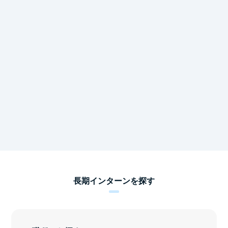
長期インターンを探す