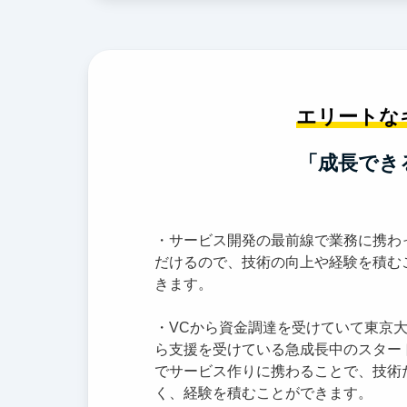
エリートな
「成長でき
・サービス開発の最前線で業務に携わ
だけるので、技術の向上や経験を積む
きます。
・VCから資金調達を受けていて東京
ら支援を受けている急成長中のスター
でサービス作りに携わることで、技術
く、経験を積むことができます。