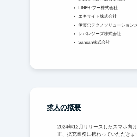
LINEヤフー株式会社
エキサイト株式会社
伊藤忠テクノソリューション
レバレジーズ株式会社
Sansan株式会社
求人の概要
2024年12月リリースしたスマホ
正、拡充業務に携わっていただきま