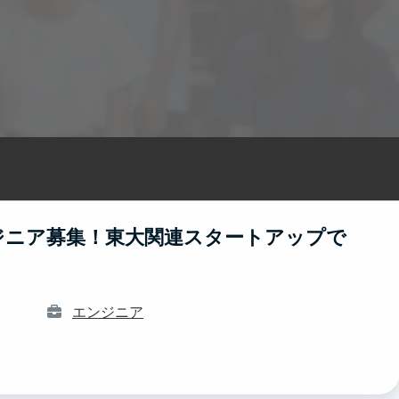
ジニア募集！東大関連スタートアップで
エンジニア