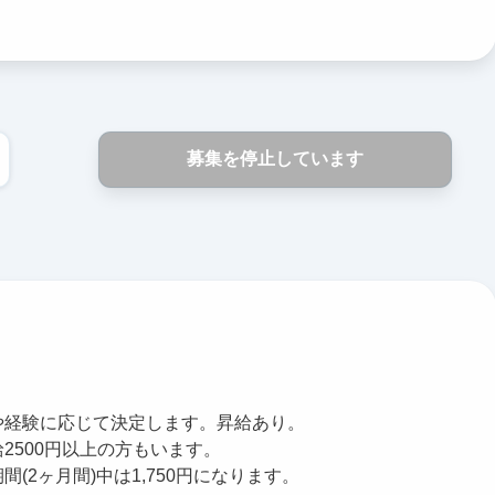
募集を停止しています
や経験に応じて決定します。昇給あり。
2500円以上の方もいます。
間(2ヶ月間)中は1,750円になります。