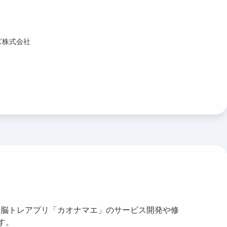
ズ株式会社
向け脳トレアプリ「カオナマエ」のサービス開発や修
す。