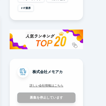
IT業界
株式会社メモアカ
詳しい会社情報はこちら
募集を停止しています