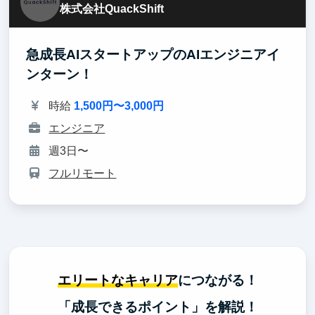
株式会社QuackShift
急成長AIスタートアップのAIエンジニアイ
ンターン！
時給
1,500円〜3,000円
エンジニア
週3日〜
フルリモート
エリートなキャリア
につながる！
「成長できるポイント」を解説！