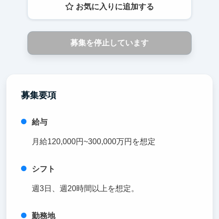
お気に入りに追加する
募集を停止しています
募集要項
給与
月給120,000円~300,000万円を想定
シフト
週3日、週20時間以上を想定。
勤務地