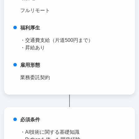
フルリモート
福利厚生
・交通費支給（片道500円まで）
・昇給あり
雇用形態
業務委託契約
必須条件
・AI技術に関する基礎知識