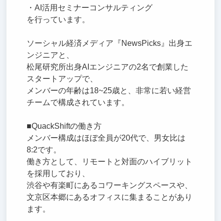
・AI活用セミナーコンサルティング
を行っています。
ソーシャル経済メディア『NewsPicks』出身エ
ンジニアと、
松尾研究所出身AIエンジニアの2名で創業した
スタートアップで、
メンバーの年齢は18~25歳と、非常に若い経営
チームで構成されています。
■QuackShiftの働き方
メンバー構成はほぼ全員が20代で、男女比は
8:2です。
働き方として、リモートと対面のハイブリット
を採用しており、
渋谷や有楽町にあるコワーキングスペースや、
文京区本郷にあるオフィスに集まることがあり
ます。