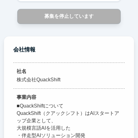
募集を停止しています
会社情報
社名
株式会社QuackShift
事業内容
■QuackShiftについて
QuackShift（クアックシフト）はAIスタートア
ップ企業として、
大規模言語AIを活用した
・伴走型AIソリューション開発