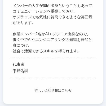
メンバーの大半が関西出身ということもあって
コミュニケーションを重視しており、
オンラインでも気軽に質問できるような雰囲気
があります。
創業メンバー2名がAIエンジニア出身なので、
働く中でAIやエンジニアリングの知識を自然と
身につけ、
社会で活躍できるスキルを得られます。
代表者
平野佑樹
詳しい会社情報はこちら