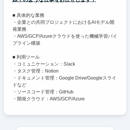
■ 具体的な業務
・企業との共同プロジェクトにおけるAIモデル開
発業務
・AWS/GCP/Azureクラウドを使った機械学習パイ
プライン構築
■ 利用ツール
・コミュニケーション：Slack
・タスク管理：Notion
・ドキュメント管理：Google Drive/Googleスライ
ドなど
・ソースコード管理：GitHub
・開発クラウド：AWS/GCP/Azure