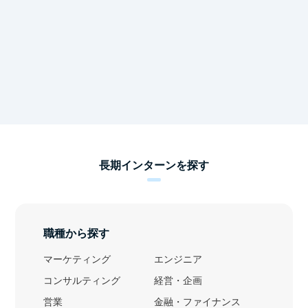
長期インターンを探す
職種から探す
マーケティング
エンジニア
コンサルティング
経営・企画
営業
金融・ファイナンス