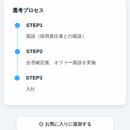
選考プロセス
STEP1
面談（採用責任者との面談）
STEP2
合否確定後、オファー面談を実施
STEP3
入社
お気に入りに追加する