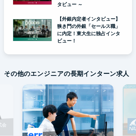
タビュー ～
【外銀内定者インタビュー】
狭き門の外銀「セールス職」
に内定！東大生に独占インタ
ビュー！
その他のエンジニアの長期インターン求人
式会