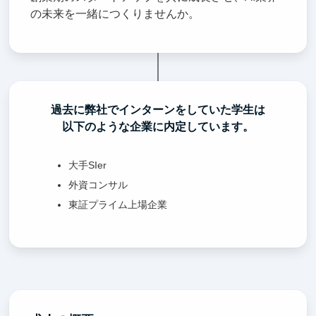
の未来を一緒につくりませんか。
過去に弊社でインターンをしていた学生は
以下のような企業に内定しています。
大手SIer
外資コンサル
東証プライム上場企業