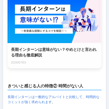
長期インターンは意味がない？やめとけと言われ
る理由も徹底解説
2026/07/03
きついと感じる人の特徴② 時間がない人
長期インターンは一般的なアルバイトと比較して、時間的な
コミットが強く求められます
。