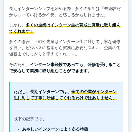
長期インターンシップを始める際、多くの学生は「未経験だ
からついていけるか不安」と感じるかもしれません。
しかし、
多くの企業はインターン生の育成に真摯に取り組ん
でくれます！
多くの場合、上司や先輩はインターン生に対して丁寧な研修
を行い、ビジネスの基本から実務に必要なスキル、企業の価
値観までしっかりと伝えてくれます。
そのため、
インターン未経験であっても、研修を受けること
で安心して業務に取り組むことができます。
ただし、長期インターンでは、
全ての企業がインターン
生に対して丁寧に研修してくれるわけではありません。
以下の記事では、
あやしいインターンによくある特徴