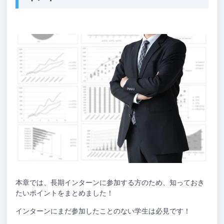
本章では、長期インターンに参加する方のため、知っておき
たいポイントをまとめました！
インターンにまだ参加したことのない学生は必見です！