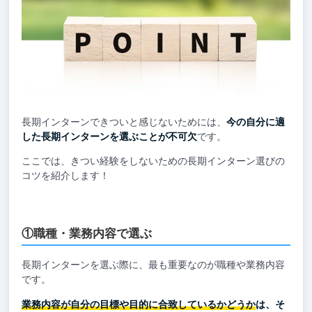
長期インターンできついと感じないためには、
今の自分に適
した長期インターンを選ぶことが不可欠
です。
ここでは、きつい経験をしないための長期インターン選びの
コツを紹介します！
①職種・業務内容で選ぶ
長期インターンを選ぶ際に、最も重要なのが職種や業務内容
です。
業務内容が自分の目標や目的に合致しているかどうか
は、そ