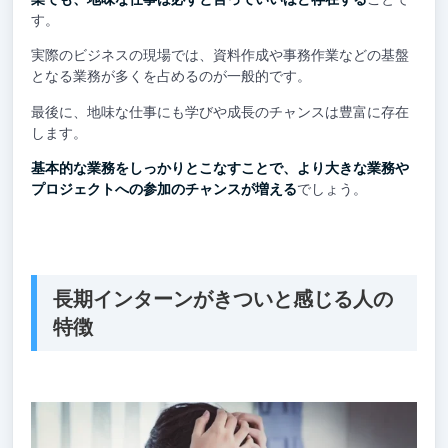
す。
実際のビジネスの現場では、資料作成や事務作業などの基盤
となる業務が多くを占めるのが一般的です。
最後に、地味な仕事にも学びや成長のチャンスは豊富に存在
します。
基本的な業務をしっかりとこなすことで、より大きな業務や
プロジェクトへの参加のチャンスが増える
でしょう。
長期インターンがきついと感じる人の
特徴