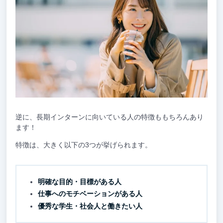
逆に、長期インターンに向いている人の特徴ももちろんあり
ます！
特徴は、大きく以下の3つが挙げられます。
明確な目的・目標がある人
仕事へのモチベーションがある人
優秀な学生・社会人と働きたい人