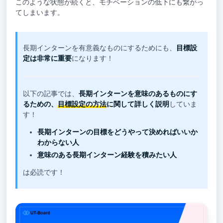
このような状態が続くと、モチベーションの低下にも繋がっ
てしまいます。
長期インターンを有意義なものにするためにも、
目標設
定は非常に重要
になります！
以下の記事では、
長期インターンを意味のあるものにす
るための、
目標設定の方法
に関して詳しく説明
していま
す！
長期インターンの目標をどうやって決めればいいか
わからない人
意味のある長期インターン経験を積みたい人
は必読です！