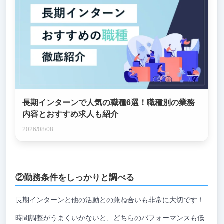
長期インターンで人気の職種6選！職種別の業務
内容とおすすめ求人も紹介
2026/08/08
②勤務条件をしっかりと調べる
長期インターンと他の活動との兼ね合いも非常に大切です！
時間調整がうまくいかないと、どちらのパフォーマンスも低