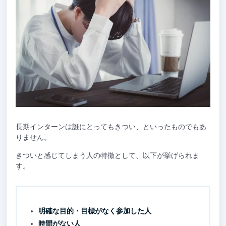
長期インターンは誰にとってもきつい、といったものでもあ
りません。
きついと感じてしまう人の特徴として、以下が挙げられま
す。
明確な目的・目標がなく参加した人
時間がない人