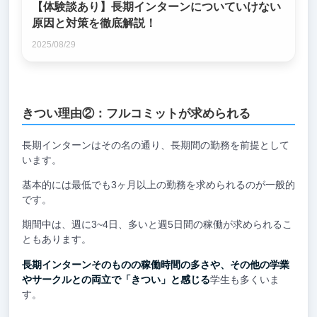
【体験談あり】長期インターンについていけない
原因と対策を徹底解説！
2025/08/29
きつい理由②：フルコミットが求められる
長期インターンはその名の通り、長期間の勤務を前提として
います。
基本的には最低でも3ヶ月以上の勤務を求められるのが一般的
です。
期間中は、週に3~4日、多いと週5日間の稼働が求められるこ
ともあります。
長期インターンそのものの稼働時間の多さや、その他の学業
やサークルとの両立で「きつい」と感じる
学生も多くいま
す。