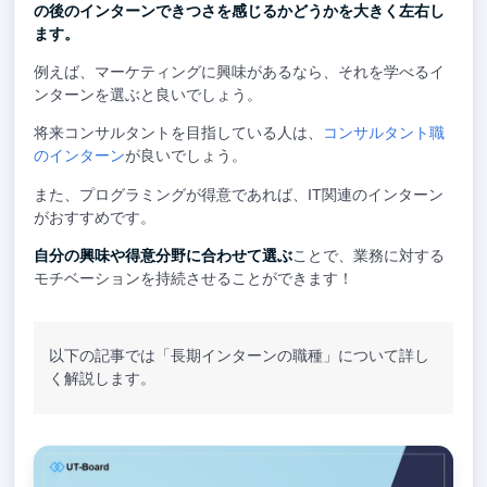
の後のインターンできつさを感じるかどうかを大きく左右し
ます。
例えば、マーケティングに興味があるなら、それを学べるイ
ンターンを選ぶと良いでしょう。
将来コンサルタントを目指している人は、
コンサルタント職
のインターン
が良いでしょう。
また、プログラミングが得意であれば、IT関連のインターン
がおすすめです。
自分の興味や得意分野に合わせて選ぶ
ことで、業務に対する
モチベーションを持続させることができます！
以下の記事では「長期インターンの職種」について詳し
く解説します。