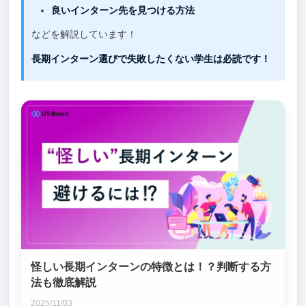
良いインターン先を見つける方法
などを解説しています！
長期インターン選びで失敗したくない学生は必読です！
怪しい長期インターンの特徴とは！？判断する方
法も徹底解説
2025/11/03