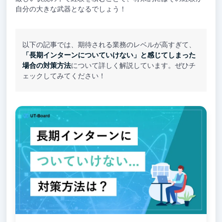
自分の大きな武器となるでしょう！
以下の記事では、期待される業務のレベルが高すぎて、
「長期インターンについていけない」と感じてしまった
場合の対策方法
について詳しく解説しています。ぜひチ
ェックしてみてください！