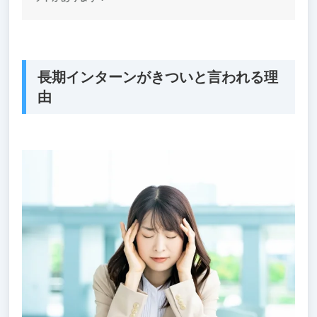
長期インターンがきついと言われる理
由