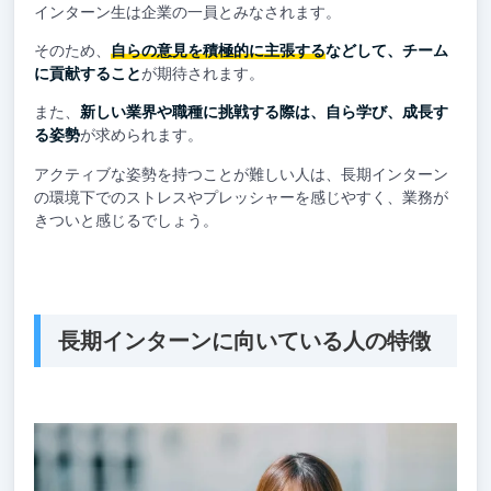
インターン生は企業の一員とみなされます。
そのため、
自らの意見を積極的に主張する
などして、チーム
に貢献すること
が期待されます。
また、
新しい業界や職種に挑戦する際は、自ら学び、成長す
る姿勢
が求められます。
アクティブな姿勢を持つことが難しい人は、長期インターン
の環境下でのストレスやプレッシャーを感じやすく、業務が
きついと感じるでしょう。
長期インターンに向いている人の特徴