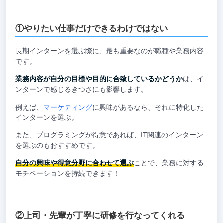
①やりたい仕事だけできるわけではない
長期インターンを選ぶ際に、最も重要なのが職種や業務内容
です。
業務内容が自分の目標や目的に合致しているかどうか
は、イ
ンターンで感じるきつさにも影響します。
例えば、
マーケティング
に興味があるなら、それに特化した
インターンを選ぶ。
また、プログラミングが得意であれば、IT関連のインターン
を選ぶのもおすすめです。
自分の興味や得意分野に合わせて選ぶ
ことで、業務に対する
モチベーションを持続できます！
②上司・先輩が丁寧に研修を行なってくれる