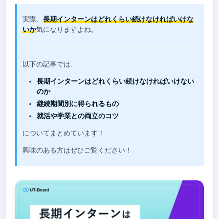
実際、
長期インターンはどれくらい続けなければいけな
いか
気になりますよね。
以下の記事では、
長期インターンはどれくらい続けなければいけない
のか
継続期間別に得られるもの
就活や学業との両立のコツ
についてまとめています！
興味のある方はぜひご覧ください！