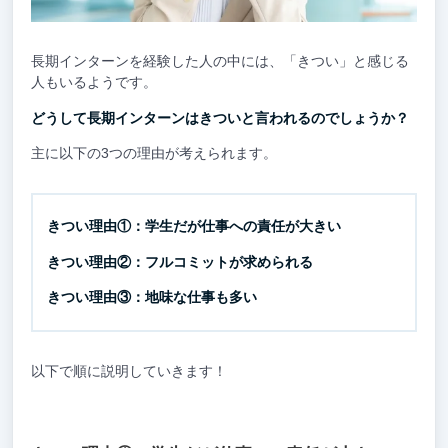
長期インターンを経験した人の中には、「きつい」と感じる
人もいるようです。
どうして長期インターンはきついと言われるのでしょうか？
主に以下の3つの理由が考えられます。
きつい理由①：学生だが仕事への責任が大きい
きつい理由②：フルコミットが求められる
きつい理由③：地味な仕事も多い
以下で順に説明していきます！