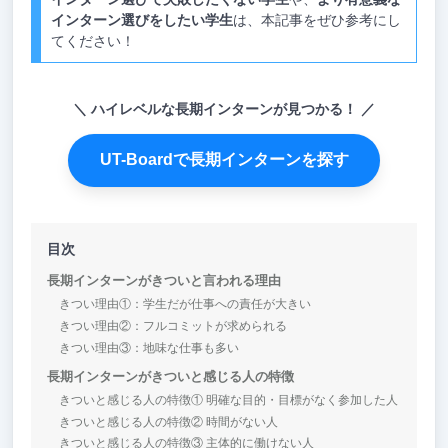
インターン選びをしたい学生
は、本記事をぜひ参考にし
てください！
ハイレベルな長期インターンが見つかる！
UT-Boardで長期インターンを探す
目次
長期インターンがきついと言われる理由
きつい理由①：学生だが仕事への責任が大きい
きつい理由②：フルコミットが求められる
きつい理由③：地味な仕事も多い
長期インターンがきついと感じる人の特徴
きついと感じる人の特徴① 明確な目的・目標がなく参加した人
きついと感じる人の特徴② 時間がない人
きついと感じる人の特徴③ 主体的に働けない人