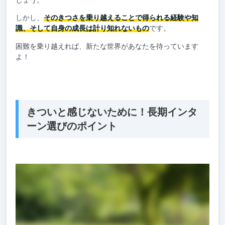
しかし、
そのきつさを乗り越えることで得られる経験や知
識、そして自身の成長は計り知れないもの
です。
困難を乗り越えれば、新たな世界があなたを待っています
よ！
きついと感じないために！長期インタ
ーン選びのポイント