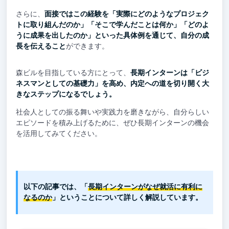
さらに、
面接ではこの経験を「実際にどのようなプロジェク
トに取り組んだのか」「そこで学んだことは何か」「どのよ
うに成果を出したのか」といった具体例を通じて、自分の成
長を伝えること
ができます。
森ビルを目指している方にとって、
長期インターンは「ビジ
ネスマンとしての基礎力」を高め、内定への道を切り開く大
きなステップになるでしょう。
社会人としての振る舞いや実践力を磨きながら、自分らしい
エピソードを積み上げるために、ぜひ長期インターンの機会
を活用してみてください。
以下の記事では、「
長期インターンがなぜ就活に有利に
なるのか
」ということについて詳しく解説しています。