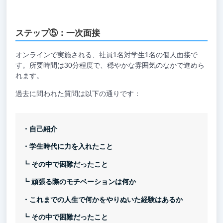
ステップ⑤：一次面接
オンラインで実施される、社員1名対学生1名の個人面接で
す。所要時間は30分程度で、穏やかな雰囲気のなかで進めら
れます。
過去に問われた質問は以下の通りです：
・自己紹介
・学生時代に力を入れたこと
┗ その中で困難だったこと
┗ 頑張る際のモチベーションは何か
・これまでの人生で何かをやりぬいた経験はあるか
┗ その中で困難だったこと