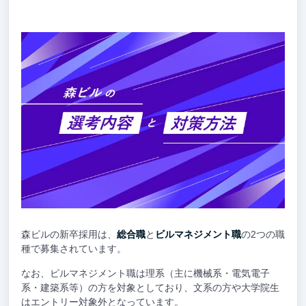
森ビルの新卒採用は、
総合職
と
ビルマネジメント職
の2つの職
種で募集されています。
なお、ビルマネジメント職は理系（主に機械系・電気電子
系・建築系等）の方を対象としており、文系の方や大学院生
はエントリー対象外となっています。