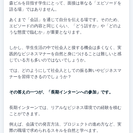
森ビルを目指す学生にとって、面接は単なる「エピソードを
語る場」ではありません。
あくまで「会話」を通じて自分を伝える場です。そのため、
エピソードの内容と同じくらい、「どう話すか」や「どのよ
うな態度で臨むか」が重要となります。
しかし、学生生活の中で社会人と接する機会は多くなく、実
践的なビジネスマナーを自然と身につけることは難しいと感
じている方も多いのではないでしょうか。
では、どのようにして社会人としての振る舞いやビジネスマ
ナーを習得できるのでしょうか？
その答えの一つが、「長期インターンへの参加」です。
長期インターンでは、リアルなビジネス環境での経験を積む
ことができます。
例えば、会議での発言方法、プロジェクトの進め方など、実
際の職場で求められるスキルを自然と学べます。