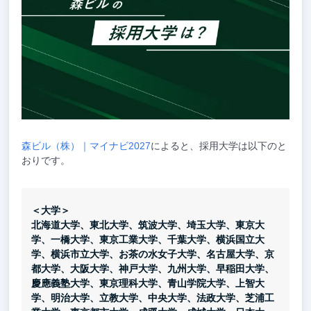
森ビル（株）｜マイナビ2027
によると、採用大学は以下のと
おりです。
＜大学＞
北海道大学、東北大学、筑波大学、埼玉大学、東京大
学、一橋大学、東京工業大学、千葉大学、横浜国立大
学、横浜市立大学、お茶の水女子大学、名古屋大学、京
都大学、大阪大学、神戸大学、九州大学、早稲田大学、
慶應義塾大学、東京理科大学、青山学院大学、上智大
学、明治大学、立教大学、中央大学、法政大学、芝浦工