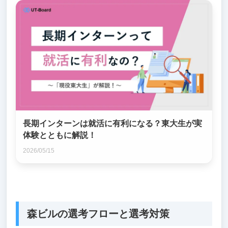
長期インターンは就活に有利になる？東大生が実
体験とともに解説！
2026/05/15
森ビルの選考フローと選考対策