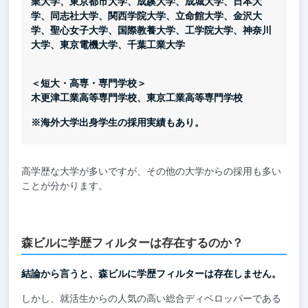
業大学、東京都市大学、成蹊大学、成城大学、日本大
学、同志社大学、関西学院大学、立命館大学、金沢大
学、聖心女子大学、国際教養大学、工学院大学、神奈川
大学、東京電機大学、千葉工業大学
＜短大・高専・専門学校＞
木更津工業高等専門学校、東京工業高等専門学校
※海外大学出身学生の採用実績もあり。
高学歴な大学が多いですが、その他の大学からの採用も多い
ことが分かります。
森ビルに学歴フィルターは存在するのか？
結論から言うと、森ビルに学歴フィルターは存在しません。
しかし、就活生からの人気の高い総合ディベロッパーである