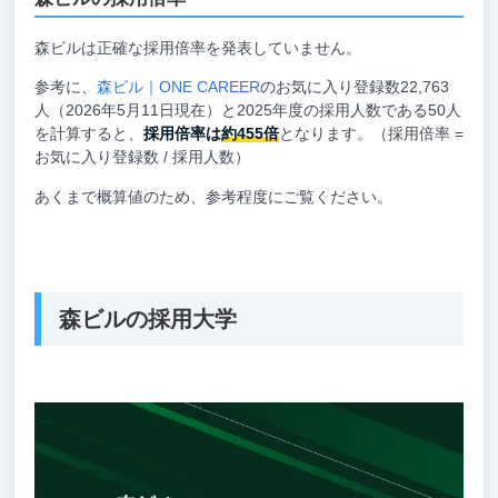
森ビルは正確な採用倍率を発表していません。
参考に、
森ビル｜ONE CAREER
のお気に入り登録数22,763
人（2026年5月11日現在）と2025年度の採用人数である50人
を計算すると、
採用倍率は
約455倍
となります。（採用倍率 =
お気に入り登録数 / 採用人数）
あくまで概算値のため、参考程度にご覧ください。
森ビルの採用大学