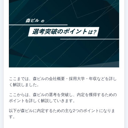
ここまでは、森ビルの会社概要・採用大学・年収などを詳し
く解説しました。
ここからは、森ビルの選考を突破し、内定を獲得するための
ポイントを詳しく解説していきます。
以下が森ビルに内定するための主な2つのポイントになりま
す。