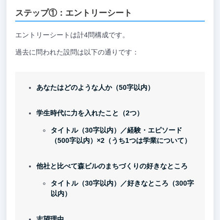
ステップ①：エントリーシート
エントリーシートは計4問構成です。
過去に問われた設問は以下の通りです：
あなたはどのような人か（50字以内）
学生時代に力を入れたこと（2つ）
タイトル（30字以内）／経験・エピソード
（500字以内）×2（うち1つは学業について）
他社と比べて森ビルのまちづくりの好きなところ
タイトル（30字以内）／好きなところ（300字
以内）
志望理由