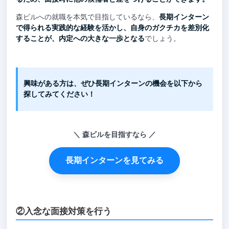
森ビルへの就職を本気で目指しているなら、
長期インターン
で得られる実践的な経験を活かし、自身のガクチカを差別化
することが、内定への大きな一歩となる
でしょう。
興味がある方は、ぜひ長期インターンの機会を以下から
探してみてください！
森ビルを目指すなら
長期インターンを見てみる
②入念な面接対策を行う