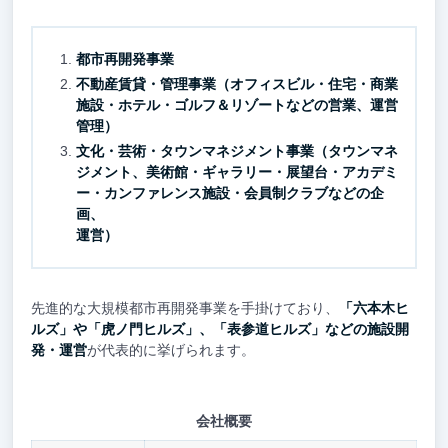
都市再開発事業
不動産賃貸・管理事業（オフィスビル・住宅・商業
施設・ホテル・ゴルフ＆リゾートなどの営業、運営
管理）
文化・芸術・タウンマネジメント事業（タウンマネ
ジメント、美術館・ギャラリー・展望台・アカデミ
ー・カンファレンス施設・会員制クラブなどの企
画、
運営）
先進的な大規模都市再開発事業を手掛けており、
「六本木ヒ
ルズ」や「虎ノ門ヒルズ」、「表参道ヒルズ」などの施設開
発・運営
が代表的に挙げられます。
会社概要