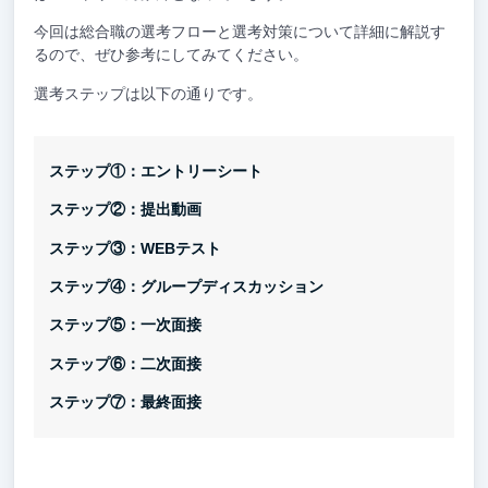
今回は総合職の選考フローと選考対策について詳細に解説す
るので、ぜひ参考にしてみてください。
選考ステップは以下の通りです。
ステップ①：エントリーシート
ステップ②：提出動画
ステップ③：WEBテスト
ステップ④：グループディスカッション
ステップ⑤：一次面接
ステップ⑥：二次面接
ステップ⑦：最終面接