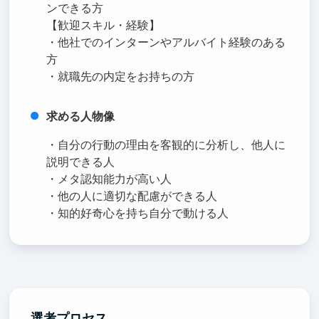
ンできる方
【歓迎スキル・経験】
・他社でのインターンやアルバイト経験のある
方
・就職先の内定をお持ちの方
求める人物像
・自分の行動の理由を客観的に分析し、他人に
説明できる人
・メタ認知能力が高い人
・他の人に適切な配慮ができる人
・知的好奇心を持ち自分で動ける人
選考プロセス