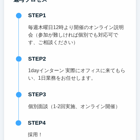
STEP1
毎週木曜日12時より開催のオンライン説明
会（参加が難しければ個別でも対応可で
す、ご相談ください）
STEP2
1dayインターン 実際にオフィスに来てもら
い、1日業務をお任せします。
STEP3
個別面談（1-2回実施、オンライン開催）
STEP4
採用！