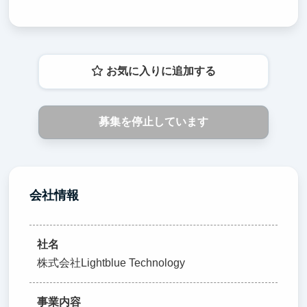
お気に入りに追加する
募集を停止しています
会社情報
社名
株式会社Lightblue Technology
事業内容