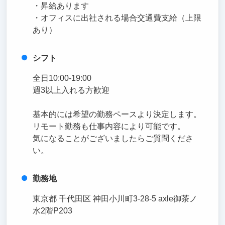
・昇給あります
・オフィスに出社される場合交通費支給（上限
あり）
シフト
全日10:00-19:00
週3以上入れる方歓迎
基本的には希望の勤務ペースより決定します。
リモート勤務も仕事内容により可能です。
気になることがございましたらご質問くださ
い。
勤務地
東京都 千代田区 神田小川町3-28-5 axle御茶ノ
水2階P203