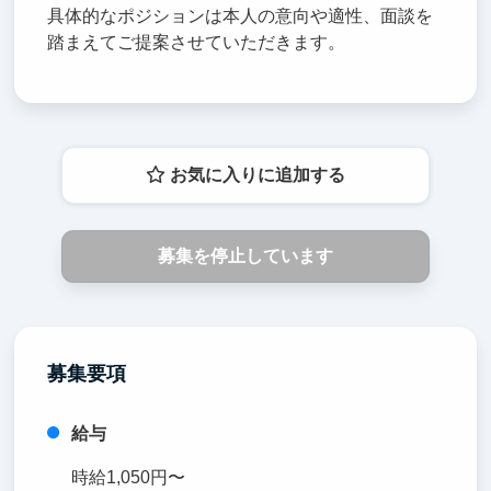
具体的なポジションは本人の意向や適性、面談を
踏まえてご提案させていただきます。
お気に入りに追加する
募集を停止しています
募集要項
給与
時給1,050円〜