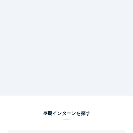
長期インターンを探す