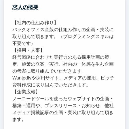
求人の概要
【社内の仕組み作り】
バックオフィス全般の仕組み作りの企画・実装に
取り組んで頂きます。（プログラミングスキルは
不要です）
【採用・人事】
経営戦略に合わせた実行力のある採用計画の策
定、施策の立案・実行、社内の一体感を生む企画
の考案に取り組んでいただきます。
Wantedlyや採用サイト、メディアの運用、ピッチ
資料作成に取り組んでいただきます。
【企業広報】
ノーコードツールを使ったウェブサイトの企画・
構築・運用や、プレスリリース・お知らせ、他社
メディア掲載記事の企画・実装に取り組んで頂き
ます。