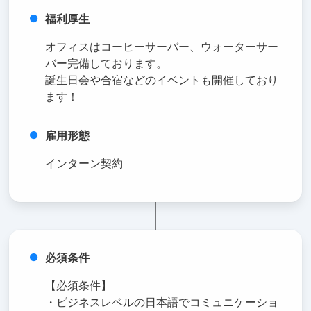
福利厚生
オフィスはコーヒーサーバー、ウォーターサー
バー完備しております。
誕生日会や合宿などのイベントも開催しており
ます！
雇用形態
インターン契約
必須条件
【必須条件】
・ビジネスレベルの日本語でコミュニケーショ