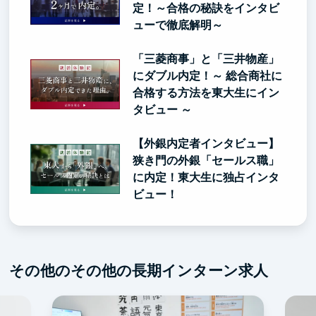
定！～合格の秘訣をインタビ
ューで徹底解明～
「三菱商事」と「三井物産」
にダブル内定！～ 総合商社に
合格する方法を東大生にイン
タビュー ～
【外銀内定者インタビュー】
狭き門の外銀「セールス職」
に内定！東大生に独占インタ
ビュー！
その他のその他の長期インターン求人