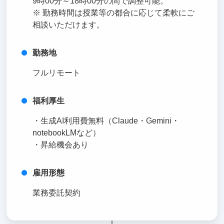
9時00分～18時00分の間で調整可能。
※ 勤務時間は授業等の都合に応じて柔軟にご
相談いただけます。
勤務地
フルリモート
福利厚生
・生成AI利用費無料（Claude・Gemini・
notebookLMなど）
・昇給機会あり
雇用形態
業務委託契約