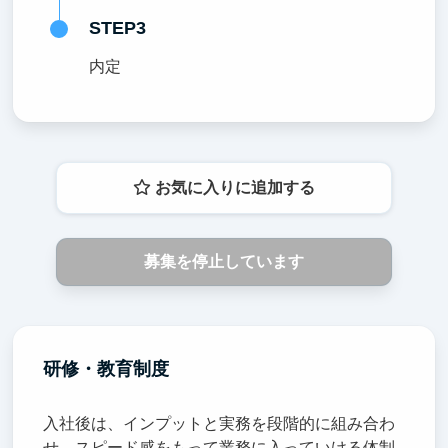
STEP3
内定
お気に入りに追加する
募集を停止しています
研修・教育制度
入社後は、インプットと実務を段階的に組み合わ
せ、スピード感をもって業務に入っていける体制