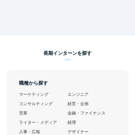
長期インターンを探す
職種から探す
マーケティング
エンジニア
コンサルティング
経営・企画
営業
金融・ファイナンス
ライター・メディア
経理
人事・広報
デザイナー