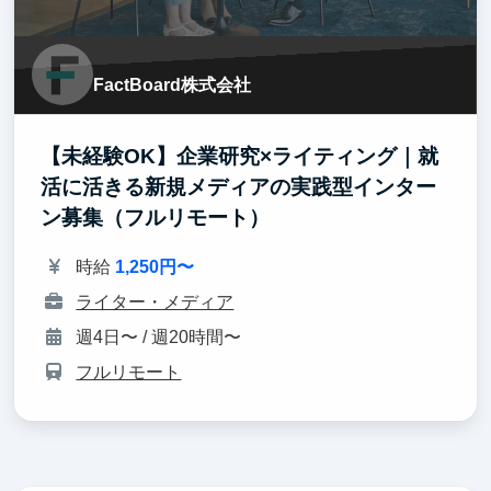
FactBoard株式会社
【未経験OK】企業研究×ライティング｜就
活に活きる新規メディアの実践型インター
ン募集（フルリモート）
時給
1,250円〜
ライター・メディア
週4日〜 / 週20時間〜
フルリモート