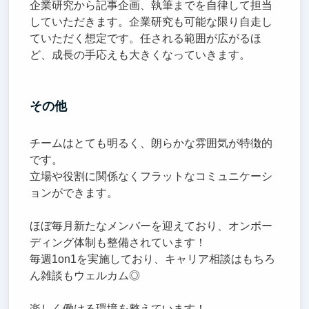
企業研究から記事企画、執筆までを自律して担当
していただきます。企業研究も可能な限り自走し
ていただく想定です。任される範囲が広がるほ
ど、成長の手応えも大きくなっていきます。
その他
チームはとても明るく、朗らかな雰囲気が特徴的
です。
立場や役割に関係なくフラットなコミュニケーシ
ョンができます。
ほぼ毎月新たなメンバーを迎えており、オンボー
ディング体制も整備されています！
毎週1on1を実施しており、キャリア相談はもちろ
ん雑談もウェルカム◎
楽しく働ける環境を整えています！