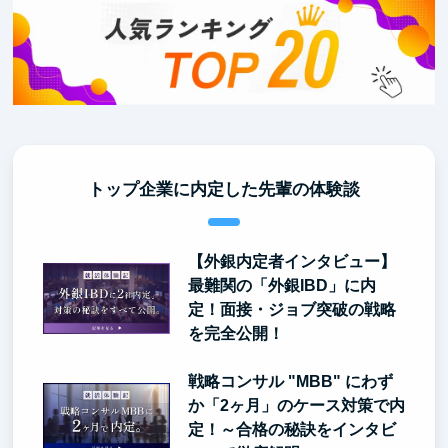
トップ企業に内定した先輩の体験談
【外銀内定者インタビュー】
最難関の「外銀IBD」に内
定！面接・ジョブ突破の戦略
を完全公開！
戦略コンサル "MBB" にわず
か「2ヶ月」のケース対策で内
定！～合格の秘訣をインタビ