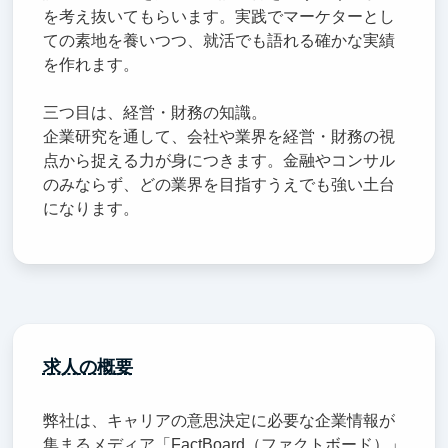
を考え抜いてもらいます。実践でマーケターとし
ての素地を養いつつ、就活でも語れる確かな実績
を作れます。
三つ目は、経営・財務の知識。
企業研究を通して、会社や業界を経営・財務の視
点から捉える力が身につきます。金融やコンサル
のみならず、どの業界を目指すうえでも強い土台
になります。
求人の概要
弊社は、キャリアの意思決定に必要な企業情報が
集まるメディア「FactBoard（ファクトボード）」