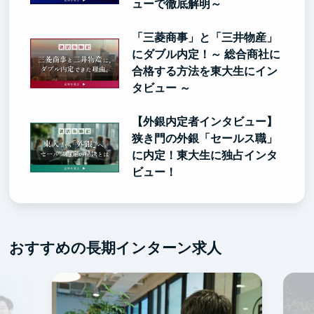
ューで徹底解明～
「三菱商事」と「三井物産」
にダブル内定！～ 総合商社に
合格する方法を東大生にイン
タビュー ～
【外銀内定者インタビュー】
狭き門の外銀「セールス職」
に内定！東大生に独占インタ
ビュー！
おすすめの長期インターン求人