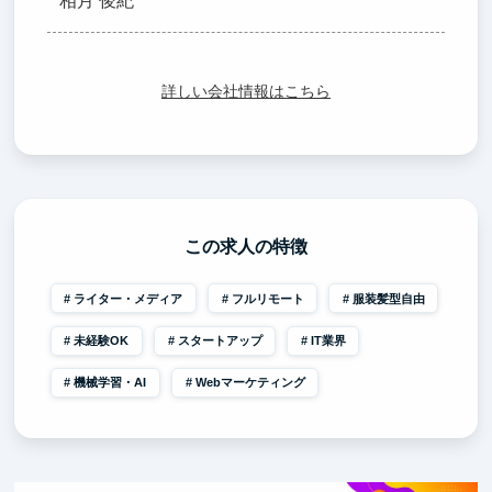
相月 俊紀
詳しい会社情報はこちら
この求人の特徴
ライター・メディア
フルリモート
服装髪型自由
未経験OK
スタートアップ
IT業界
機械学習・AI
Webマーケティング