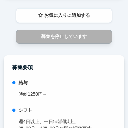
お気に入りに追加する
募集を停止しています
募集要項
給与
時給1250円～
シフト
週4日以上、一日5時間以上。