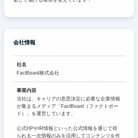
会社情報
社名
FactBoard株式会社
事業内容
当社は、キャリアの意思決定に必要な企業情報
が集まるメディア「FactBoard（ファクトボー
ド）」を運営しています。
公式HPやIR情報といった公式情報を通じて得
られる一次情報のみを活用してコンテンツを作