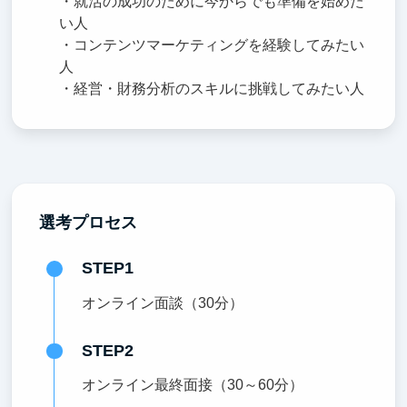
・就活の成功のために今からでも準備を始めた
い人
・コンテンツマーケティングを経験してみたい
人
・経営・財務分析のスキルに挑戦してみたい人
選考プロセス
STEP1
オンライン面談（30分）
STEP2
オンライン最終面接（30～60分）