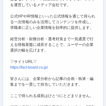
を運営しているメディア会社です。
公式HPやIR情報といった公式情報を通じて得られ
る一次情報のみを活用してコンテンツを作成し、
求職者に正しい企業情報を効率的に提供します。
経営分析・財務分析・選考対策まで一気通貫で行
える情報基盤に成長することで、ユーザーの企業
選択の幅を広げます。
▽サイトURL▽
https://fact-board.co.jp/
皆さんには、企業分析から記事の企画・執筆・編
集までを一貫して担当していただきます。
ここで得られる成長はひとつにとどまりません。