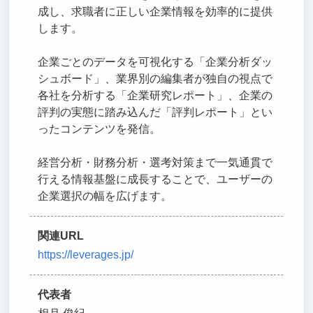
成し、求職者に正しい企業情報を効率的に提供
します。
企業ごとのデータを可視化する「企業分析ダッ
シュボード」、業界別の編集者が独自の視点で
各社を分析する「企業研究レポート」、企業の
評判の実態に踏み込んだ「評判レポート」とい
ったコンテンツを発信。
経営分析・財務分析・選考対策まで一気通貫で
行える情報基盤に成長することで、ユーザーの
企業選択の幅を広げます。
関連URL
https://leverages.jp/
代表者