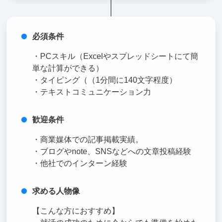
必須条件
・PCスキル（Excelやスプレッドシートにて簡
単な計算ができる）
・タイピング（（1分間に140文字程度）
・テキストコミュニケーション力
歓迎条件
・商業媒体での記事掲載実績。
・ブログやnote、SNSなどへの文章投稿経験
・他社でのインターン経験
求める人物像
【こんな方におすすめ】