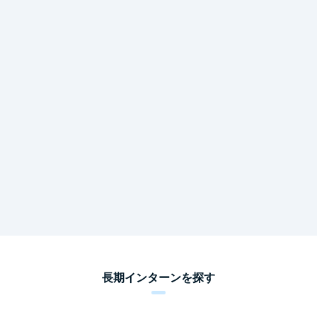
長期インターンを探す