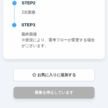
STEP2
2次面接
STEP3
最終面接
※状況により、選考フローが変更する場合
がございます。
お気に入りに追加する
募集を停止しています