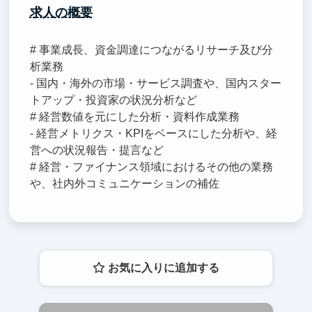
求人の概要
# 事業成長、資金調達につながるリサーチ及び分
析業務
- 国内・海外の市場・サービス調査や、国内スター
トアップ・投資家の状況分析など
# 経営数値を元にした分析・資料作成業務
- 経営メトリクス・KPIをベースにした分析や、経
営への状況報告・提言など
# 経営・ファイナンス領域におけるその他の業務
や、社内外コミュニケーションの補佐
お気に入りに追加する