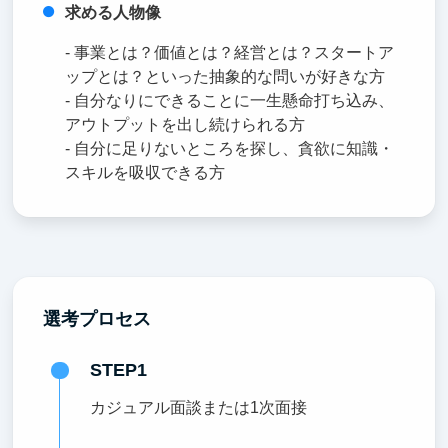
求める人物像
- 事業とは？価値とは？経営とは？スタートア
ップとは？といった抽象的な問いが好きな方
- 自分なりにできることに一生懸命打ち込み、
アウトプットを出し続けられる方
- 自分に足りないところを探し、貪欲に知識・
スキルを吸収できる方
選考プロセス
STEP1
カジュアル面談または1次面接