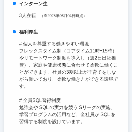
インターン生
3人在籍
（※2025年06月04日時点）
福利厚生
# 個人を尊重する働きやすい環境
フレックスタイム制（コアタイム11時ｰ15時）
やリモートワーク制度を導入し（週2日出社推
奨）、家庭や健康状態に合わせて柔軟に働くこ
とができます。社員の3割以上が子育てをしな
がら働いており、柔軟な働き方ができる環境で
す。
# 全員SQL習得制度
勉強会や SQL の実力を競う Sリーグの実施、
学習プログラムの活用など、全社員が SQL を
習得する制度を設けています。