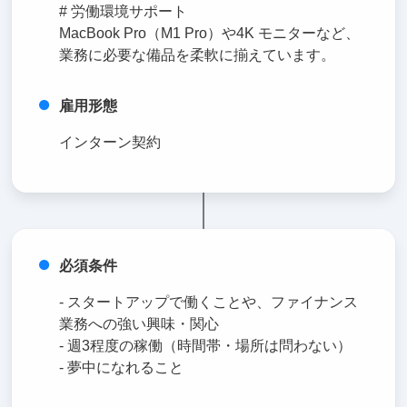
# 労働環境サポート
MacBook Pro（M1 Pro）や4K モニターなど、
業務に必要な備品を柔軟に揃えています。
雇用形態
インターン契約
必須条件
- スタートアップで働くことや、ファイナンス
業務への強い興味・関心
- 週3程度の稼働（時間帯・場所は問わない）
- 夢中になれること