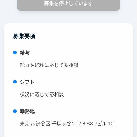
募集を停止しています
募集要項
給与
能力や経験に応じて要相談
シフト
状況に応じて応相談
勤務地
東京都 渋谷区 千駄ヶ谷4-12-8 SSUビル 101