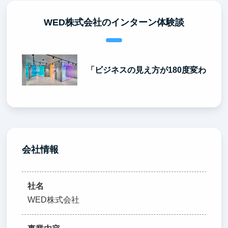
WED株式会社のインターン体験談
「ビジネスの見え方が180度変わった」
会社情報
社名
WED株式会社