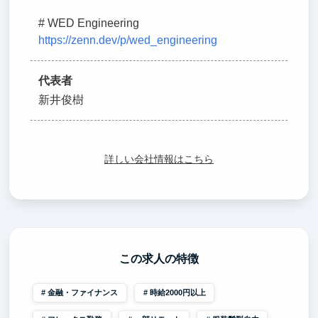
# WED Engineering
https://zenn.dev/p/wed_engineering
代表者
新井俊樹
詳しい会社情報はこちら
この求人の特徴
金融・ファイナンス
時給2000円以上