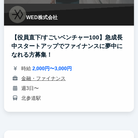
WED株式会社
【役員直下/すごいベンチャー100】急成長
中スタートアップでファイナンスに夢中に
なれる方募集！
時給
2,000円〜3,000円
金融・ファイナンス
週3日〜
北参道駅