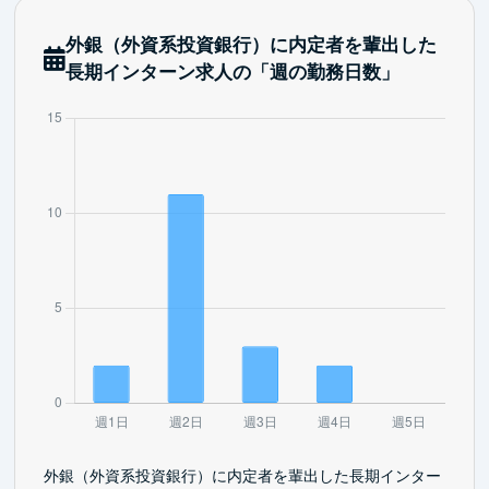
外銀（外資系投資銀行）に内定者を輩出した
長期インターン求人の「週の勤務日数」
外銀（外資系投資銀行）に内定者を輩出した長期インター