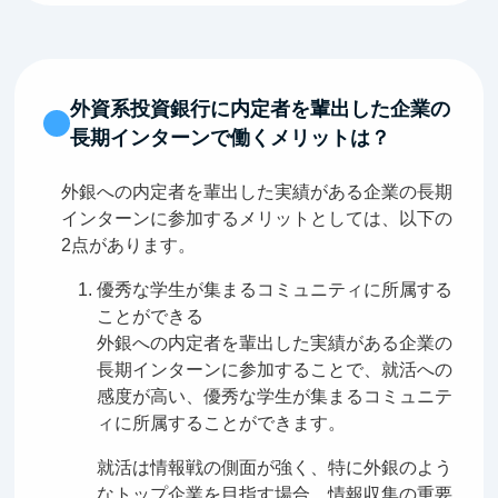
外資系投資銀行に内定者を輩出した企業の
長期インターンで働くメリットは？
外銀への内定者を輩出した実績がある企業の長期
インターンに参加するメリットとしては、以下の
2点があります。
優秀な学生が集まるコミュニティに所属する
ことができる
外銀への内定者を輩出した実績がある企業の
長期インターンに参加することで、就活への
感度が高い、優秀な学生が集まるコミュニテ
ィに所属することができます。
就活は情報戦の側面が強く、特に外銀のよう
なトップ企業を目指す場合、情報収集の重要