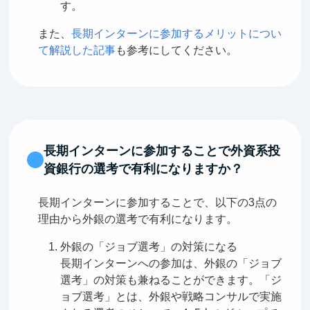
す。
また、
長期インターンに参加するメリットについ
て解説した記事
も参考にしてください。
長期インターンに参加することで外資系投
資銀行の選考で有利になりますか？
長期インターンに参加することで、以下の3点の
理由から外銀の選考で有利になります。
外銀の「ジョブ選考」の対策になる
長期インターンへの参加は、外銀の「ジョブ
選考」の対策も兼ねることができます。「ジ
ョブ選考」とは、外銀や戦略コンサルで実施