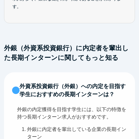
す。
外銀（外資系投資銀行）に内定者を輩出し
た長期インターンに関してもっと知る
外資系投資銀行（外銀）への内定を目指す
学生におすすめの長期インターンは？
外銀の内定獲得を目指す学生には、以下の特徴を
持つ長期インターン求人がおすすめです。
外銀に内定者を輩出している企業の長期イン
ターン