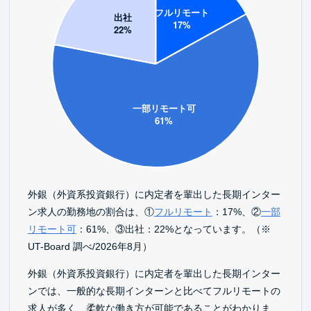
外銀（外資系投資銀行）に内定者を輩出した長期インター
ン求人の勤務地の割合は、①
フルリモート
：17%、②
一部
リモート可
：61%、③出社：22%となっています。（※
UT-Board 調べ/2026年8月）
外銀（外資系投資銀行）に内定者を輩出した長期インター
ンでは、一般的な長期インターンと比べてフルリモートの
求人が多く、柔軟な働き方が可能であることがわかりま