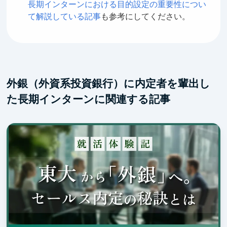
長期インターンにおける目的設定の重要性につい
て解説している記事
も参考にしてください。
外銀（外資系投資銀行）に内定者を輩出し
た長期インターンに関連する記事