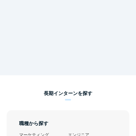
長期インターンを探す
職種から探す
マーケティング
エンジニア