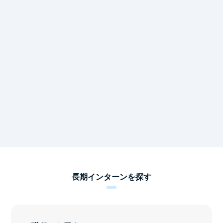
長期インターンを探す