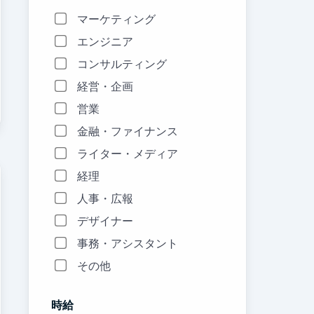
マーケティング
エンジニア
コンサルティング
経営・企画
営業
金融・ファイナンス
ライター・メディア
経理
人事・広報
デザイナー
事務・アシスタント
その他
時給