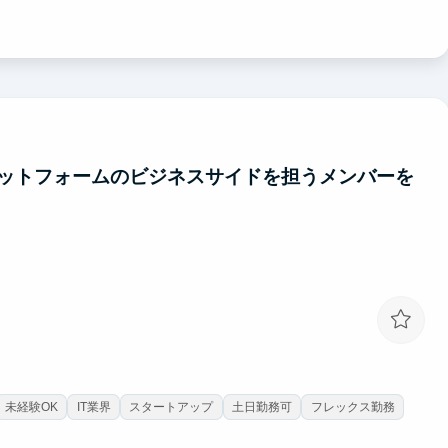
ットフォームのビジネスサイドを担うメンバーを
未経験OK
IT業界
スタートアップ
土日勤務可
フレックス勤務