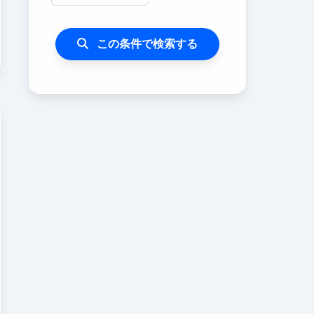
この条件で検索する