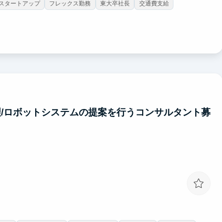
スタートアップ
フレックス勤務
東大卒社長
交通費支給
理/ロボットシステムの提案を行うコンサルタント募