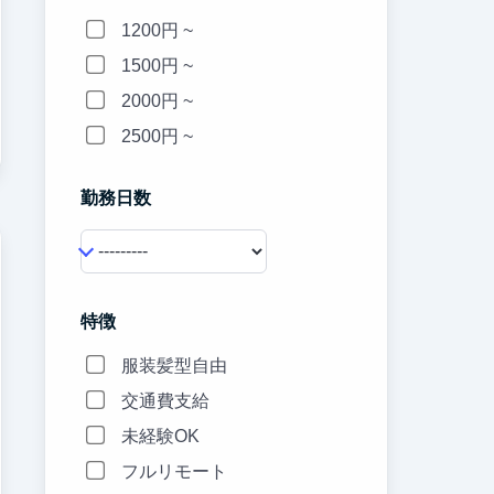
1200円 ~
1500円 ~
2000円 ~
2500円 ~
勤務日数
特徴
服装髪型自由
交通費支給
未経験OK
フルリモート