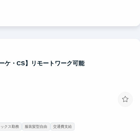
ーケ・CS】リモートワーク可能
レックス勤務
服装髪型自由
交通費支給