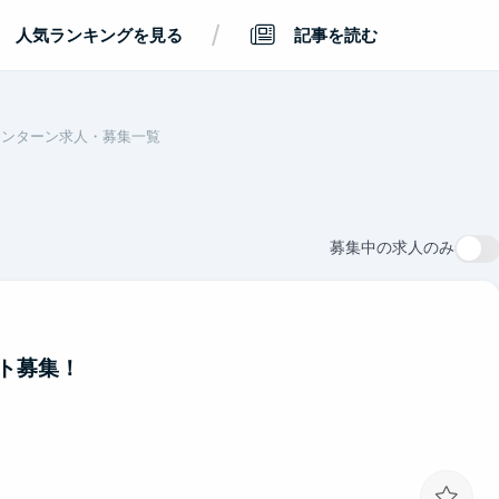
/
人気ランキングを見る
記事を読む
インターン求人・募集一覧
募集中の求人のみ
ト募集！