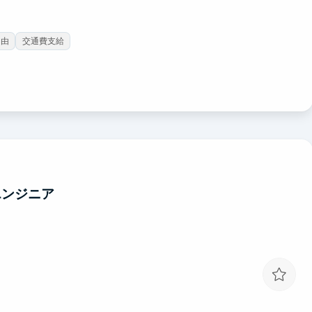
自由
交通費支給
エンジニア