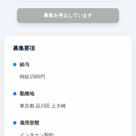
募集を停止しています
募集要項
給与
時給1500円
勤務地
東京都 品川区 上大崎
雇用形態
インターン契約