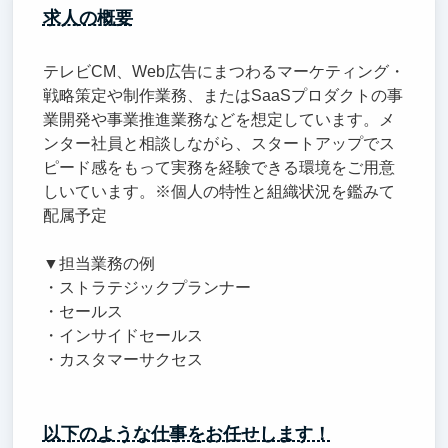
求人の概要
テレビCM、Web広告にまつわるマーケティング・
戦略策定や制作業務、またはSaaSプロダクトの事
業開発や事業推進業務などを想定しています。メ
ンター社員と相談しながら、スタートアップでス
ピード感をもって実務を経験できる環境をご用意
しいています。※個人の特性と組織状況を鑑みて
配属予定
▼担当業務の例
・ストラテジックプランナー
・セールス
・インサイドセールス
・カスタマーサクセス
以下のような仕事をお任せします！