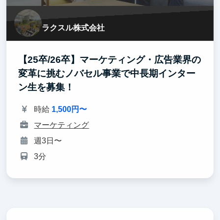
ラクスル株式会社
【25卒/26卒】マーケティング・広告業界の
変革に挑むノバセル事業で中長期インター
ン生を募集！
時給
1,500円〜
マーケティング
週3日〜
3分