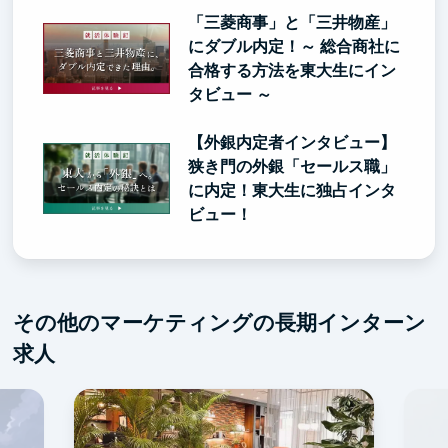
「三菱商事」と「三井物産」
にダブル内定！～ 総合商社に
合格する方法を東大生にイン
タビュー ～
【外銀内定者インタビュー】
狭き門の外銀「セールス職」
に内定！東大生に独占インタ
ビュー！
その他のマーケティングの長期インターン
求人