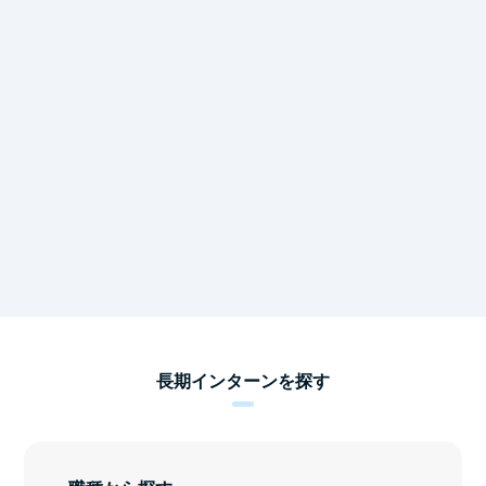
長期インターンを探す