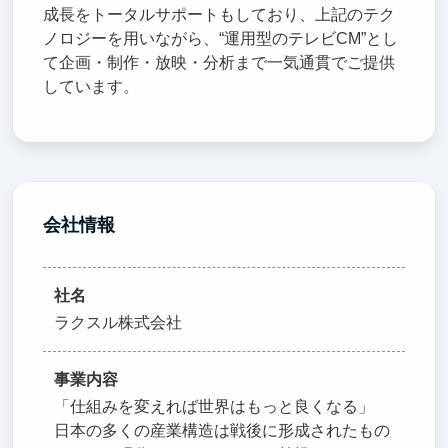
成長をトータルサポートもしており、上記のテク
ノロジーを用いながら、“運用型のテレビCM”とし
て企画・制作・放映・分析まで一気通貫でご提供
しています。
会社情報
社名
ラクスル株式会社
事業内容
「仕組みを変えれば世界はもっと良くなる」
日本の多くの産業構造は戦後に形成されたもの