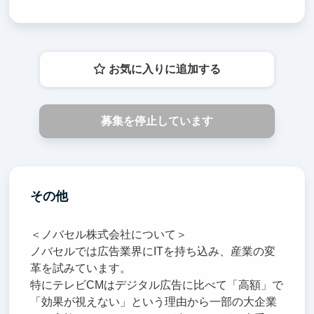
お気に入りに追加する
募集を停止しています
その他
＜ノバセル株式会社について＞
ノバセルでは広告業界にITを持ち込み、産業の変
革を試みています。
特にテレビCMはデジタル広告に比べて「高額」で
「効果が視えない」という理由から一部の大企業