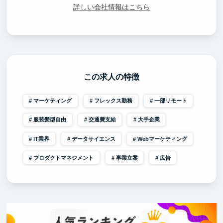
詳しい会社情報はこちら
この求人の特徴
マーケティング
フレックス勤務
一部リモート
服装髪型自由
交通費支給
大手企業
IT業界
データサイエンス
Webマーケティング
プロダクトマネジメント
事業立案
広告