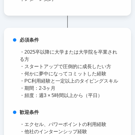
必須条件
・2025卒以降に大学または大学院を卒業され
る方
・スタートアップで圧倒的に成長したい方
・何かに夢中になってコミットした経験
・PC利用経験と一定以上のタイピングスキル
・期間：2-3ヶ月
・頻度：週3 × 5時間以上から（平日）
歓迎条件
・エクセル、パワーポイントの利用経験
・他社のインターンシップ経験