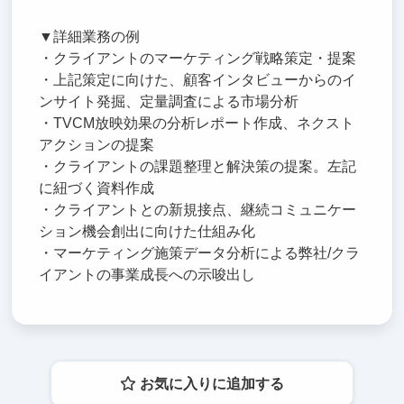
▼詳細業務の例
・クライアントのマーケティング戦略策定・提案
・上記策定に向けた、顧客インタビューからのイ
ンサイト発掘、定量調査による市場分析
・TVCM放映効果の分析レポート作成、ネクスト
アクションの提案
・クライアントの課題整理と解決策の提案。左記
に紐づく資料作成
・クライアントとの新規接点、継続コミュニケー
ション機会創出に向けた仕組み化
・マーケティング施策データ分析による弊社/クラ
イアントの事業成長への示唆出し
お気に入りに追加する