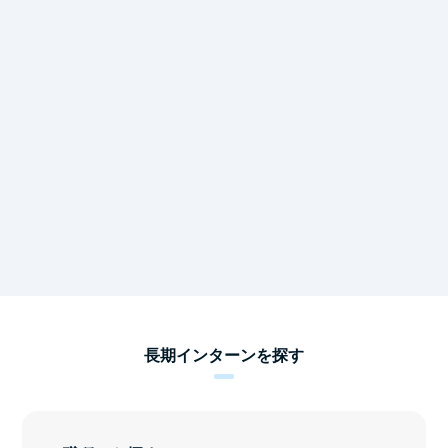
長期インターンを探す