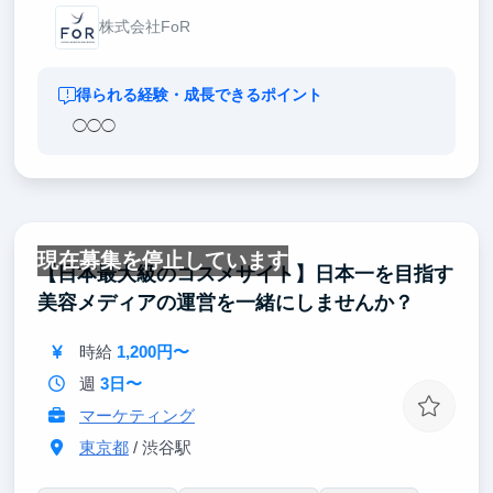
株式会社FoR
得られる経験・成長できるポイント
◯◯◯
現在募集を停止しています
【日本最大級のコスメサイト】日本一を目指す
美容メディアの運営を一緒にしませんか？
時給
1,200円〜
週
3日〜
マーケティング
東京都
/ 渋谷駅