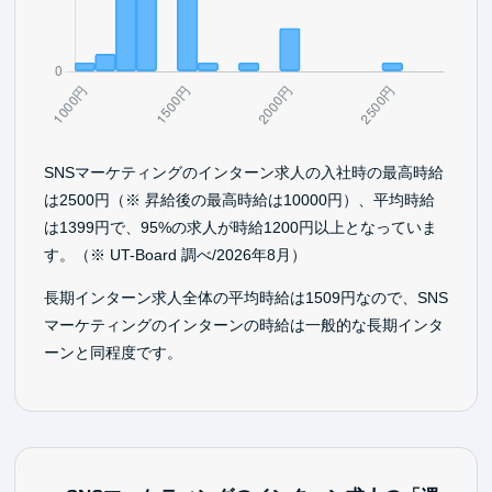
SNSマーケティングのインターン求人の入社時の最高時給
は2500円（※ 昇給後の最高時給は10000円）、平均時給
は1399円で、95%の求人が時給1200円以上となっていま
す。（※ UT-Board 調べ/2026年8月）
長期インターン求人全体の平均時給は1509円なので、SNS
マーケティングのインターンの時給は一般的な長期インタ
ーンと同程度です。