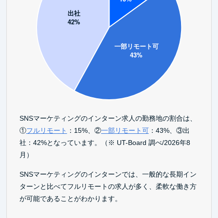
SNSマーケティングのインターン求人の勤務地の割合は、
①
フルリモート
：15%、②
一部リモート可
：43%、③出
社：42%となっています。（※ UT-Board 調べ/2026年8
月）
SNSマーケティングのインターンでは、一般的な長期イン
ターンと比べてフルリモートの求人が多く、柔軟な働き方
が可能であることがわかります。