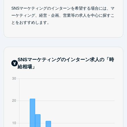
SNSマーケティングのインターンを希望する場合には、マ
ーケティング、経営・企画、営業等の求人を中心に探すこ
とをおすすめします。
SNSマーケティングのインターン求人の「時
給相場」