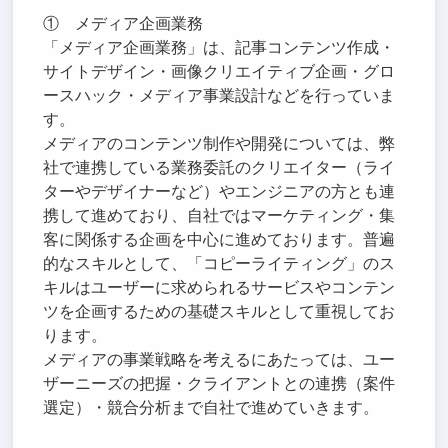
① メディア企画業務
「メディア企画業務」は、記事コンテンツ作成・
サイトデザイン・画像クリエイティブ企画・グロ
ースハック・メディア事業設計などを行っていま
す。
メディアのコンテンツ制作や開発については、弊
社で連携している業務委託のクリエイター（ライ
ターやデザイナーなど）やエンジニアの方とも連
携して進めており、自社ではマーケティング・集
客に関係する企画を中心に進めております。普遍
的なスキルとして、「コピーライティング」のス
キルはユーザーに求められるサービスやコンテン
ツを企画するための基礎スキルとして重視してお
ります。
メディアの事業戦略を考えるにあたっては、ユー
ザーニーズの把握・クライアントとの連携（案件
選定）・競合分析まで自社で進めていきます。