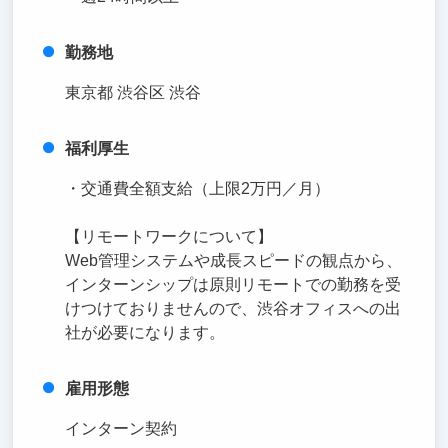
勤務地
東京都 渋谷区 渋谷
福利厚生
・交通費全額支給（上限2万円／月）
【リモートワークについて】
Web管理システムや成長スピードの観点から、
インターンシップは原則リモートでの勤務を受
けつけておりませんので、渋谷オフィスへの出
社が必要になります。
雇用形態
インターン契約