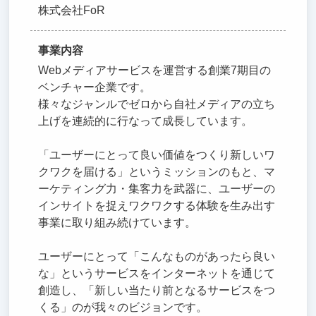
株式会社FoR
事業内容
Webメディアサービスを運営する創業7期目の
ベンチャー企業です。
様々なジャンルでゼロから自社メディアの立ち
上げを連続的に行なって成長しています。
「ユーザーにとって良い価値をつくり新しいワ
クワクを届ける」というミッションのもと、マ
ーケティング力・集客力を武器に、ユーザーの
インサイトを捉えワクワクする体験を生み出す
事業に取り組み続けています。
ユーザーにとって「こんなものがあったら良い
な」というサービスをインターネットを通じて
創造し、「新しい当たり前となるサービスをつ
くる」のが我々のビジョンです。