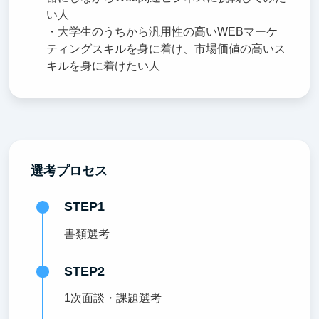
い人
・大学生のうちから汎用性の高いWEBマーケ
ティングスキルを身に着け、市場価値の高いス
キルを身に着けたい人
選考プロセス
STEP1
書類選考
STEP2
1次面談・課題選考