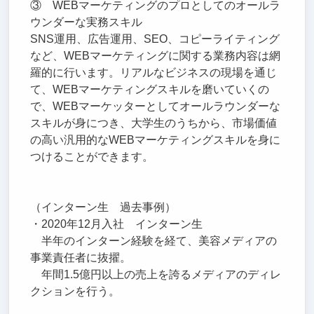
③ WEBマーケティングのプロとしてのオールラ
ウンダーな実務スキル
SNS運用、広告運用、SEO、コピーライティング
など、WEBマーケティングに関する業務内容は網
羅的に行います。リアルなビジネスの現場を通じ
て、WEBマーケティングスキルを磨いていくの
で、WEBマーケッターとしてオールラウンダーな
スキルが身につき、大学生のうちから、市場価値
の高い汎用的なWEBマーケティングスキルを身に
つけることができます。
（インターン生 過去事例）
・2020年12月入社 インターン生
半年のインターン経験を経て、美容メディアの
事業責任者に抜擢。
年間1.5億円以上の売上を誇るメディアのディレ
クションを行う。