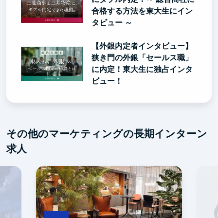
合格する方法を東大生にイン
タビュー ～
【外銀内定者インタビュー】
狭き門の外銀「セールス職」
に内定！東大生に独占インタ
ビュー！
その他のマーケティングの長期インターン
求人