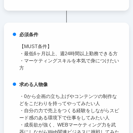
必須条件
【MUST条件】
・最低6ヶ月以上、週24時間以上勤務できる方
・マーケティングスキルを本気で身につけたい
方
求める人物像
・0から企画の立ち上げやコンテンツの制作な
どをこだわりを持ってやってみたい人
・自分の力で売上をつくる経験をしながらスピ
ード感のある環境下で仕事をしてみたい人
・成長欲が強く、WEBマーケティング力を武
器にしながらWeb関連ビジネスに挑戦してみた