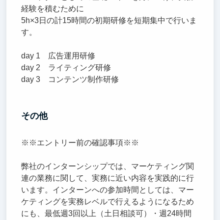
経験を積むために
5h×3日の計15時間の初期研修を短期集中で行いま
す。
day 1 広告運用研修
day 2 ライティング研修
day 3 コンテンツ制作研修
その他
※※エントリー前の確認事項※※
弊社のインターンシップでは、マーケティング関
連の業務に関して、実務に近い内容を実践的に行
います。インターンへの参加時間としては、マー
ケティングを実務レベルで行えるようになるため
にも、最低週3回以上（土日相談可）・週24時間