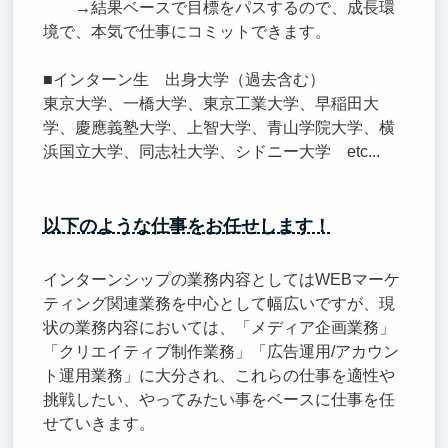
→結果ベースで目標をパスするので、成長環
境で、本気で仕事にコミットできます。
■インターン生 出身大学（過去含む）
東京大学、一橋大学、東京工業大学、早稲田大
学、慶應義塾大学、上智大学、青山学院大学、横
浜国立大学、同志社大学、シドニー大学 etc...
以下のような仕事をお任せします！
インターンシップの業務内容としてはWEBマーケ
ティング関連業務を中心として幅広いですが、現
状の業務内容においては、「メディア企画業務」
「クリエイティブ制作業務」「広告運用/アカウン
ト運用業務」に大分され、これらの仕事を適性や
挑戦したい、やってみたい事をベースに仕事を任
せていきます。