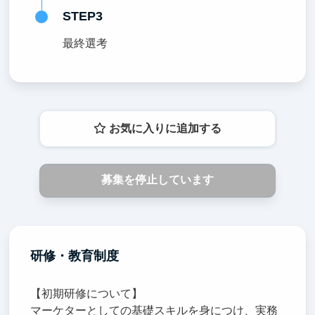
STEP3
最終選考
お気に入りに追加する
募集を停止しています
研修・教育制度
【初期研修について】
マーケターとしての基礎スキルを身につけ、実務