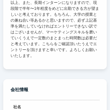
以上、また、長期インターンになりますので、現
段階で半年〜1年程度をめどに出勤できる方が望ま
しいと考えております。もちろん、大学の授業と
の兼ね合い等あるかと思いますので、必ず上記基
準を満たしていなければエントリーできない訳で
はございませんが、マーケティングスキルを磨い
ていくうえで一定数のまとまった時間数は必要だ
と考えています。こちらをご確認頂いたうえでエ
ントリーを頂けますと幸いです。よろしくお願い
いたします。
会社情報
社名