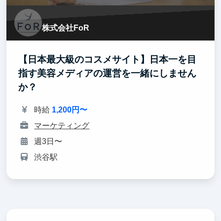
株式会社FoR
【日本最大級のコスメサイト】日本一を目
指す美容メディアの運営を一緒にしません
か？
時給
1,200円〜
マーケティング
週3日〜
渋谷駅