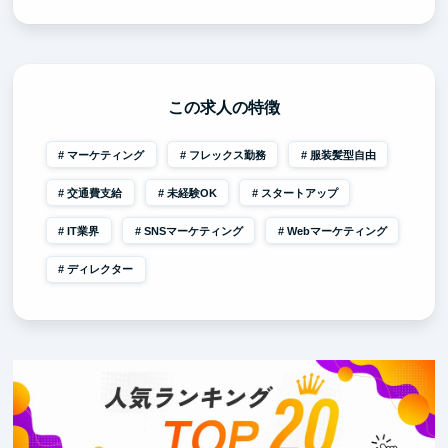
この求人の特徴
マーケティング
フレックス勤務
服装髪型自由
交通費支給
未経験OK
スタートアップ
IT業界
SNSマーケティング
Webマーケティング
ディレクター