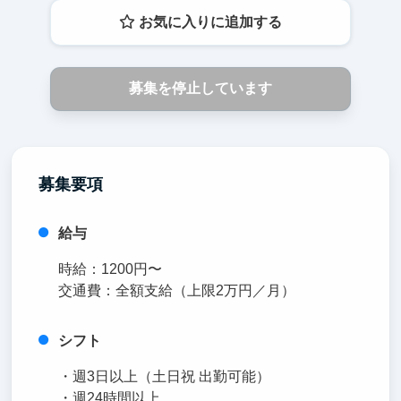
お気に入りに追加する
募集を停止しています
募集要項
給与
時給：1200円〜
交通費：全額支給（上限2万円／月）
シフト
・週3日以上（土日祝 出勤可能）
・週24時間以上