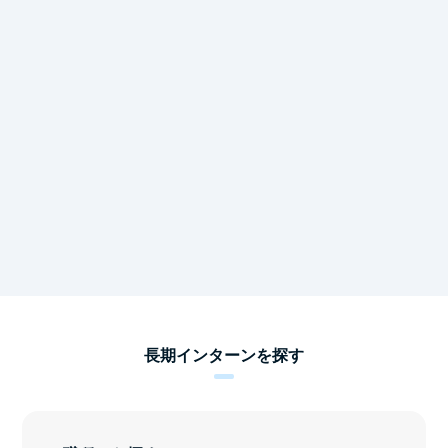
長期インターンを探す