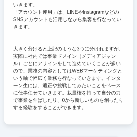
いきます。
「アカウント運用」は、LINEやInstagramなどの
SNSアカウントも活用しながら集客を行なってい
きます。
大きく分けると上記のような3つに分けれますが、
実際に社内では事業ドメイン（メディアジャン
ル）ごとにアサインをして進めていくことが多い
ので、業務の内容としてはWEBマーケティングと
いう軸で幅広く業務を行なっていきます。インタ
ーン生には、適正や挑戦してみたいことをベース
に仕事任せていきます。裁量権を持って自分の力
で事業を伸ばしたり、0から新しいものを創ったり
する経験をすることができます。