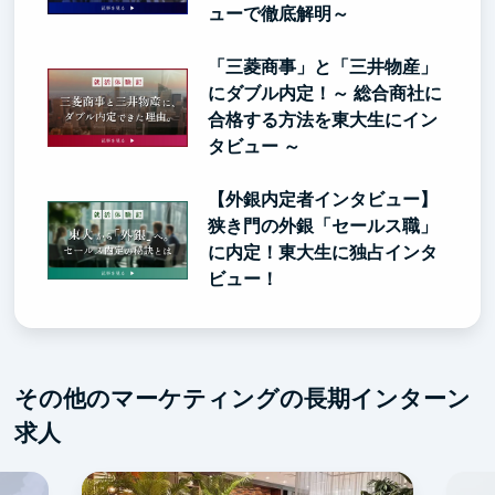
ューで徹底解明～
「三菱商事」と「三井物産」
にダブル内定！～ 総合商社に
合格する方法を東大生にイン
タビュー ～
【外銀内定者インタビュー】
狭き門の外銀「セールス職」
に内定！東大生に独占インタ
ビュー！
その他のマーケティングの長期インターン
求人