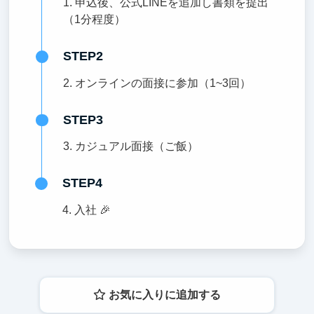
1. 申込後、公式LINEを追加し書類を提出
（1分程度）
STEP2
2. オンラインの面接に参加（1~3回）
STEP3
3. カジュアル面接（ご飯）
STEP4
4. 入社 🎉
お気に入りに追加する