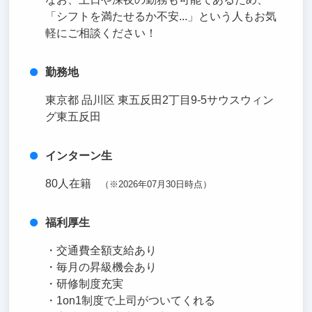
「シフトを満たせるか不安...」という人もお気
軽にご相談ください！
勤務地
東京都 品川区 東五反田2丁目9-5サウスウィン
グ東五反田
インターン生
80人在籍
（※2026年07月30日時点）
福利厚生
・交通費全額支給あり
・毎月の昇級機会あり
・研修制度充実
・1on1制度で上司がついてくれる