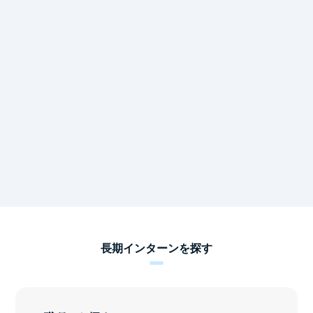
長期インターンを探す