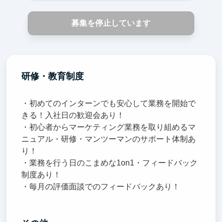
募集を停止しています
研修・教育制度
・初めてのインターンでも安心して業務を開始で
きる！入社日の歓迎会あり！
・初心者からマーケティング業務を取り組めるマ
ニュアル・研修・マンツーマンのサポート体制あ
り！
・業務を行う日のこまめな1on1・フィードバック
制度あり！
・毎月の評価面談でのフィードバックあり！