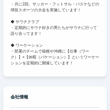
・月に2回、サッカー・フットサル・バスケなどの
球技スポーツの大会を実施しています！
◆ サウナクラブ
・定期的にサウナ好きの男たちがサウナに行って
語り合ってます！
◆ ワーケーション
・部署のチームで箱根や沖縄に【仕事（ワー
ク）】×【休暇（バケーション）】というワーケー
ションを定期的に開催しています！
会社情報