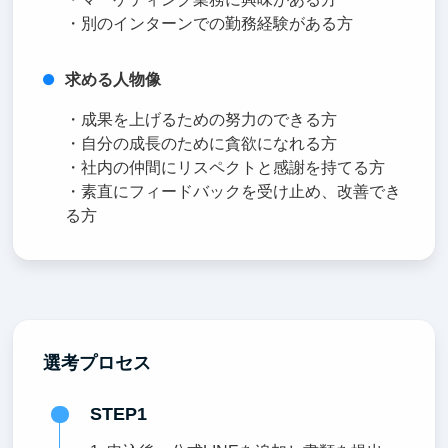
・別のインターンでの勤務経験がある方
求める人物像
・成果を上げるための努力のできる方
・自分の成長のために貪欲になれる方
・社内の仲間にリスペクトと感謝を持てる方
・素直にフィードバックを受け止め、改善でき
る方
選考プロセス
STEP1