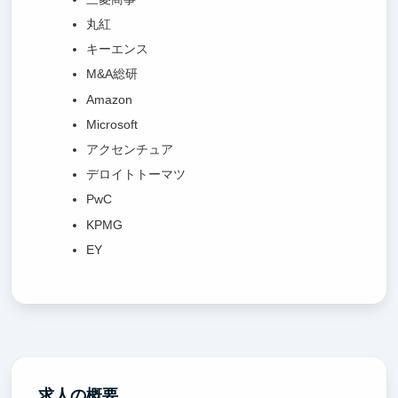
丸紅
キーエンス
M&A総研
Amazon
Microsoft
アクセンチュア
デロイトトーマツ
PwC
KPMG
EY
求人の概要