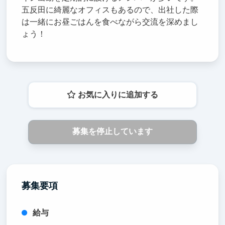
五反田に綺麗なオフィスもあるので、出社した際
は一緒にお昼ごはんを食べながら交流を深めまし
ょう！
お気に入りに追加する
募集を停止しています
募集要項
給与