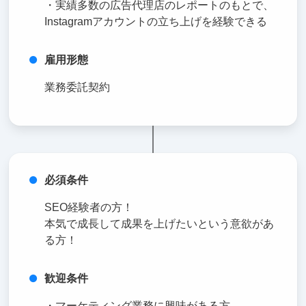
・実績多数の広告代理店のレポートのもとで、
Instagramアカウントの立ち上げを経験できる
雇用形態
業務委託契約
必須条件
SEO経験者の方！
本気で成長して成果を上げたいという意欲があ
る方！
歓迎条件
・マーケティング業務に興味がある方