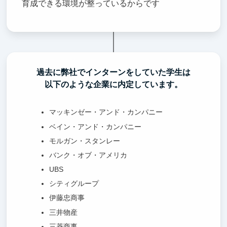
育成できる環境が整っているからです
過去に弊社でインターンをしていた学生は
以下のような企業に内定しています。
マッキンゼー・アンド・カンパニー
ベイン・アンド・カンパニー
モルガン・スタンレー
バンク・オブ・アメリカ
UBS
シティグループ
伊藤忠商事
三井物産
三菱商事