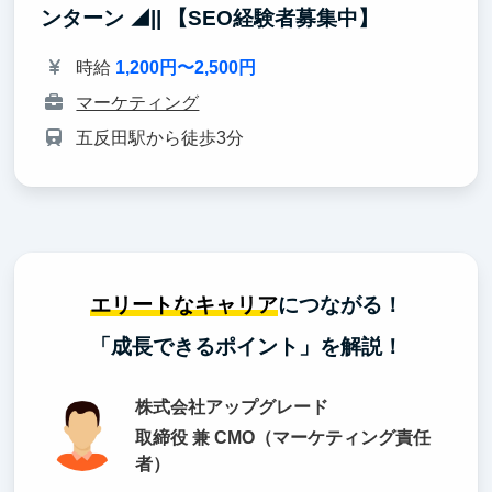
ンターン ◢|| 【SEO経験者募集中】
時給
1,200円〜2,500円
マーケティング
五反田駅から徒歩3分
エリートなキャリア
につながる！
「成長できるポイント」を解説！
株式会社アップグレード
取締役 兼 CMO（マーケティング責任
者）