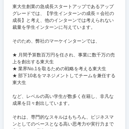
東大生創業の急成長スタートアップであるアップ
グレードでは、【学生インターンの成長 = 会社の
成長】と考え、他のインターンでは考えられない
裁量を学生インターンに与えています。
そのため、弊社のマーケインターンでは、
★ 月間予算数百万円を任され、事業に数千万の売
上を創出する東大生
★ 業界No.1を取るための戦略を考える東大生
★ 部下10名をマネジメントしてチームを兼任する
東大生
など、レベルの高い学生が数多く在籍し、非凡な
成果を日々創出しています。
それは、専門的なスキルはもちろん、ビジネスマ
ンとしてのベースとなる高い思考力や実行力まで