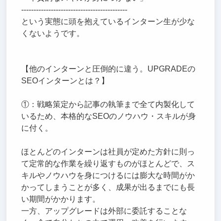
-------------------------------------------
という実態に頭を抱えているインターン生が少な
くないようです。
【他のインターンと圧倒的に違う。UPGRADEの
SEOインターンとは？】
①：戦略策定から記事の執筆まで全て内製化して
いるため、本格的なSEOのノウハウ・スキルが身
に付く。
ほとんどのインターンは社員が定めた方針に則っ
て定常的な作業を繰り返すものがほとんどで、ス
キルやノウハウを身につけるには膨大な時間がか
かってしまうことが多く、成果が出るまでにも長
い期間がかかります。
一方、アップグレードは外部に委託することな