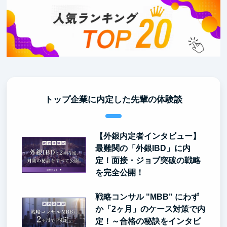
トップ企業に内定した先輩の体験談
【外銀内定者インタビュー】
最難関の「外銀IBD」に内
定！面接・ジョブ突破の戦略
を完全公開！
戦略コンサル "MBB" にわず
か「2ヶ月」のケース対策で内
定！～合格の秘訣をインタビ