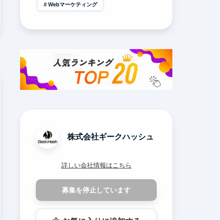
Webマーケティング
株式会社ギークハッシュ
詳しい会社情報はこちら
募集を停止しています