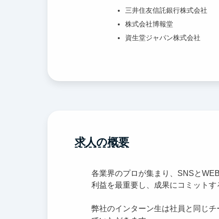
三井住友信託銀行株式会社
株式会社博報堂
資生堂ジャパン株式会社
求人の概要
各業界のプロが集まり、SNSとW
利益を最重要し、成果にコミットす
弊社のインターン生は社員と同じチ