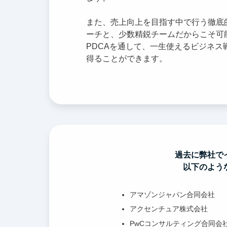
また、売上向上を目指す中で行う徹底
ーチと、少数精鋭チームだからこそ可
PDCAを通して、一生使えるビジネス
得ることができます。
過去に弊社で
以下のよう
アマゾンジャパン合同会社
アクセンチュア株式会社
PwCコンサルティング合同会