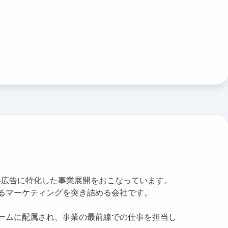
EB広告に特化した事業展開をおこなっています。
るマーケティングを突き詰める会社です。
ームに配属され、事業の最前線での仕事を担当し