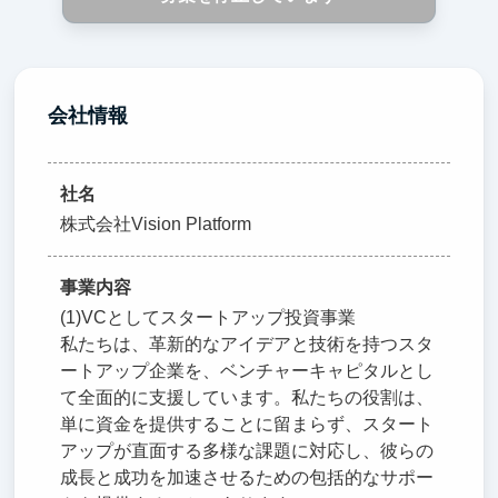
会社情報
社名
株式会社Vision Platform
事業内容
(1)VCとしてスタートアップ投資事業
私たちは、革新的なアイデアと技術を持つスタ
ートアップ企業を、ベンチャーキャピタルとし
て全面的に支援しています。私たちの役割は、
単に資金を提供することに留まらず、スタート
アップが直面する多様な課題に対応し、彼らの
成長と成功を加速させるための包括的なサポー