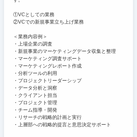
①VCとしての業務
②VCでの新規事業立ち上げ業務
＜業務内容例＞
・上場企業の調査
・新規事業のマーケティングデータ収集と整理
・マーケティング調査サポート
・マーケティングレポート作成
・分析ツールの利用
・プロジェクトリーダーシップ
・データ分析と洞察
・クライアント担当
・プロジェクト管理
・チーム指導・開発
・リサーチの戦略的計画と実行
・上層部への戦略的提言と意思決定サポート