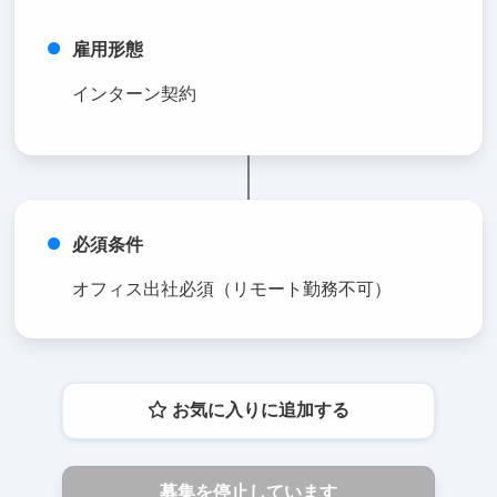
雇用形態
インターン契約
必須条件
オフィス出社必須（リモート勤務不可）
お気に入りに追加する
募集を停止しています