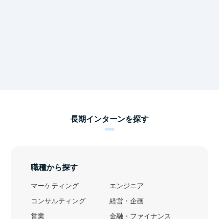
長期インターンを探す
職種から探す
マーケティング
エンジニア
コンサルティング
経営・企画
営業
金融・ファイナンス