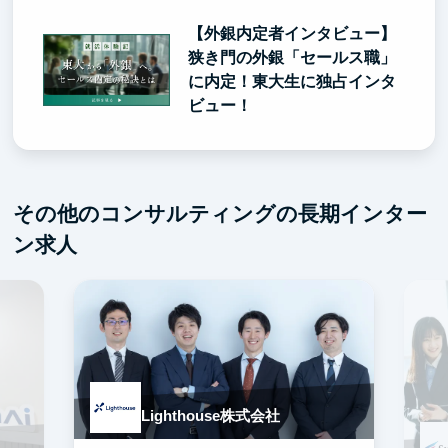
【外銀内定者インタビュー】
狭き門の外銀「セールス職」
に内定！東大生に独占インタ
ビュー！
その他のコンサルティングの長期インター
ン求人
Lighthouse株式会社