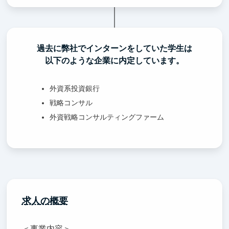
過去に弊社でインターンをしていた学生は
以下のような企業に内定しています。
外資系投資銀行
戦略コンサル
外資戦略コンサルティングファーム
求人の概要
＜事業内容＞