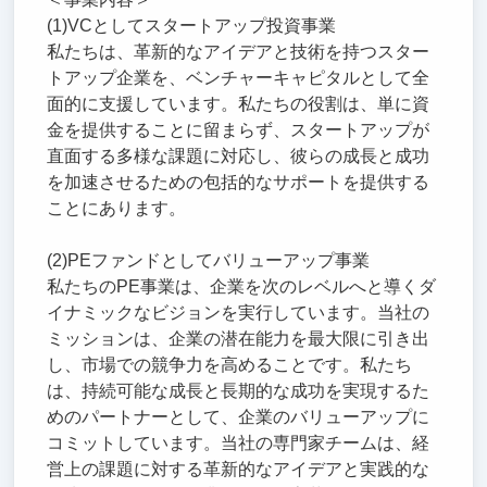
(1)VCとしてスタートアップ投資事業
私たちは、革新的なアイデアと技術を持つスター
トアップ企業を、ベンチャーキャピタルとして全
面的に支援しています。私たちの役割は、単に資
金を提供することに留まらず、スタートアップが
直面する多様な課題に対応し、彼らの成長と成功
を加速させるための包括的なサポートを提供する
ことにあります。
(2)PEファンドとしてバリューアップ事業
私たちのPE事業は、企業を次のレベルへと導くダ
イナミックなビジョンを実行しています。当社の
ミッションは、企業の潜在能力を最大限に引き出
し、市場での競争力を高めることです。私たち
は、持続可能な成長と長期的な成功を実現するた
めのパートナーとして、企業のバリューアップに
コミットしています。当社の専門家チームは、経
営上の課題に対する革新的なアイデアと実践的な