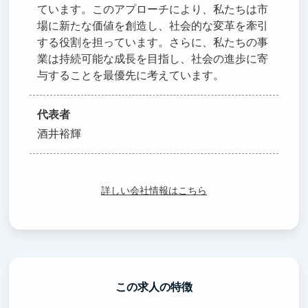
ています。このアプローチにより、私たちは市
場に新たな価値を創造し、社会的な変革を牽引
する役割を担っています。さらに、私たちの事
業は持続可能な成長を目指し、社会の進歩に寄
与することを最優先に考えています。
代表者
酒井裕輝
詳しい会社情報はこちら
この求人の特徴