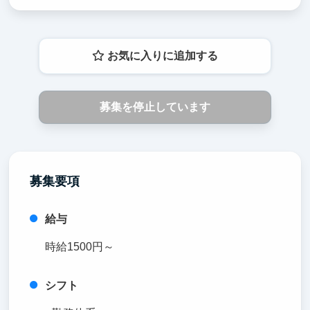
お気に入りに追加する
募集を停止しています
募集要項
給与
時給1500円～
シフト