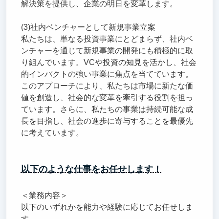
解決策を提供し、企業の明日を変革します。
(3)社内ベンチャーとして新規事業立案
私たちは、単なる投資事業にとどまらず、社内ベ
ンチャーを通じて新規事業の開発にも積極的に取
り組んでいます。VCや投資の知見を活かし、社会
的インパクトの強い事業に焦点を当てています。
このアプローチにより、私たちは市場に新たな価
値を創造し、社会的な変革を牽引する役割を担っ
ています。さらに、私たちの事業は持続可能な成
長を目指し、社会の進歩に寄与することを最優先
に考えています。
以下のような仕事をお任せします！
＜業務内容＞
以下のいずれかを能力や経験に応じてお任せしま
す。