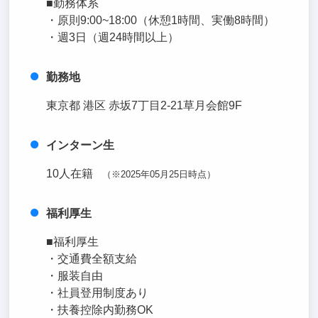
■勤務体系
・原則9:00~18:00（休憩1時間、実働8時間）
・週3日（週24時間以上）
勤務地
東京都 港区 赤坂7丁目2‐21草月会館9F
インターン生
10人在籍
（※2025年05月25日時点）
福利厚生
■福利厚生
・交通費全額支給
・服装自由
・社員登用制度あり
・扶養控除内勤務OK