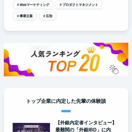
Webマーケティング
プロダクトマネジメント
事業立案
広告
トップ企業に内定した先輩の体験談
【外銀内定者インタビュー】
最難関の「外銀IBD」に内