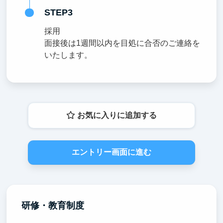
STEP3
採用
面接後は1週間以内を目処に合否のご連絡を
いたします。
お気に入りに追加する
エントリー画面に進む
研修・教育制度