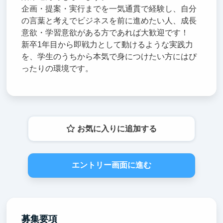
企画・提案・実行までを一気通貫で経験し、自分
の言葉と考えでビジネスを前に進めたい人、成長
意欲・学習意欲がある方であれば大歓迎です！
新卒1年目から即戦力として動けるような実践力
を、学生のうちから本気で身につけたい方にはぴ
ったりの環境です。
お気に入りに追加する
エントリー画面に進む
募集要項