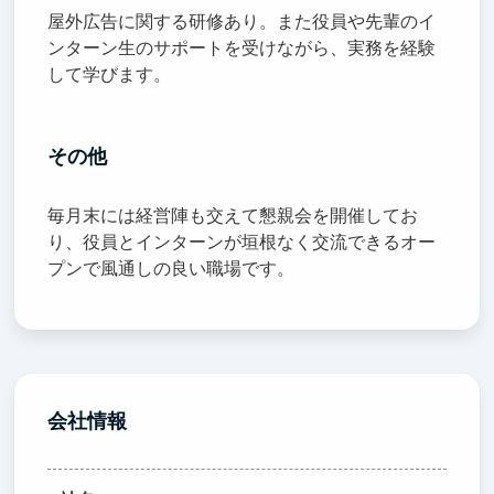
屋外広告に関する研修あり。また役員や先輩のイ
ンターン生のサポートを受けながら、実務を経験
して学びます。
その他
毎月末には経営陣も交えて懇親会を開催してお
り、役員とインターンが垣根なく交流できるオー
プンで風通しの良い職場です。
会社情報