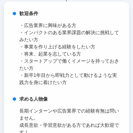
歓迎条件
・広告業界に興味がある方
・インパクトのある業界課題の解決に挑戦して
みたい方
・事業を作り上げる経験をしたい方
・将来、起業を志している方
・スタートアップで働くイメージを持っておき
たい方
・新卒1年目から即戦力として動けるような実
践力を身に着けたい方
求める人物像
長期インターンや広告業界での経験有無は問い
ません。
成長意欲・学習意欲がある方であれば大歓迎で
す！