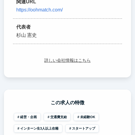
関連URL
https://oohmatch.com/
代表者
杉山 憲史
詳しい会社情報はこちら
この求人の特徴
経営・企画
交通費支給
未経験OK
インターン生3人以上在籍
スタートアップ