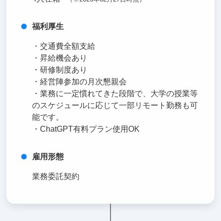
福利厚生
・交通費全額支給
・昇給機会あり
・研修制度あり
・経営陣参加の月次懇親会
・業務に一定慣れてきた段階で、大学の授業等
のスケジュールに応じて一部リモート勤務も可
能です。
・ChatGPT有料プラン使用OK
雇用形態
業務委託契約