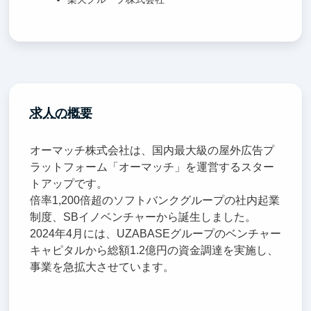
求人の概要
オーマッチ株式会社は、国内最大級の屋外広告プ
ラットフォーム「オーマッチ」を運営するスター
トアップです。
倍率1,200倍超のソフトバンクグループの社内起業
制度、SBイノベンチャーから誕生しました。
2024年4月には、UZABASEグループのベンチャー
キャピタルから総額1.2億円の資金調達を実施し、
事業を急拡大させています。