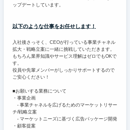
ップデートしています。
以下のような仕事をお任せします！
入社後さっそく、CEOが行っている事業チャネル
拡大・戦略立案に一緒に挑戦していただきます。
もちろん業界知識やサービス理解はゼロでもOKで
す。
役員や先輩メンバーがしっかりサポートするので
ご安心ください！
■お願いする業務について
・事業企画
- 事業チャネルを広げるためのマーケットリサー
チ/戦略立案
- マーケットニーズに基づく広告パッケージ開発
・顧客提案