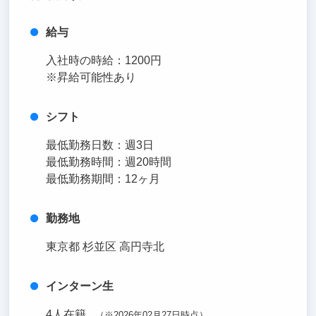
給与
入社時の時給：1200円
※昇給可能性あり
シフト
最低勤務日数：週3日
最低勤務時間：週20時間
最低勤務期間：12ヶ月
勤務地
東京都 杉並区 高円寺北
インターン生
4人在籍
（※2026年02月27日時点）