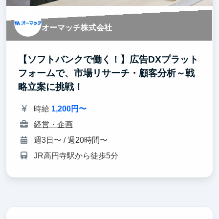
オーマッチ株式会社
【ソフトバンクで働く！】広告DXプラット
フォームで、市場リサーチ・顧客分析～戦
略立案に挑戦！
時給
1,200円〜
経営・企画
週3日〜 / 週20時間〜
JR高円寺駅から徒歩5分