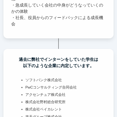
・急成長していく会社の中身がどうなっていくの
かの体験
・社長、役員からのフィードバックによる成長機
会
過去に弊社でインターンをしていた学生は
以下のような企業に内定しています。
ソフトバンク株式会社
PwCコンサルティング合同会社
アクセンチュア株式会社
株式会社野村総合研究所
株式会社ベイカレント
楽天グループ株式会社