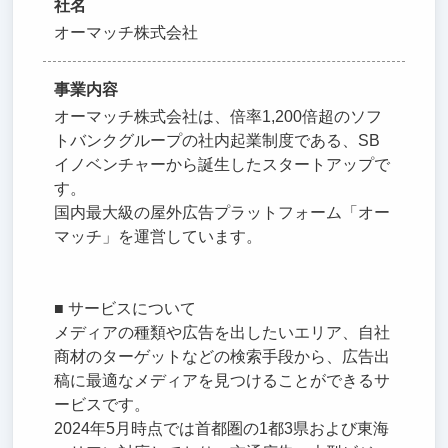
社名
オーマッチ株式会社
事業内容
オーマッチ株式会社は、倍率1,200倍超のソフ
トバンクグループの社内起業制度である、SB
イノベンチャーから誕生したスタートアップで
す。
国内最大級の屋外広告プラットフォーム「オー
マッチ」を運営しています。
■ サービスについて
メディアの種類や広告を出したいエリア、自社
商材のターゲットなどの検索手段から、広告出
稿に最適なメディアを見つけることができるサ
ービスです。
2024年5月時点では首都圏の1都3県および東海