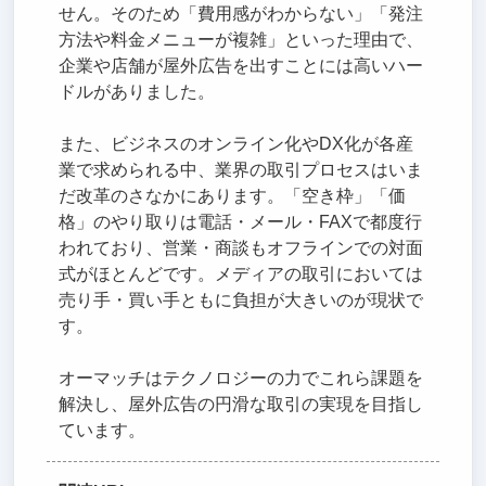
せん。そのため「費用感がわからない」「発注
方法や料金メニューが複雑」といった理由で、
企業や店舗が屋外広告を出すことには高いハー
ドルがありました。
また、ビジネスのオンライン化やDX化が各産
業で求められる中、業界の取引プロセスはいま
だ改革のさなかにあります。「空き枠」「価
格」のやり取りは電話・メール・FAXで都度行
われており、営業・商談もオフラインでの対面
式がほとんどです。メディアの取引においては
売り手・買い手ともに負担が大きいのが現状で
す。
オーマッチはテクノロジーの力でこれら課題を
解決し、屋外広告の円滑な取引の実現を目指し
ています。