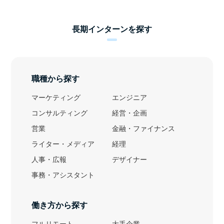
長期インターンを探す
職種から探す
マーケティング
エンジニア
コンサルティング
経営・企画
営業
金融・ファイナンス
ライター・メディア
経理
人事・広報
デザイナー
事務・アシスタント
働き方から探す