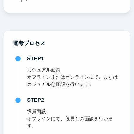
選考プロセス
STEP1
カジュアル面談
オフラインまたはオンラインにて、まずは
カジュアルな面談を行います。
STEP2
役員面談
オフラインにて、役員との面談を行いま
す。