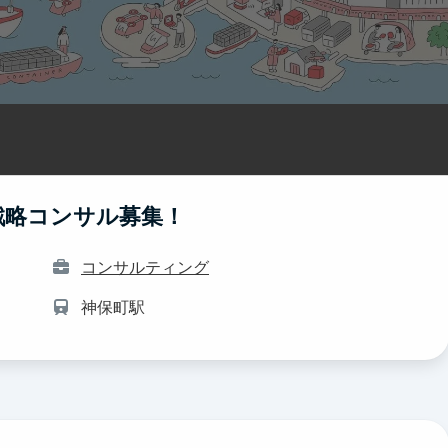
戦略コンサル募集！
コンサルティング
神保町駅