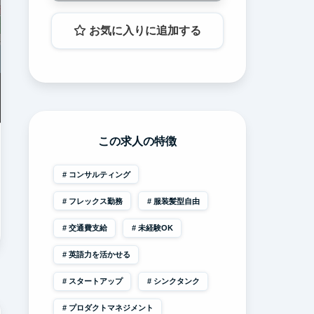
お気に入りに追加する
この求人の特徴
コンサルティング
フレックス勤務
服装髪型自由
交通費支給
未経験OK
英語力を活かせる
スタートアップ
シンクタンク
プロダクトマネジメント