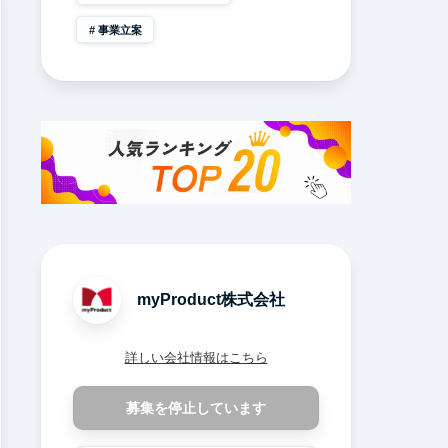
事業立案
myProduct株式会社
詳しい会社情報はこちら
募集を停止しています