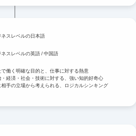
ジネスレベルの日本語
ネスレベルの英語 / 中国語
社で働く明確な目的と、仕事に対する熱意
治・経済・社会・技術に対する、強い知的好奇心
に相手の立場から考えられる、ロジカルシンキング