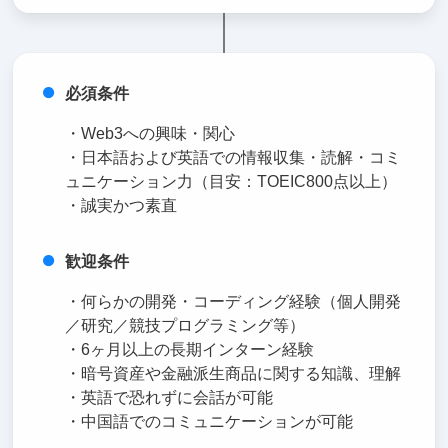
必須条件
・Web3への興味・関心
・日本語および英語での情報収集・読解・コミ
ュニケーション力（目安：TOEIC800点以上）
・誠実かつ素直
歓迎条件
・何らかの開発・コーディング経験（個人開発
／研究／競技プログラミング等）
・6ヶ月以上の長期インターン経験
・暗号資産や金融派生商品に関する知識、理解
・英語で恐れずに会話が可能
・中国語でのコミュニケーションが可能