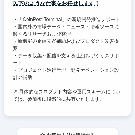
以下のような仕事をお任せします！
・「CoinPost Terminal」の新規開発推進サポート
・国内外の市場データ・ニュース・情報ソースに
関するリサーチおよび整理
・新機能の企画立案補助およびプロダクト改善提
案
・データ収集～配信を支える仕組みづくりのサポ
ート
・プロジェクト進行管理、開発オペレーション設
計の補助
※ 具体的なプロダクト内容や運用スキームについ
ては、参加後に段階的に共有いたします。