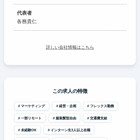
代表者
各務貴仁
詳しい会社情報はこちら
この求人の特徴
マーケティング
経営・企画
フレックス勤務
一部リモート
服装髪型自由
交通費支給
未経験OK
インターン生3人以上在籍