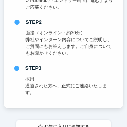
UT-Boardの「エントリー画面に進む」より
ご応募ください。
STEP2
面接（オンライン・約30分）
弊社やインターン内容についてご説明し、
ご質問にもお答えします。ご自身について
もお聞かせください。
STEP3
採用
通過された方へ、正式にご連絡いたしま
す。
お気に入りに追加する