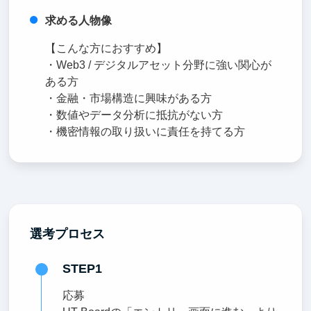
求める人物像
【こんな方におすすめ】
・Web3 / デジタルアセット分野に強い関心が
ある方
・金融・市場構造に興味がある方
・数値やデータ分析に抵抗がない方
・機密情報の取り扱いに責任を持てる方
選考プロセス
STEP1
応募