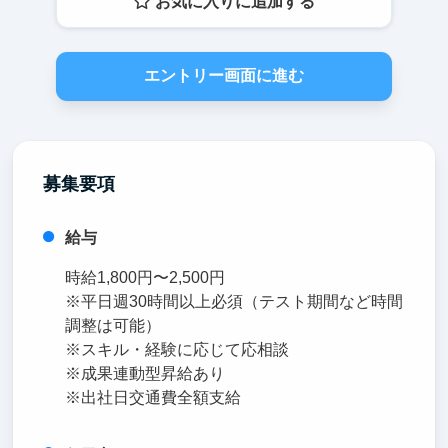
お気に入りに追加する
エントリー画面に進む
募集要項
給与
時給1,800円〜2,500円
※平日週30時間以上必須（テスト期間など時間
調整は可能）
※スキル・経験に応じて応相談
※成果連動型昇給あり
※出社日交通費全額支給