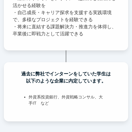
活かせる経験を
・自己成長・キャリア探求を支援する実践環境
で、多様なプロジェクトを経験できる
・将来に直結する課題解決力・推進力を体得し、
卒業後に即戦力として活躍できる
過去に弊社でインターンをしていた学生は
以下のような企業に内定しています。
外資系投資銀行、外資戦略コンサル、大
手IT など