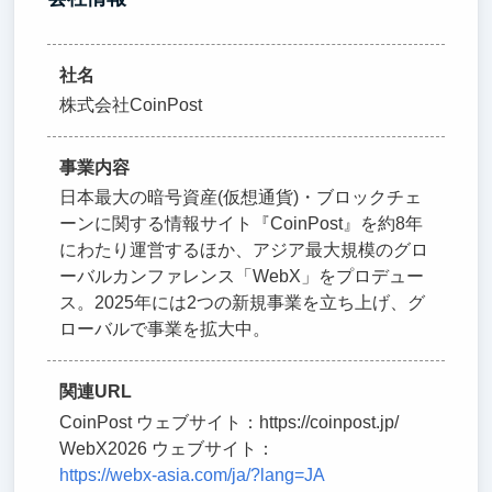
社名
株式会社CoinPost
事業内容
日本最大の暗号資産(仮想通貨)・ブロックチェ
ーンに関する情報サイト『CoinPost』を約8年
にわたり運営するほか、アジア最大規模のグロ
ーバルカンファレンス「WebX」をプロデュー
ス。2025年には2つの新規事業を立ち上げ、グ
ローバルで事業を拡大中。
関連URL
CoinPost ウェブサイト：https://coinpost.jp/
WebX2026 ウェブサイト：
https://webx-asia.com/ja/?lang=JA