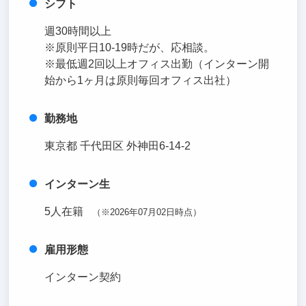
シフト
週30時間以上
※原則平日10-19時だが、応相談。
※最低週2回以上オフィス出勤（インターン開
始から1ヶ月は原則毎回オフィス出社）
勤務地
東京都 千代田区 外神田6-14-2
インターン生
5人在籍
（※2026年07月02日時点）
雇用形態
インターン契約