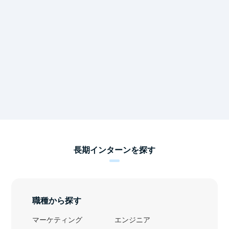
長期インターンを探す
職種から探す
マーケティング
エンジニア