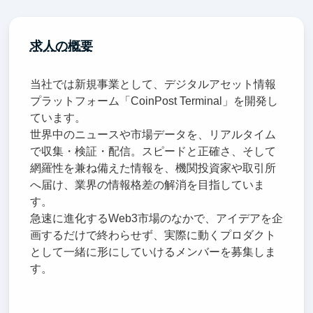
求人の概要
当社では新規事業として、デジタルアセット情報
プラットフォーム「CoinPost Terminal」を開発し
ています。
世界中のニュースや市場データを、リアルタイム
で収集・検証・配信。スピードと正確さ、そして
網羅性を兼ね備えた情報を、機関投資家や取引所
へ届け、業界の情報格差の解消を目指していま
す。
急速に進化するWeb3市場のなかで、アイデアを企
画するだけで終わらせず、実際に動くプロダクト
として一緒に形にしていけるメンバーを募集しま
す。