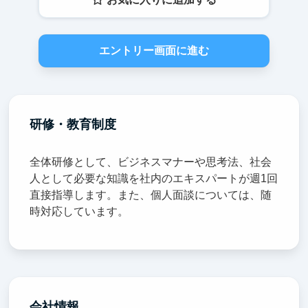
エントリー画面に進む
研修・教育制度
全体研修として、ビジネスマナーや思考法、社会
人として必要な知識を社内のエキスパートが週1回
直接指導します。また、個人面談については、随
時対応しています。
会社情報