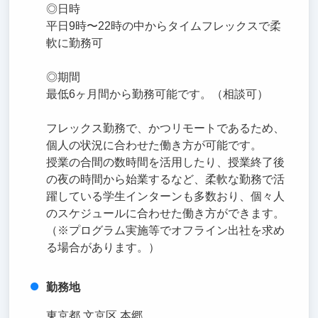
◎日時
平日9時〜22時の中からタイムフレックスで柔
軟に勤務可
◎期間
最低6ヶ月間から勤務可能です。（相談可）
フレックス勤務で、かつリモートであるため、
個人の状況に合わせた働き方が可能です。
授業の合間の数時間を活用したり、授業終了後
の夜の時間から始業するなど、柔軟な勤務で活
躍している学生インターンも多数おり、個々人
のスケジュールに合わせた働き方ができます。
（※プログラム実施等でオフライン出社を求め
る場合があります。）
勤務地
東京都 文京区 本郷