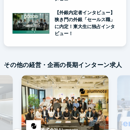
【外銀内定者インタビュー】
狭き門の外銀「セールス職」
に内定！東大生に独占インタ
ビュー！
その他の経営・企画の長期インターン求人
株式会社Alumnote