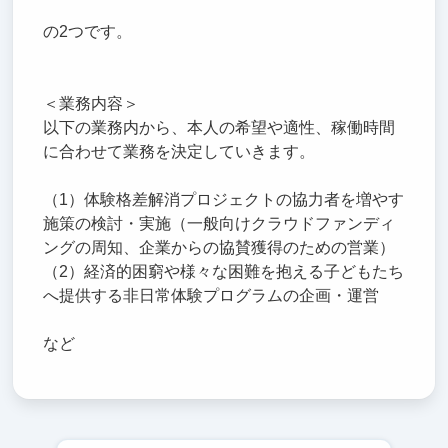
の2つです。
＜業務内容＞
以下の業務内から、本人の希望や適性、稼働時間
に合わせて業務を決定していきます。
（1）体験格差解消プロジェクトの協力者を増やす
施策の検討・実施（一般向けクラウドファンディ
ングの周知、企業からの協賛獲得のための営業）
（2）経済的困窮や様々な困難を抱える子どもたち
へ提供する非日常体験プログラムの企画・運営
など