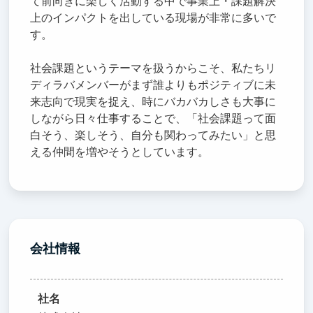
て前向きに楽しく活動する中で事業上・課題解決
上のインパクトを出している現場が非常に多いで
す。
社会課題というテーマを扱うからこそ、私たちリ
ディラバメンバーがまず誰よりもポジティブに未
来志向で現実を捉え、時にバカバカしさも大事に
しながら日々仕事することで、「社会課題って面
白そう、楽しそう、自分も関わってみたい」と思
える仲間を増やそうとしています。
会社情報
社名