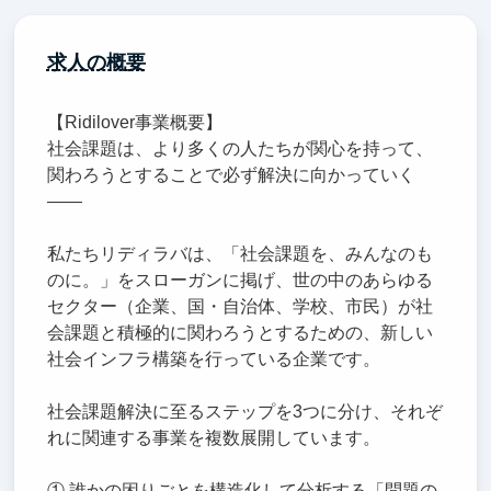
求人の概要
【Ridilover事業概要】
社会課題は、より多くの人たちが関心を持って、
関わろうとすることで必ず解決に向かっていく
――
私たちリディラバは、「社会課題を、みんなのも
のに。」をスローガンに掲げ、世の中のあらゆる
セクター（企業、国・自治体、学校、市民）が社
会課題と積極的に関わろうとするための、新しい
社会インフラ構築を行っている企業です。
社会課題解決に至るステップを3つに分け、それぞ
れに関連する事業を複数展開しています。
① 誰かの困りごとを構造化して分析する「問題の