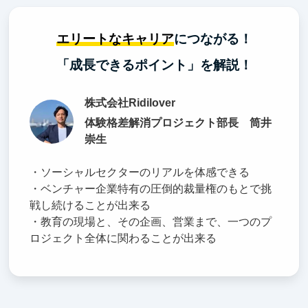
エリートなキャリア
につながる！
「成長できるポイント」を解説！
株式会社Ridilover
体験格差解消プロジェクト部長 筒井
崇生
・ソーシャルセクターのリアルを体感できる
・ベンチャー企業特有の圧倒的裁量権のもとで挑
戦し続けることが出来る
・教育の現場と、その企画、営業まで、一つのプ
ロジェクト全体に関わることが出来る