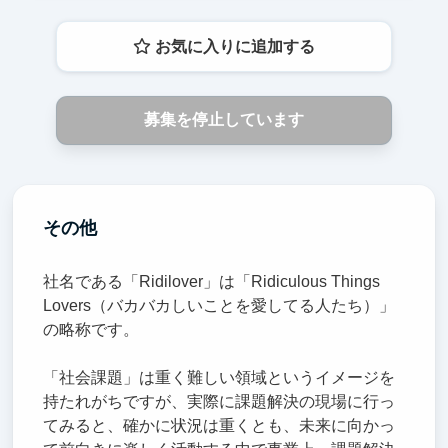
お気に入りに追加する
募集を停止しています
その他
社名である「Ridilover」は「Ridiculous Things
Lovers（バカバカしいことを愛してる人たち）」
の略称です。
「社会課題」は重く難しい領域というイメージを
持たれがちですが、実際に課題解決の現場に行っ
てみると、確かに状況は重くとも、未来に向かっ