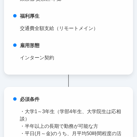
福利厚生
交通費全額支給（リモートメイン）
雇用形態
インターン契約
必須条件
・大学1～3年生（学部4年生、大学院生は応相
談）
・半年以上の長期で勤務が可能な方
・平日(月～金)のうち、月平均50時間程度の活