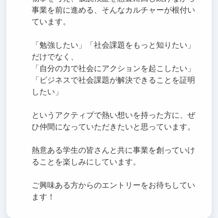
事業を前に進める、そんなカルチャーが根付い
ています。
「勉強したい」「社会課題をもっと知りたい」
だけでなく、
「自分の力で社会にアクションを起こしたい」
「ビジネスで社会課題が解決できることを証明
したい」
というアクティブで熱い想いを持った方に、ぜ
ひ仲間になっていただきたいと思っています。
熱意ある学生の皆さんと共に事業を創っていけ
ることを楽しみにしています。
ご興味ある方からのエントリーをお待ちしてい
ます！