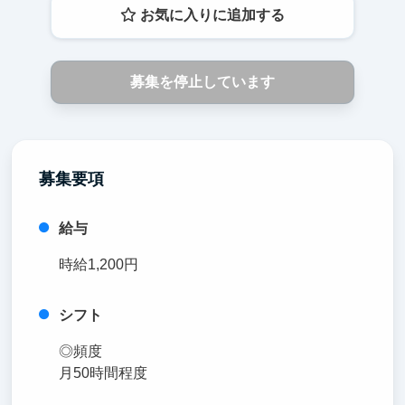
お気に入りに追加する
募集を停止しています
募集要項
給与
時給1,200円
シフト
◎頻度
月50時間程度