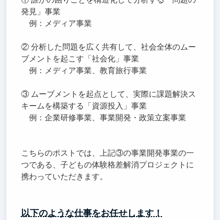
発見」事業
例：メディア事業
② 分析した問題を広く共有して、社会全体のムー
ブメントを起こす「社会化」事業
例：メディア事業、教育旅行事業
③ ムーブメントを起点として、実際に課題解決ス
キームを構築する「資源投入」事業
例：企業研修事業、事業開発・政策立案事業
こちらのポストでは、上記③の事業開発事業の一
つである、子どもの体験格差解消プロジェクトに
携わっていただきます。
以下のような仕事をお任せします！