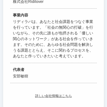
株式会社Ridilover
事業内容
リディラバは、あなたと社会課題をつなぐ事業
を行っています。「社会の無関心の打破」を行
いながら、その先に誰もが包摂される「優しい
関心のネットワーク」がある社会を作っていき
ます。そのために、あらゆる社会問題を解決し
うる課題ととらえ、そこに関わるプロセスを、
あなたと作っていきたいと考えています。
代表者
安部敏樹
詳しい会社情報はこちら