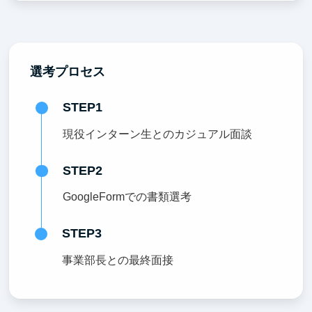
選考プロセス
STEP1
現役インターン生とのカジュアル面談
STEP2
GoogleFormでの書類選考
STEP3
事業部長との最終面接