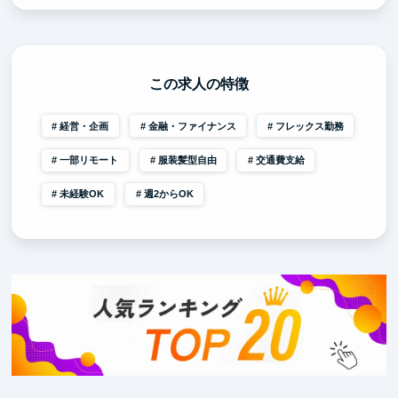
この求人の特徴
経営・企画
金融・ファイナンス
フレックス勤務
一部リモート
服装髪型自由
交通費支給
未経験OK
週2からOK