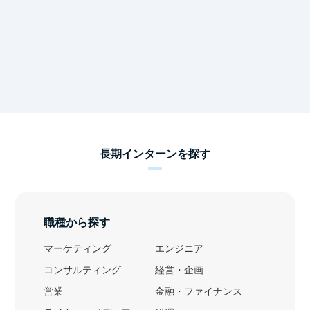
長期インターンを探す
職種から探す
マーケティング
エンジニア
コンサルティング
経営・企画
営業
金融・ファイナンス