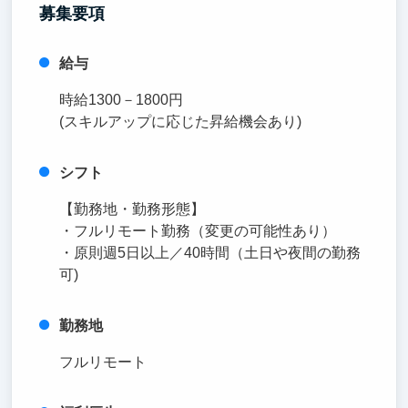
募集要項
給与
時給1300－1800円
(スキルアップに応じた昇給機会あり)
シフト
【勤務地・勤務形態】
・フルリモート勤務（変更の可能性あり）
・原則週5日以上／40時間（土日や夜間の勤務
可)
勤務地
フルリモート