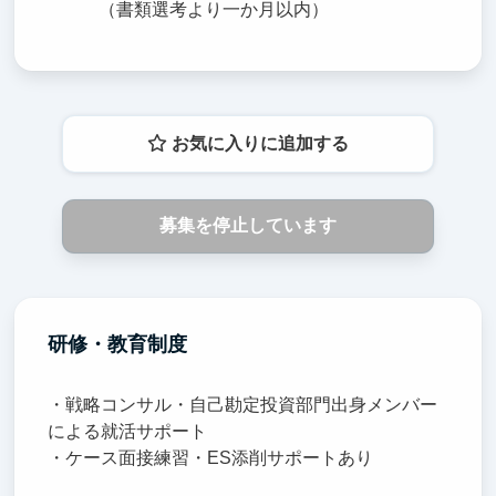
（書類選考より一か月以内）
お気に入りに追加する
募集を停止しています
研修・教育制度
・戦略コンサル・自己勘定投資部門出身メンバー
による就活サポート
・ケース面接練習・ES添削サポートあり