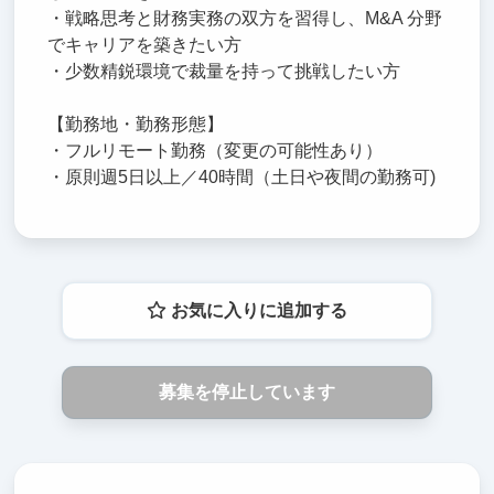
・戦略思考と財務実務の双方を習得し、M&A 分野
でキャリアを築きたい方
・少数精鋭環境で裁量を持って挑戦したい方
【勤務地・勤務形態】
・フルリモート勤務（変更の可能性あり）
・原則週5日以上／40時間（土日や夜間の勤務可)
お気に入りに追加する
募集を停止しています