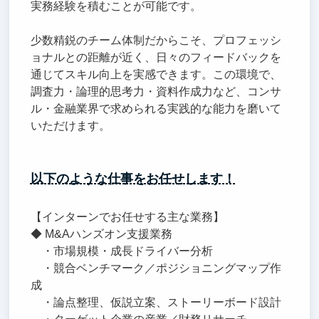
実務経験を積むことが可能です。
少数精鋭のチーム体制だからこそ、プロフェッシ
ョナルとの距離が近く、日々のフィードバックを
通じてスキル向上を実感できます。この環境で、
調査力・論理的思考力・資料作成力など、コンサ
ル・金融業界で求められる実践的な能力を磨いて
いただけます。
以下のような仕事をお任せします！
【インターンでお任せする主な業務】
◆ M&Aハンズオン支援業務
・市場規模・成長ドライバー分析
・競合ベンチマーク／ポジショニングマップ作
成
・論点整理、仮説立案、ストーリーボード設計