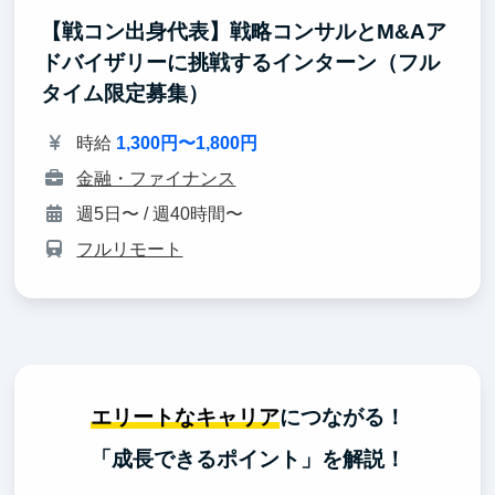
【戦コン出身代表】戦略コンサルとM&Aア
ドバイザリーに挑戦するインターン（フル
タイム限定募集）
時給
1,300円〜1,800円
金融・ファイナンス
週5日〜 / 週40時間〜
フルリモート
エリートなキャリア
につながる！
「成長できるポイント」を解説！