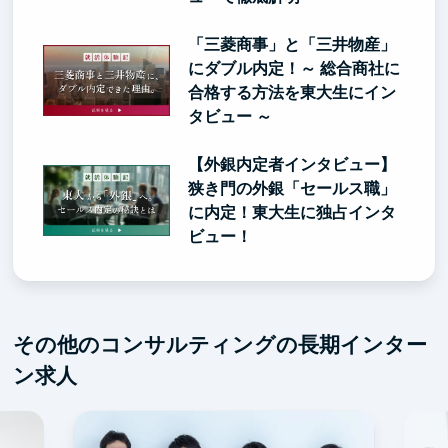
「三菱商事」と「三井物産」
にダブル内定！～ 総合商社に
合格する方法を東大生にイン
タビュー ～
【外銀内定者インタビュー】
狭き門の外銀「セールス職」
に内定！東大生に独占インタ
ビュー！
その他のコンサルティングの長期インター
ン求人