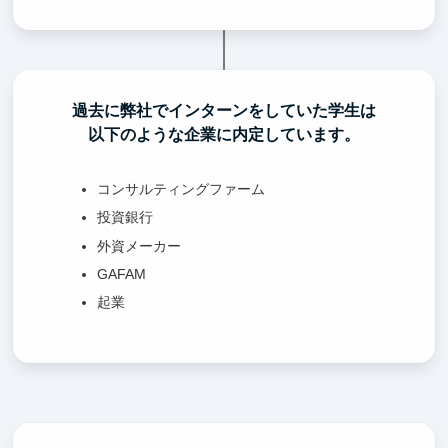
過去に弊社でインターンをしていた学生は
以下のような企業に内定しています。
コンサルティングファーム
投資銀行
外資メーカー
GAFAM
起業