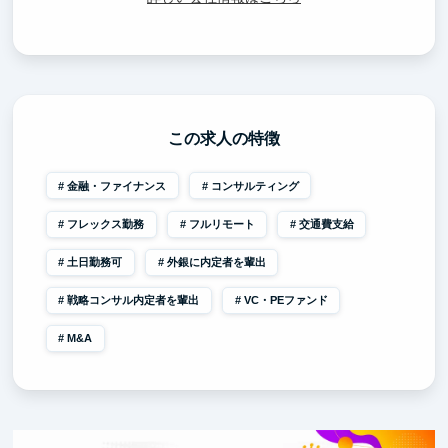
この求人の特徴
金融・ファイナンス
コンサルティング
フレックス勤務
フルリモート
交通費支給
土日勤務可
外銀に内定者を輩出
戦略コンサル内定者を輩出
VC・PEファンド
M&A