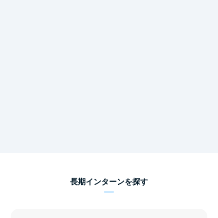
長期インターンを探す