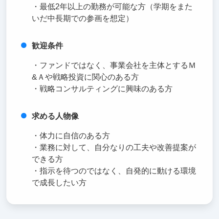
・最低2年以上の勤務が可能な方（学期をまた
いだ中長期での参画を想定）
歓迎条件
・ファンドではなく、事業会社を主体とするＭ
&Ａや戦略投資に関心のある方
・戦略コンサルティングに興味のある方
求める人物像
・体力に自信のある方
・業務に対して、自分なりの工夫や改善提案が
できる方
・指示を待つのではなく、自発的に動ける環境
で成長したい方