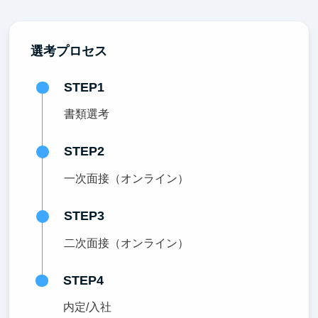
選考プロセス
STEP1
書類選考
STEP2
一次面接（オンライン）
STEP3
二次面接（オンライン）
STEP4
内定/入社