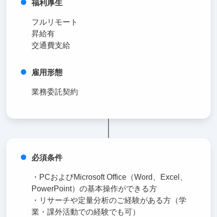
福利厚生
フルリモート
昇給有
交通費支給
雇用形態
業務委託契約
必須条件
・PCおよびMicrosoft Office（Word、Excel、
PowerPoint）の基本操作ができる方
・リサーチや定量分析のご経験がある方（学
業・課外活動での経験でも可）