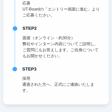
応募
UT-Boardの「エントリー画面に進む」より
ご応募ください。
STEP2
面接（オンライン・約30分）
弊社やインターン内容についてご説明し、
ご質問にもお答えします。ご自身について
もお聞かせください。
STEP3
採用
通過された方へ、正式にご連絡いたしま
す。