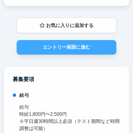
お気に入りに追加する
エントリー画面に進む
募集要項
給与
給与
時給1,800円〜2,500円
※平日週30時間以上必須（テスト期間など時間
調整は可能）