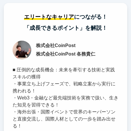
エリートなキャリア
につながる！
「成長できるポイント」を解説！
株式会社CoinPost
株式会社CoinPost 各務貴仁
■ 圧倒的な成長機会：未来を牽引する技術と実践
スキルの獲得
・事業立ち上げフェーズで、戦略立案から実行に
携われる！
・Web3・金融など最先端技術を実務で扱い、生き
た知見を習得できる！
・海外出張・国際イベントで世界のキーパーソン
と直接交流し、国際人材としての一歩を踏み出せ
る！