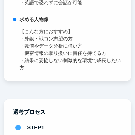
・英語で恐れずに会話が可能
求める人物像
【こんな方におすすめ】
・外銀・戦コン志望の方
・数値やデータ分析に強い方
・機密情報の取り扱いに責任を持てる方
・結果に妥協しない刺激的な環境で成長したい
方
選考プロセス
STEP1