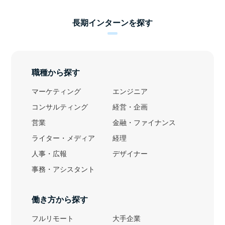
長期インターンを探す
職種から探す
マーケティング
エンジニア
コンサルティング
経営・企画
営業
金融・ファイナンス
ライター・メディア
経理
人事・広報
デザイナー
事務・アシスタント
働き方から探す
フルリモート
大手企業