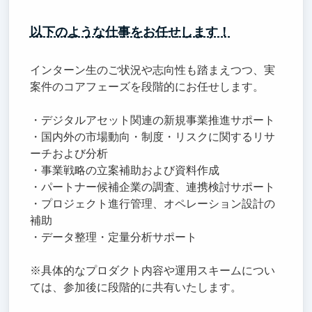
以下のような仕事をお任せします！
インターン生のご状況や志向性も踏まえつつ、実
案件のコアフェーズを段階的にお任せします。
・デジタルアセット関連の新規事業推進サポート
・国内外の市場動向・制度・リスクに関するリサ
ーチおよび分析
・事業戦略の立案補助および資料作成
・パートナー候補企業の調査、連携検討サポート
・プロジェクト進行管理、オペレーション設計の
補助
・データ整理・定量分析サポート
※具体的なプロダクト内容や運用スキームについ
ては、参加後に段階的に共有いたします。