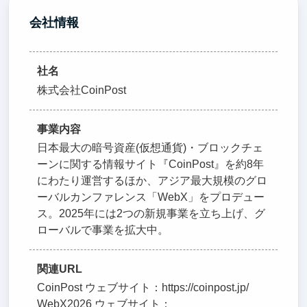
会社情報
社名
株式会社CoinPost
事業内容
日本最大の暗号資産(仮想通貨)・ブロックチェ
ーンに関する情報サイト『CoinPost』を約8年
にわたり運営するほか、アジア最大規模のグロ
ーバルカンファレンス「WebX」をプロデュー
ス。2025年には2つの新規事業を立ち上げ、グ
ローバルで事業を拡大中。
関連URL
CoinPost ウェブサイト：https://coinpost.jp/
WebX2026 ウェブサイト：