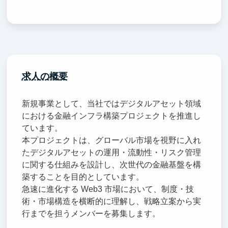
求人の概要
新規事業として、当社ではデジタルアセット領域
における金融インフラ構築プロジェクトを推進し
ています。
本プロジェクトは、グローバル市場を視野に入れ
たデジタルアセットの運用・流動性・リスク管理
に関する仕組みを設計し、次世代の金融基盤を構
築することを目的としています。
急速に進化する Web3 市場において、制度・技
術・市場構造を横断的に理解し、戦略立案から実
行までを担うメンバーを募集します。