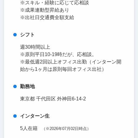
※スキル・経験に応じて応相談
※成果連動型昇給あり
※出社日交通費全額支給
シフト
週30時間以上
※原則平日10-19時だが、応相談。
※最低週2回以上オフィス出勤（インターン開
始から1ヶ月は原則毎回オフィス出社）
勤務地
東京都 千代田区 外神田6-14-2
インターン生
5人在籍
（※2026年07月02日時点）