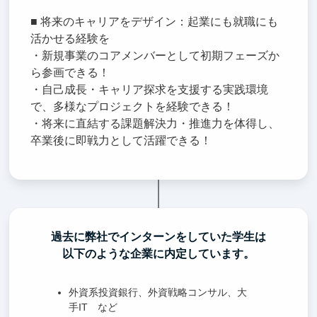
■ 将来のキャリアをデザイン：起業にも就職にも
活かせる経験を
・新規事業のコアメンバーとして初期フェーズか
ら参画できる！
・自己成長・キャリア探求を支援する実践環境
で、多様なプロジェクトを経験できる！
・将来に直結する課題解決力・推進力を体得し、
卒業後に即戦力として活躍できる！
過去に弊社でインターンをしていた学生は
以下のような企業に内定しています。
外資系投資銀行、外資戦略コンサル、大
手IT など