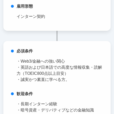
雇用形態
インターン契約
必須条件
・Web3/金融への強い関心
・英語および日本語での高度な情報収集・読解
力（TOEIC800点以上目安）
・誠実かつ素直に学べる方。
歓迎条件
・長期インターン経験
・暗号資産・デリバティブなどの金融知識