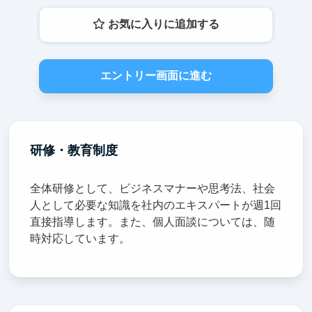
お気に入りに追加する
エントリー画面に進む
研修・教育制度
全体研修として、ビジネスマナーや思考法、社会
人として必要な知識を社内のエキスパートが週1回
直接指導します。また、個人面談については、随
時対応しています。