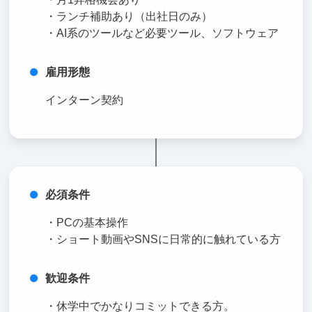
・ランチ補助あり（出社日のみ）
・AI系のツールなど必要ツール、ソフトウェア
雇用形態
インターン契約
必須条件
・PCの基本操作
・ショート動画やSNSに日常的に触れている方
歓迎条件
・休学中でかなりコミットできる方。