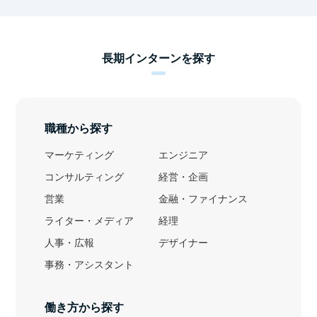
長期インターンを探す
職種から探す
マーケティング
エンジニア
コンサルティング
経営・企画
営業
金融・ファイナンス
ライター・メディア
経理
人事・広報
デザイナー
事務・アシスタント
働き方から探す