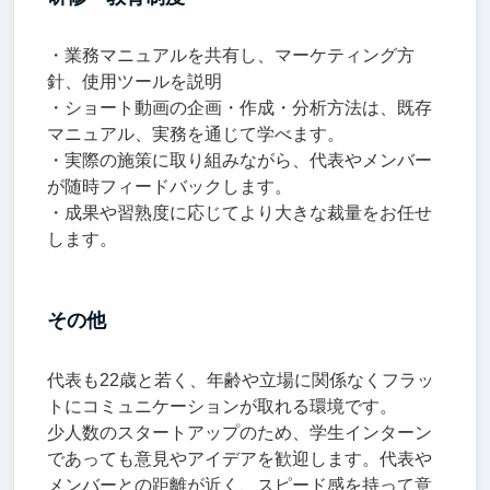
・業務マニュアルを共有し、マーケティング方
針、使用ツールを説明
・ショート動画の企画・作成・分析方法は、既存
マニュアル、実務を通じて学べます。
・実際の施策に取り組みながら、代表やメンバー
が随時フィードバックします。
・成果や習熟度に応じてより大きな裁量をお任せ
します。
その他
代表も22歳と若く、年齢や立場に関係なくフラッ
トにコミュニケーションが取れる環境です。
少人数のスタートアップのため、学生インターン
であっても意見やアイデアを歓迎します。代表や
メンバーとの距離が近く、スピード感を持って意