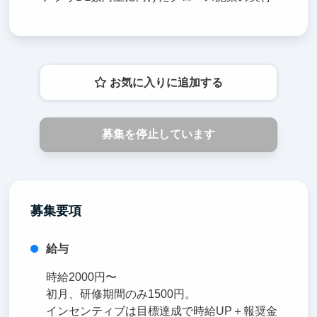
お気に入りに追加する
募集を停止しています
募集要項
給与
時給2000円〜
初月、研修期間のみ1500円。
インセンティブは目標達成で時給UP＋報奨金