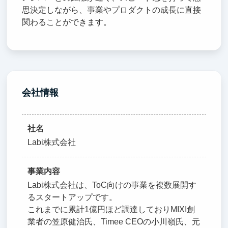
思決定しながら、事業やプロダクトの成長に直接
関わることができます。
会社情報
社名
Labi株式会社
事業内容
Labi株式会社は、ToC向けの事業を複数展開す
るスタートアップです。
これまでに累計1億円ほど調達しておりMIXI創
業者の笠原健治氏、Timee CEOの小川嶺氏、元