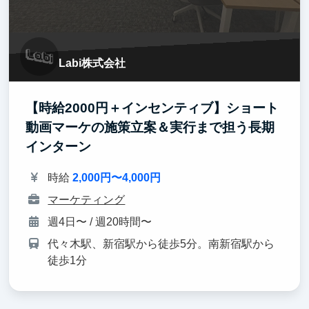
Labi株式会社
【時給2000円＋インセンティブ】ショート
動画マーケの施策立案＆実行まで担う長期
インターン
時給
2,000円〜4,000円
マーケティング
週4日〜 / 週20時間〜
代々木駅、新宿駅から徒歩5分。南新宿駅から
徒歩1分