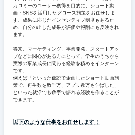
カロミーのユーザー獲得を目的に、ショート動
画・SNSを活用したグロース施策をお任せしま
す。成果に応じたインセンティブ制度もあるた
め、自分の出した成果が評価や報酬にも反映され
ます。
将来、マーケティング、事業開発、スタートアッ
プなどに関心がある方にとって、学生のうちから
実際の事業成長に関わる経験を積めるインターン
です。
例えば「といった仮説で企画したショート動画施
策で、再生数を数千万、アプリ数万も伸ばした」
といった就活でも数字で語れる経験を作ることが
できます。
以下のような仕事をお任せします！