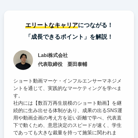
エリートなキャリア
につながる！
「成長できるポイント」を解説！
Labi株式会社
代表取締役 栗田泰輔
ショート動画マーケ・インフルエンサーマネジメ
ントを通じて、実践的なマーケティングを学べま
す。
社内には【数百万再生規模のショート動画】を継
続的に生み出せる体制があり、成果の出るSNS運
用や動画企画の考え方を近い距離で学べ、代表直
下で動くため、意思決定のスピードが速く、学生
であっても大きな裁量を持って施策に関われま