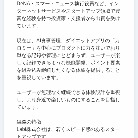
DeNA・スマートニュース執行役員など、イン
ターネットサービスやスタートアップ領域で豊
富な経験を持つ投資家・支援者から出資を受け
ています。
現在は、AI食事管理、ダイエットアプリの「カ
ロミー」を中心にプロダクトに力を注いでおり
単なる記録や管理にとどまらず、ユーザーが楽
しく記録できるような機能開発、ポイント要素
を組み込み継続したくなる体験を提供すること
を重視しています。
ユーザーが無理なく継続できる体験設計を重視
し、より身近で楽しいものにすることを目指し
ています。
組織の特徴
Labi株式会社は、若くスピード感のあるスター
トアップです。