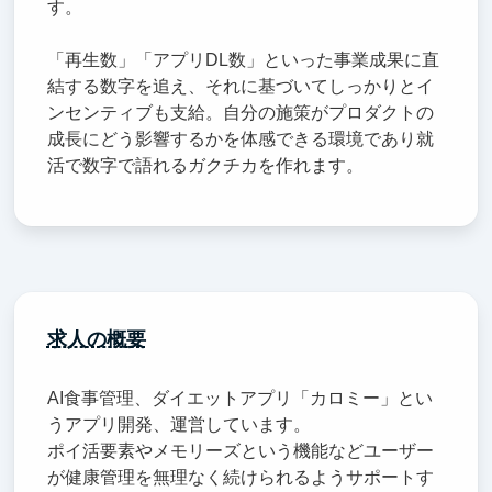
す。
「再生数」「アプリDL数」といった事業成果に直
結する数字を追え、それに基づいてしっかりとイ
ンセンティブも支給。自分の施策がプロダクトの
成長にどう影響するかを体感できる環境であり就
活で数字で語れるガクチカを作れます。
求人の概要
AI食事管理、ダイエットアプリ「カロミー」とい
うアプリ開発、運営しています。
ポイ活要素やメモリーズという機能などユーザー
が健康管理を無理なく続けられるようサポートす