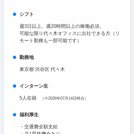
シフト
週3日以上。週20時間以上の稼働必須。
可能な限り代々木オフィスに出社できる方（リ
モート勤務も一部可能です）
勤務地
東京都 渋谷区 代々木
インターン生
5人在籍
（※2026年07月14日時点）
福利厚生
・交通費全額支給
・月1昇格機会あり