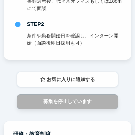
書類選考後、代々木オフィスもしくはZoom
にて面談
STEP2
条件や勤務開始日を確認し、インターン開
始（面談後即日採用も可）
お気に入りに追加する
募集を停止しています
研修・教育制度