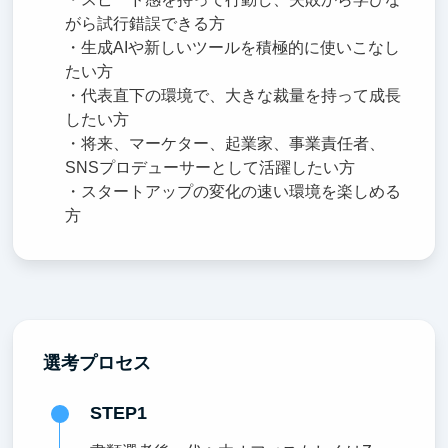
がら試行錯誤できる方
・生成AIや新しいツールを積極的に使いこなし
たい方
・代表直下の環境で、大きな裁量を持って成長
したい方
・将来、マーケター、起業家、事業責任者、
SNSプロデューサーとして活躍したい方
・スタートアップの変化の速い環境を楽しめる
方
選考プロセス
STEP1