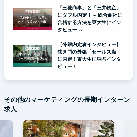
「三菱商事」と「三井物産」
にダブル内定！～ 総合商社に
合格する方法を東大生にイン
タビュー ～
【外銀内定者インタビュー】
狭き門の外銀「セールス職」
に内定！東大生に独占インタ
ビュー！
その他のマーケティングの長期インターン
求人