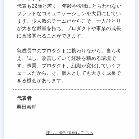
代表も22歳と若く、年齢や役職にとらわれない
フラットなコミュニケーションを大切にしてい
ます。少人数のチームだからこそ、一人ひとり
が大きな裁量を持ち、プロダクトや事業の成長
に直接関わることができます。
急成長中のプロダクトに携わりながら、自ら考
え、試し、改善していく経験を積める環境で
す。事業、プロダクト、組織が変化していくフ
ェーズだからこそ、個人としても大きく成長で
きる機会があります。
代表者
栗田泰輔
詳しい会社情報はこちら