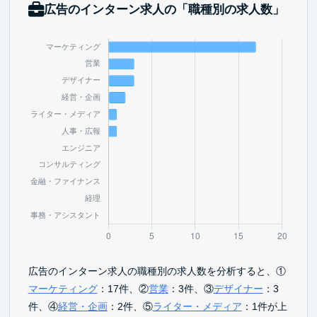
広告のインターン求人の「職種別の求人数」
広告のインターン求人の職種別の求人数を分析すると、①
マーケティング
：17件、②
営業
：3件、③
デザイナー
：3
件、④
経営・企画
：2件、⑤
ライター・メディア
：1件が上