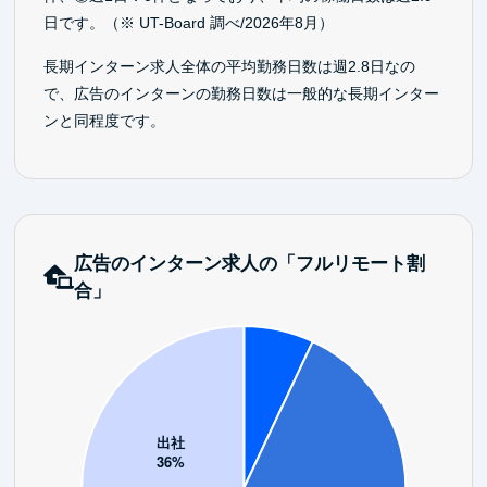
日です。（※ UT-Board 調べ/2026年8月）
長期インターン求人全体の平均勤務日数は週2.8日なの
で、広告のインターンの勤務日数は一般的な長期インター
ンと同程度です。
広告のインターン求人の「フルリモート割
合」