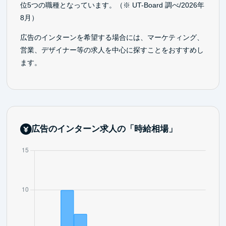
位5つの職種となっています。（※ UT-Board 調べ/2026年
8月）
広告のインターンを希望する場合には、マーケティング、
営業、デザイナー等の求人を中心に探すことをおすすめし
ます。
広告のインターン求人の「時給相場」