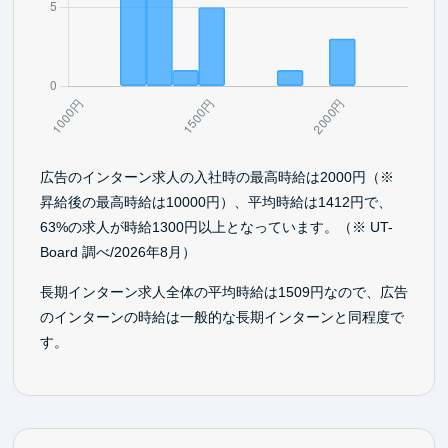
広告のインターン求人の入社時の最高時給は2000円（※
昇給後の最高時給は10000円）、平均時給は1412円で、
63%の求人が時給1300円以上となっています。（※ UT-
Board 調べ/2026年8月）
長期インターン求人全体の平均時給は1509円なので、広告
のインターンの時給は一般的な長期インターンと同程度で
す。