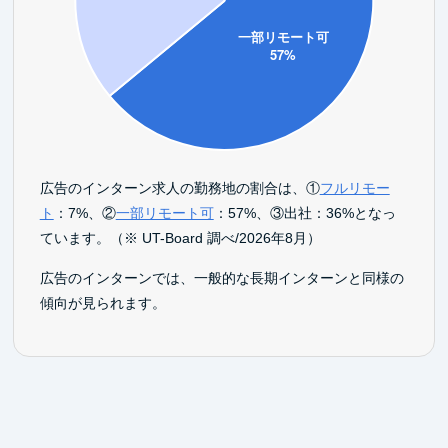
広告のインターン求人の勤務地の割合は、①
フルリモー
ト
：7%、②
一部リモート可
：57%、③出社：36%となっ
ています。（※ UT-Board 調べ/2026年8月）
広告のインターンでは、一般的な長期インターンと同様の
傾向が見られます。