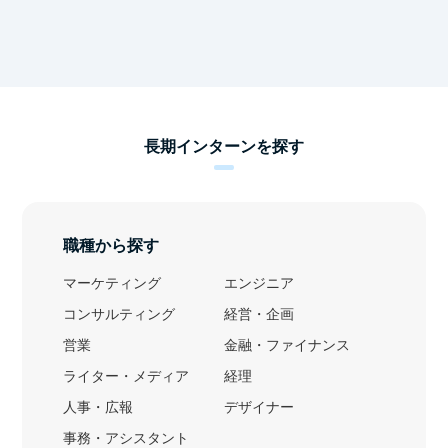
長期インターンを探す
職種から探す
マーケティング
エンジニア
コンサルティング
経営・企画
営業
金融・ファイナンス
ライター・メディア
経理
人事・広報
デザイナー
事務・アシスタント