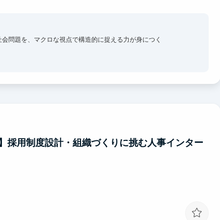
社会問題を、マクロな視点で構造的に捉える力が身につく
】採用制度設計・組織づくりに挑む人事インター