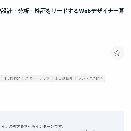
V設計・分析・検証をリードするWebデザイナー募
Illustrator
スタートアップ
土日勤務可
フレックス勤務
ザインの両方を学べるインターンです。