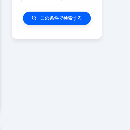
この条件で検索する