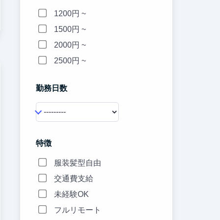
1200円 ~
1500円 ~
2000円 ~
2500円 ~
勤務日数
特徴
服装髪型自由
交通費支給
未経験OK
フルリモート