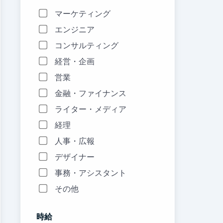
マーケティング
エンジニア
コンサルティング
経営・企画
営業
金融・ファイナンス
ライター・メディア
経理
人事・広報
デザイナー
事務・アシスタント
その他
時給