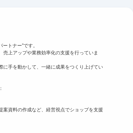
パートナー”です。
、売上アップや業務効率化の支援を行っていま
際に手を動かして、一緒に成果をつくり上げてい
：
提案資料の作成など、経営視点でショップを支援