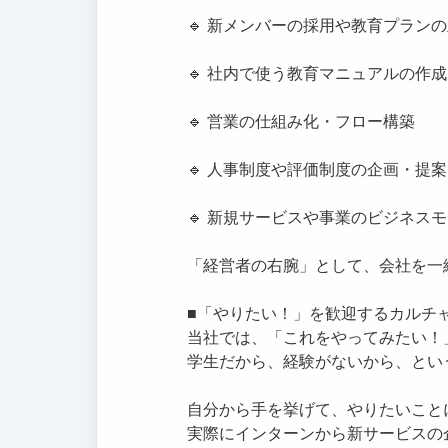
🔹 新メンバーの採用や教育プラン
🔹 社内で使う教育マニュアルの作成
🔹 営業の仕組み化・フロー構築
🔹 人事制度や評価制度の企画・提案
🔹 新規サービスや事業のビジネス
「経営者の右腕」として、会社を一
■「やりたい！」を歓迎するカルチ
当社では、「これをやってみたい！
学生だから、経験がないから、とい
自分から手を挙げて、やりたいこと
実際にインターンから新サービスの