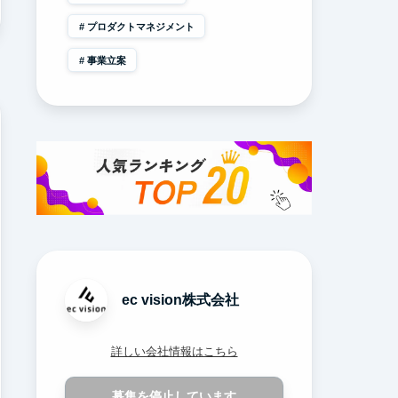
プロダクトマネジメント
事業立案
ec vision株式会社
詳しい会社情報はこちら
募集を停止しています