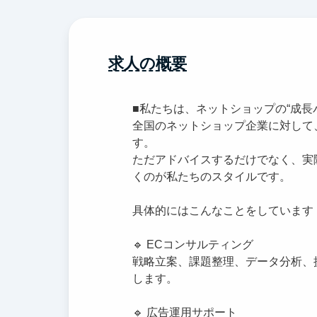
求人の概要
■私たちは、ネットショップの“成長
全国のネットショップ企業に対して
す。
ただアドバイスするだけでなく、実
くのが私たちのスタイルです。
具体的にはこんなことをしています
🔹 ECコンサルティング
戦略立案、課題整理、データ分析、
します。
🔹 広告運用サポート