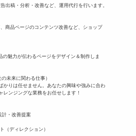
広告出稿・分析・改善など、運用代行を行います。
対策、商品ページのコンテンツ改善など、ショップ
を使って、商品の魅力が伝わるページをデザイン＆制作しま
社の未来に関わる仕事）
ばかりは任せません。あなたの興味や強みに合わ
ャレンジングな業務をお任せします！
の設計・改善提案
ート（ディレクション）