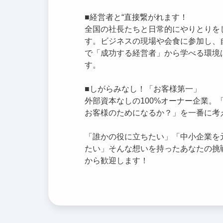
■経営者と“直接繋がれます！
全国の社長たちと日常的にやりとりを
す。ビジネスの現場や会食に参加し、
で「成功する経営者」から学べる環境
す。
■しがらみなし！「お客様第一」
外部資本なしの100%オーナー企業。
お客様のためになるか？」を一番に考
「誰かの役に立ちたい」「中小企業を
たい」そんな想いを持ったあなたの挑
から歓迎します！