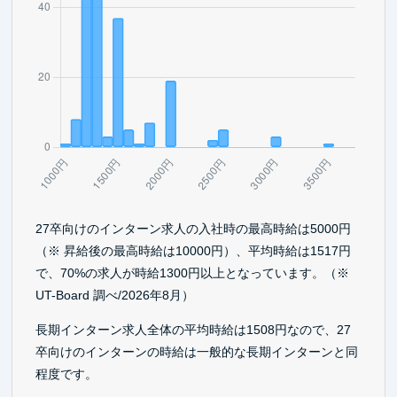
27卒向けのインターン求人の入社時の最高時給は5000円
（※ 昇給後の最高時給は10000円）、平均時給は1517円
で、70%の求人が時給1300円以上となっています。（※
UT-Board 調べ/2026年8月）
長期インターン求人全体の平均時給は1508円なので、27
卒向けのインターンの時給は一般的な長期インターンと同
程度です。