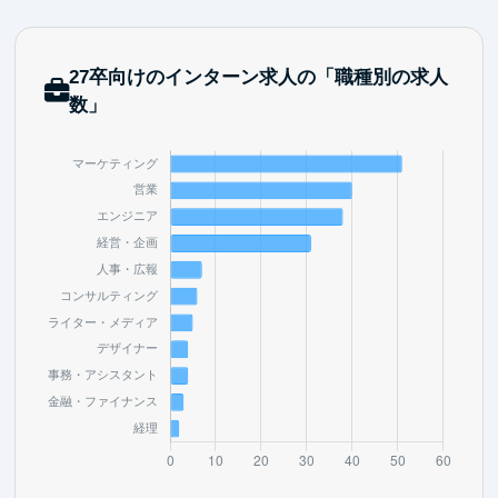
27卒向けのインターン求人の「職種別の求人
数」