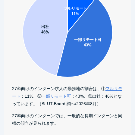
27卒向けのインターン求人の勤務地の割合は、①
フルリモ
ート
：11%、②
一部リモート可
：43%、③出社：46%とな
っています。（※ UT-Board 調べ/2026年8月）
27卒向けのインターンでは、一般的な長期インターンと同
様の傾向が見られます。