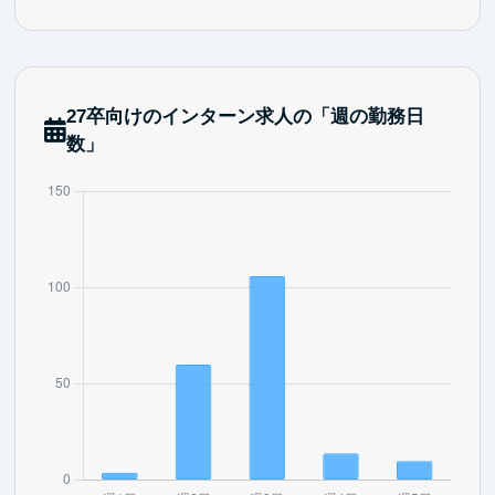
27卒向けのインターン求人の「週の勤務日
数」