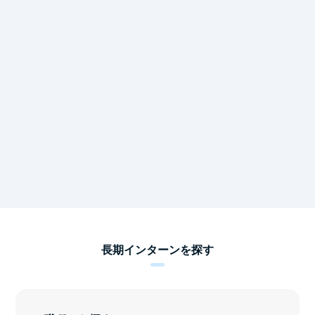
長期インターンを探す