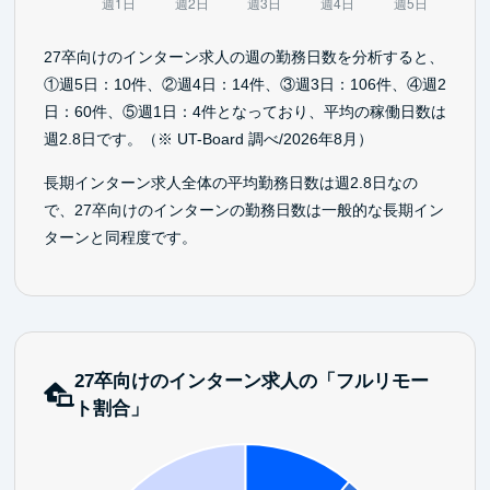
27卒向けのインターン求人の週の勤務日数を分析すると、
①週5日：10件、②週4日：14件、③週3日：106件、④週2
日：60件、⑤週1日：4件となっており、平均の稼働日数は
週2.8日です。（※ UT-Board 調べ/2026年8月）
長期インターン求人全体の平均勤務日数は週2.8日なの
で、27卒向けのインターンの勤務日数は一般的な長期イン
ターンと同程度です。
27卒向けのインターン求人の「フルリモー
ト割合」