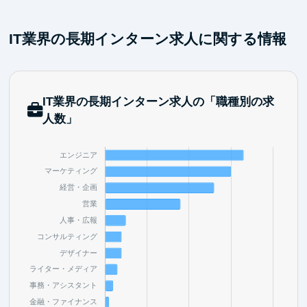
IT業界の長期インターン求人に関する情報
IT業界の長期インターン求人の「職種別の求
人数」