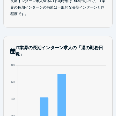
長期インターン求人全体の平均時給は1509円なので、IT業
界の長期インターンの時給は一般的な長期インターンと同
程度です。
IT業界の長期インターン求人の「週の勤務日
数」