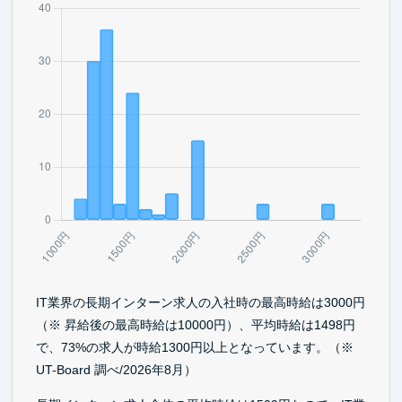
IT業界の長期インターン求人の入社時の最高時給は3000円
（※ 昇給後の最高時給は10000円）、平均時給は1498円
で、73%の求人が時給1300円以上となっています。（※
UT-Board 調べ/2026年8月）