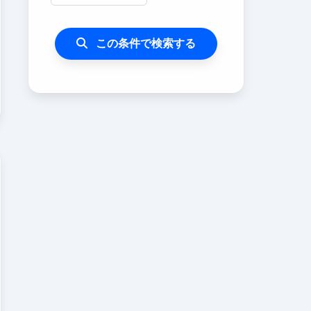
この条件で検索する