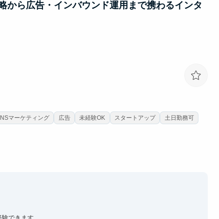
略から広告・インバウンド運用まで携わるインタ
SNSマーケティング
広告
未経験OK
スタートアップ
土日勤務可
経験できます。