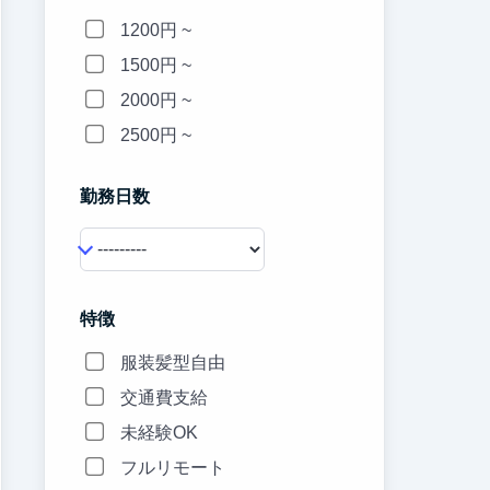
1200円 ~
1500円 ~
2000円 ~
2500円 ~
勤務日数
特徴
服装髪型自由
交通費支給
未経験OK
フルリモート