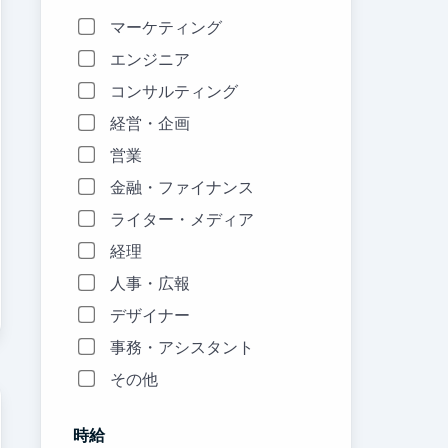
マーケティング
エンジニア
コンサルティング
経営・企画
営業
金融・ファイナンス
ライター・メディア
経理
人事・広報
デザイナー
事務・アシスタント
その他
時給