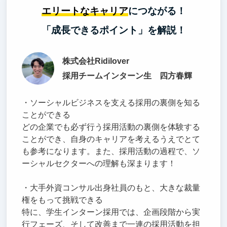
エリートなキャリア
につながる！
「成長できるポイント」を解説！
株式会社Ridilover
採用チームインターン生 四方春輝
・ソーシャルビジネスを支える採用の裏側を知る
ことができる
どの企業でも必ず行う採用活動の裏側を体験する
ことができ、自身のキャリアを考えるうえでとて
も参考になります。また、採用活動の過程で、ソ
ーシャルセクターへの理解も深まります！
・大手外資コンサル出身社員のもと、大きな裁量
権をもって挑戦できる
特に、学生インターン採用では、企画段階から実
行フェーズ、そして改善まで一連の採用活動を担