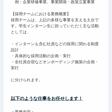
例：企業研修事業、事業開発・政策立案事業
【採用チームにおける業務概要】
採用チームは、上記の多様な事業を支える土台で
す。学生インターン生に担っていただく主な活動
としては、
・インターンも含む社員などの採用に関わる制度
設計
・具体的な採用活動の企画・実行
・全社員合宿などオンボーディング施策の企画・
実行
に分けられます。
以下のような仕事をお任せします！
＜業務内容＞