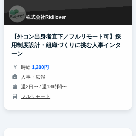
株式会社Ridilover
【外コン出身者直下／フルリモート可】採
用制度設計・組織づくりに挑む人事インタ
ーン
時給
1,200円
人事・広報
週2日〜 / 週13時間〜
フルリモート