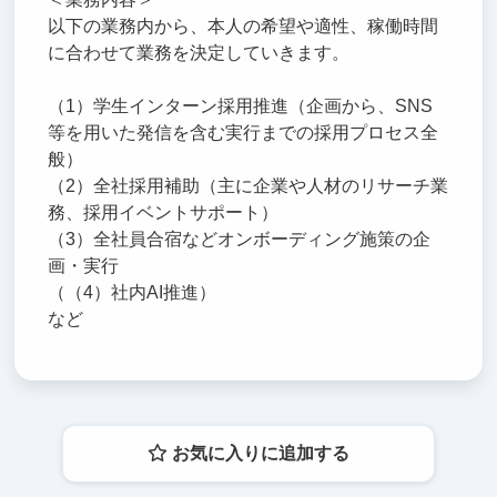
以下の業務内から、本人の希望や適性、稼働時間
に合わせて業務を決定していきます。
（1）学生インターン採用推進（企画から、SNS
等を用いた発信を含む実行までの採用プロセス全
般）
（2）全社採用補助（主に企業や人材のリサーチ業
務、採用イベントサポート）
（3）全社員合宿などオンボーディング施策の企
画・実行
（（4）社内AI推進）
など
お気に入りに追加する