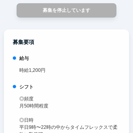
募集を停止しています
募集要項
給与
時給1,200円
シフト
◎頻度
月50時間程度
◎日時
平日9時〜22時の中からタイムフレックスで柔