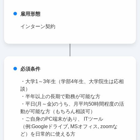
雇用形態
インターン契約
必須条件
・大学1～3年生（学部4年生、大学院生は応相
談）
・半年以上の長期で勤務が可能な方
・平日(月～金)のうち、月平均50時間程度の活
動が可能な方（もちろん相談可）
・ご自身のPC端末があり、 ITツール
（例:Googleドライブ, MSオフィス, zoomな
ど）を日常的に使える方