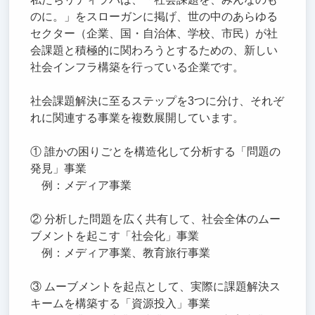
のに。」をスローガンに掲げ、世の中のあらゆる
セクター（企業、国・自治体、学校、市民）が社
会課題と積極的に関わろうとするための、新しい
社会インフラ構築を行っている企業です。
社会課題解決に至るステップを3つに分け、それぞ
れに関連する事業を複数展開しています。
① 誰かの困りごとを構造化して分析する「問題の
発見」事業
例：メディア事業
② 分析した問題を広く共有して、社会全体のムー
ブメントを起こす「社会化」事業
例：メディア事業、教育旅行事業
③ ムーブメントを起点として、実際に課題解決ス
キームを構築する「資源投入」事業