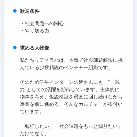
歓迎条件
・社会問題への関心
・やり切る力
求める人物像
私たちリディラバは、本気で社会課題解決に挑
んでいる少数精鋭のベンチャー組織です。
そのため学生インターンの皆さんにも、"一戦
力"としての活躍を期待しています。主体的に
物事を考え、仮説検証を愚直に回し続けながら
事業を前に進める、そんなカルチャーが根付い
ています。
「勉強したい」「社会課題をもっと知りたい」
だけでなく、