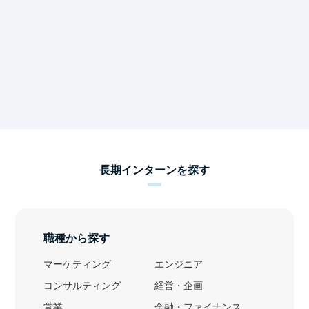
長期インターンを探す
職種から探す
マーケティング
エンジニア
コンサルティング
経営・企画
営業
金融・ファイナンス