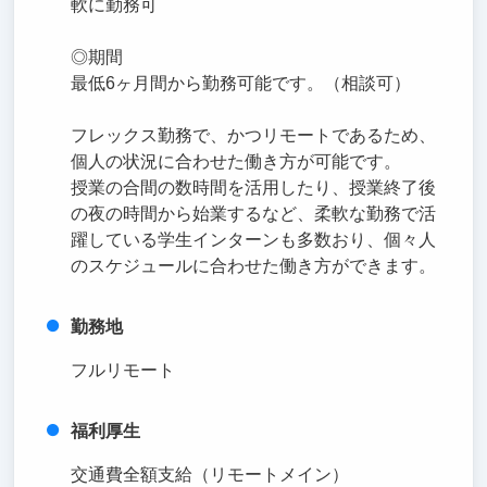
軟に勤務可
◎期間
最低6ヶ月間から勤務可能です。（相談可）
フレックス勤務で、かつリモートであるため、
個人の状況に合わせた働き方が可能です。
授業の合間の数時間を活用したり、授業終了後
の夜の時間から始業するなど、柔軟な勤務で活
躍している学生インターンも多数おり、個々人
のスケジュールに合わせた働き方ができます。
勤務地
フルリモート
福利厚生
交通費全額支給（リモートメイン）