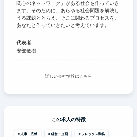
関心のネットワーク」がある社会を作っていき
ます。そのために、あらゆる社会問題を解決し
うる課題ととらえ、そこに関わるプロセスを、
あなたと作っていきたいと考えています。
代表者
安部敏樹
詳しい会社情報はこちら
この求人の特徴
人事・広報
経営・企画
フレックス勤務