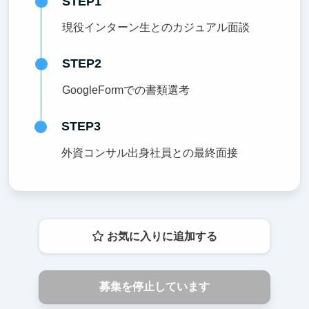
STEP1
現役インターン生とのカジュアル面談
STEP2
GoogleFormでの書類選考
STEP3
外資コンサル出身社員との最終面接
お気に入りに追加する
募集を停止しています