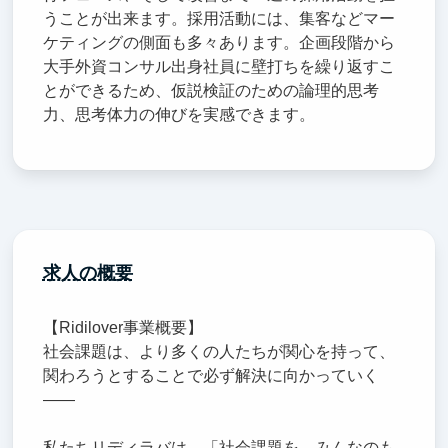
うことが出来ます。採用活動には、集客などマー
ケティングの側面も多々あります。企画段階から
大手外資コンサル出身社員に壁打ちを繰り返すこ
とができるため、仮説検証のための論理的思考
力、思考体力の伸びを実感できます。
求人の概要
【Ridilover事業概要】
社会課題は、より多くの人たちが関心を持って、
関わろうとすることで必ず解決に向かっていく
――
私たちリディラバは、「社会課題を、みんなのも