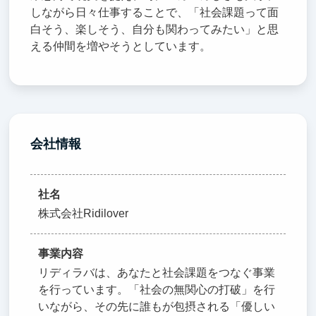
しながら日々仕事することで、「社会課題って面
白そう、楽しそう、自分も関わってみたい」と思
える仲間を増やそうとしています。
会社情報
社名
株式会社Ridilover
事業内容
リディラバは、あなたと社会課題をつなぐ事業
を行っています。「社会の無関心の打破」を行
いながら、その先に誰もが包摂される「優しい