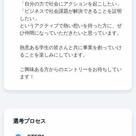
「自分の力で社会にアクションを起こしたい」
「ビジネスで社会課題が解決できることを証明
したい」
というアクティブで熱い想いを持った方に、ぜ
ひ仲間になっていただきたいと思っています。
熱意ある学生の皆さんと共に事業を創っていけ
ることを楽しみにしています。
ご興味ある方からのエントリーをお待ちしてい
ます！
選考プロセス