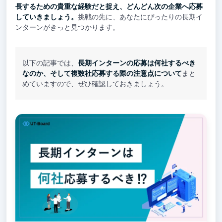
長するための貴重な経験だと捉え、どんどん次の企業へ応募
していきましょう。
挑戦の先に、あなたにぴったりの長期イ
ンターンがきっと見つかります。
以下の記事では、
長期インターンの応募は何社するべき
なのか、そして複数社応募する際の注意点について
まと
めていますので、ぜひ確認しておきましょう。