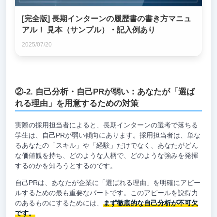
[完全版] 長期インターンの履歴書の書き方マニュ
アル！ 見本（サンプル）・記入例あり
2025/07/20
②-2. 自己分析・自己PRが弱い：あなたが「選ば
れる理由」を用意するための対策
実際の採用担当者によると、長期インターンの選考で落ちる
学生は、自己PRが弱い傾向にあります。採用担当者は、単な
るあなたの「スキル」や「経験」だけでなく、あなたがどん
な価値観を持ち、どのような人柄で、どのような強みを発揮
するのかを知ろうとするのです。
自己PRは、あなたが企業に「選ばれる理由」を明確にアピー
ルするための最も重要なパートです。このアピールを説得力
のあるものにするためには、
まず徹底的な自己分析が不可欠
です。