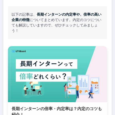
以下の記事は、
長期インターンの内定率や、倍率の高い
企業の特徴
についてまとめています。内定のコツについ
ても解説していますので、ぜひチェックしてみましょ
う！
長期インターンの倍率・内定率は？内定のコツも
紹介！