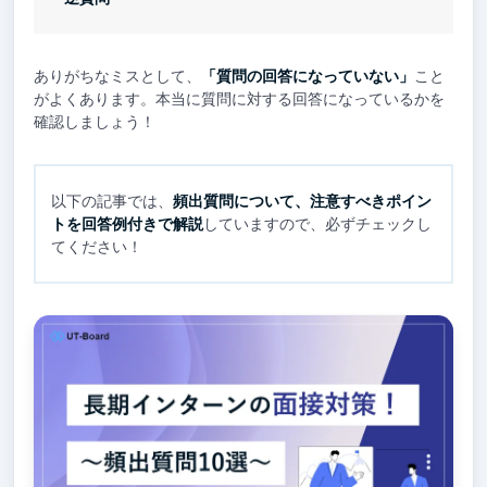
ありがちなミスとして、
「質問の回答になっていない」
こと
がよくあります。本当に質問に対する回答になっているかを
確認しましょう！
以下の記事では、
頻出質問について、注意すべきポイン
トを回答例付きで解説
していますので、必ずチェックし
てください！