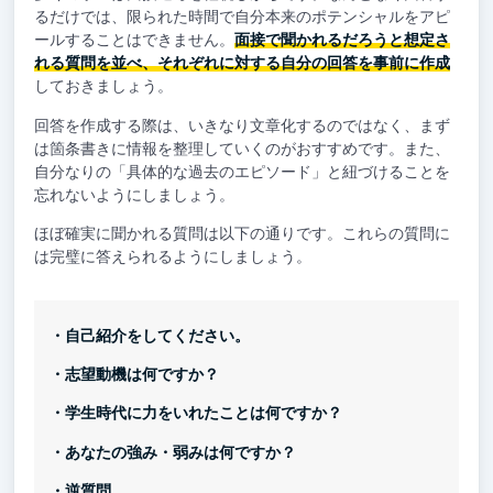
るだけでは、限られた時間で自分本来のポテンシャルをアピ
ールすることはできません。
面接で聞かれるだろうと想定さ
れる質問を並べ、それぞれに対する自分の回答を事前に作成
しておきましょう。
回答を作成する際は、いきなり文章化するのではなく、まず
は箇条書きに情報を整理していくのがおすすめです。また、
自分なりの「具体的な過去のエピソード」と紐づけることを
忘れないようにしましょう。
ほぼ確実に聞かれる質問は以下の通りです。これらの質問に
は完璧に答えられるようにしましょう。
・自己紹介をしてください。
・志望動機は何ですか？
・学生時代に力をいれたことは何ですか？
・あなたの強み・弱みは何ですか？
・逆質問