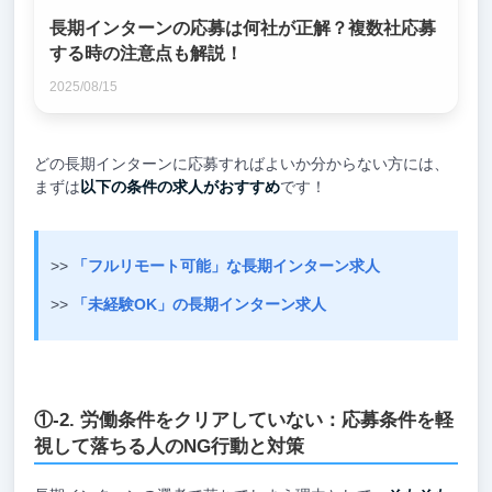
長期インターンの応募は何社が正解？複数社応募
する時の注意点も解説！
2025/08/15
どの長期インターンに応募すればよいか分からない方には、
まずは
以下の条件の求人がおすすめ
です！
>>
「フルリモート可能」な長期インターン求人
>>
「未経験OK」の長期インターン求人
①-2. 労働条件をクリアしていない：応募条件を軽
視して落ちる人のNG行動と対策