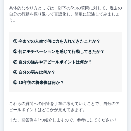
具体的なやり方としては、以下の5つの質問に対して、過去の
自分の行動を振り返って言語化し、簡単に記述してみましょ
う。
① 今までの人生で何に力を入れてきたことか？
② 何にモチベーションを感じて行動してきたか？
③ 自分の強みやアピールポイントは何か？
④ 自分の弱みは何か？
⑤ 10年後の将来像は何か？
これらの質問への回答を丁寧に考えていくことで、自分のア
ピールポイントはどこかが見えてきます。
また、回答例を1つ紹介しますので、参考にしてください！