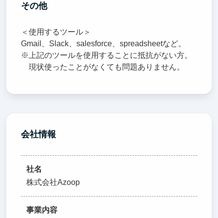
その他
＜使用するツール＞
Gmail、Slack、salesforce、spreadsheetなど。
※上記のツールを使用することに抵抗がない方。
現状使ったことがなくても問題ありません。
会社情報
社名
株式会社Azoop
事業内容