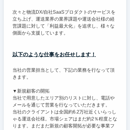
次々と物流DX/自社SaaSプロダクトのサービスを
立ち上げ、運送業界の業界課題や運送会社様の経
営課題に対して「利益最大化」を追求し、様々な
側面から支援しています。
以下のような仕事をお任せします！
当社の営業担当として、下記の業務を行なって頂
きます。
▼新規顧客の開拓
当社で用意したエリア別のリストに対し、電話や
メールを通じて営業を行なっていただきます。
当社のクライアントは全国約6.2万社近くいらっし
ゃる運送会社様。市場シェアはまだ約2％程度とな
ります。まだまだ新規の顧客開拓が必要な事業フ