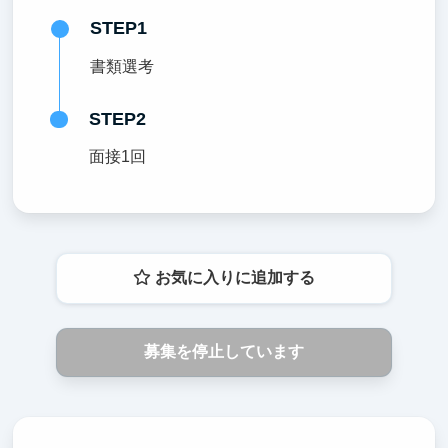
STEP1
書類選考
STEP2
面接1回
お気に入りに追加する
募集を停止しています