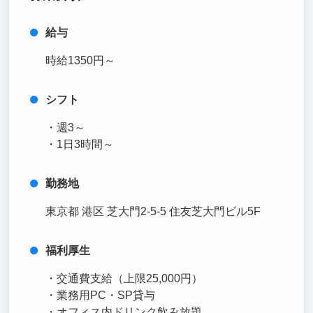
給与
時給1350円～
シフト
・週3～
・1日3時間～
勤務地
東京都 港区 芝大門2-5-5 住友芝大門ビル5F
福利厚生
・交通費支給（上限25,000円）
・業務用PC・SP貸与
・オフィス内ドリンク飲み放題