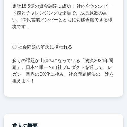
累計18.5億の資金調達に成功！ 社内全体のスピー
ド感とチャレンジングな環境で、成長意欲の高
い、20代営業メンバーとともに切磋琢磨できる環
境です！
〇 社会問題の解決に携われる
多くの課題が山積みになっている「物流2024年問
題」。日本で唯一の自社プロダクトを通して、レ
ガシー業界のDX化に挑み、社会問題解決の一途を
担えます！
求人の概要