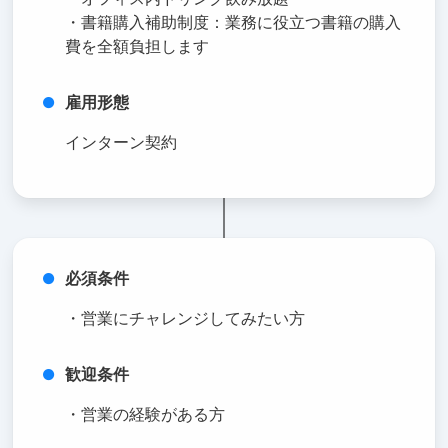
・書籍購入補助制度：業務に役立つ書籍の購入
費を全額負担します
雇用形態
インターン契約
必須条件
・営業にチャレンジしてみたい方
歓迎条件
・営業の経験がある方