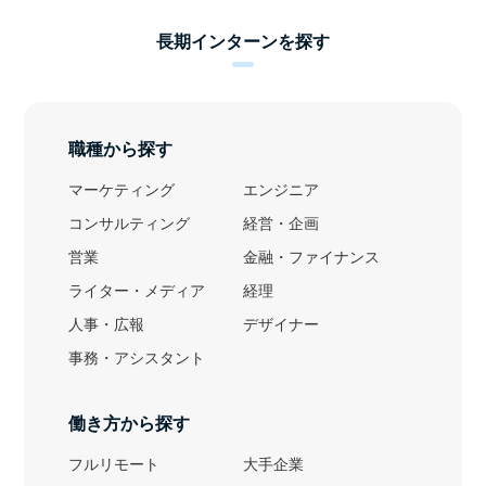
長期インターンを探す
職種から探す
マーケティング
エンジニア
コンサルティング
経営・企画
営業
金融・ファイナンス
ライター・メディア
経理
人事・広報
デザイナー
事務・アシスタント
働き方から探す
フルリモート
大手企業