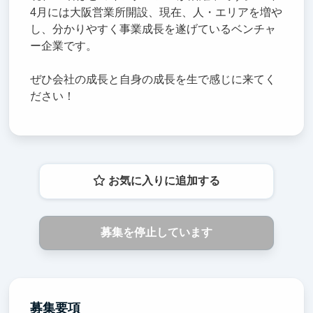
4月には大阪営業所開設、現在、人・エリアを増や
し、分かりやすく事業成長を遂げているベンチャ
ー企業です。
ぜひ会社の成長と自身の成長を生で感じに来てく
ださい！
お気に入りに追加する
募集を停止しています
募集要項