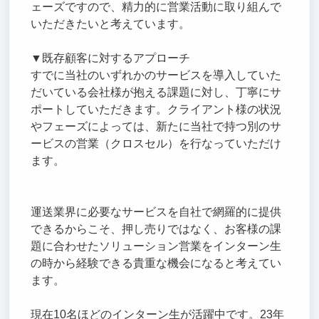
ェーズですので、精力的に営業活動に取り組んで
いただきたいと考えています。
▼既存顧客に対するアプローチ
すでに当社のいずれかのサービスを導入していた
だいている会社様が抱える課題に対し、丁寧にサ
ポートしていただきます。クライアント様の状況
やフェーズによっては、新たに当社で持つ別のサ
ービスの営業（クロスセル）を行なっていただけ
ます。
運送業界に必要なサービスを自社で網羅的に提供
できるからこそ、押し売りではなく、お客様の課
題に合わせたソリューション営業をインターン生
の時から経験できる貴重な機会になると考えてい
ます。
現在10名ほどのインターン生が活躍中です。23年