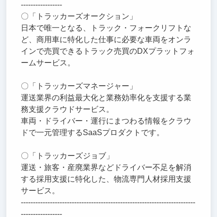
-----------------
〇「トラッカーズオークション」
日本で唯一となる、トラック・フォークリフトな
ど、商用車に特化した仕事に必要な車両をオンラ
インで売買できるトラック売買のDXプラットフォ
ームサービス。
〇「トラッカーズマネージャー」
運送業界の利益最大化と業務効率化を支援する業
務支援クラウドサービス。
車両・ドライバー・運行にまつわる情報をクラウ
ドで一元管理するSaaSプロダクトです。
〇「トラッカーズジョブ」
運送・旅客・産廃業界などドライバー不足を解消
する採用支援に特化した、物流専門人材採用支援
サービス。
------------------------------------------------------------------------
-----------------