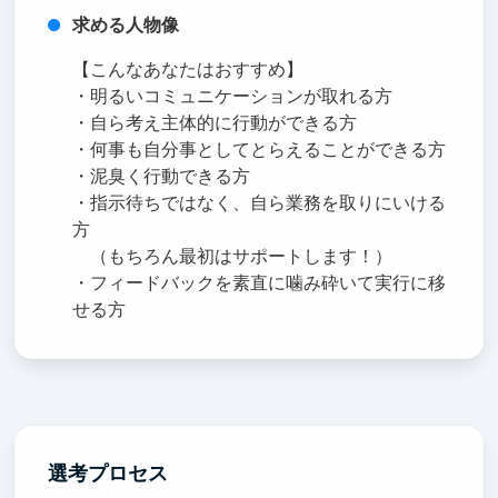
求める人物像
【こんなあなたはおすすめ】
・明るいコミュニケーションが取れる方
・自ら考え主体的に行動ができる方
・何事も自分事としてとらえることができる方
・泥臭く行動できる方
・指示待ちではなく、自ら業務を取りにいける
方
（もちろん最初はサポートします！）
・フィードバックを素直に噛み砕いて実行に移
せる方
選考プロセス