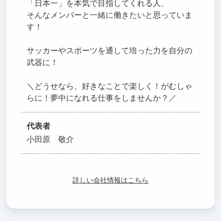
「日本一」を本気で目指してくれる人、
そんなメンバーと一緒に働きたいと思っていま
す！
サッカーやスポーツを通して培った力を自分の
武器に！
＼どうせなら、好きなことで楽しく！がむしゃ
らに！夢中になれる仕事をしませんか？／
代表者
小田原 敬介
詳しい会社情報はこちら