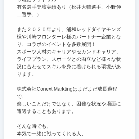
有名選手登壇実績あり（松井大輔選手、小野伸
二選手、）
また２０２５年より、浦和レッドダイヤモンズ
様や川崎フロンターレ様のパートナー企業とな
り、コラボのイベントを多数展開！
スポーツ人材のキャリアやセカンドキャリア、
ライフプラン、スポーツとの両立など様々な状
況に合わせてスキルを身に着けられる環境があ
ります。
株式会社Conext Marktingはまだまだ成長過程
で、
楽しいことだけではなく、困難な状況や場面に
遭遇することもあります。
そんな時でも、
本気で一緒に戦ってくれる人、