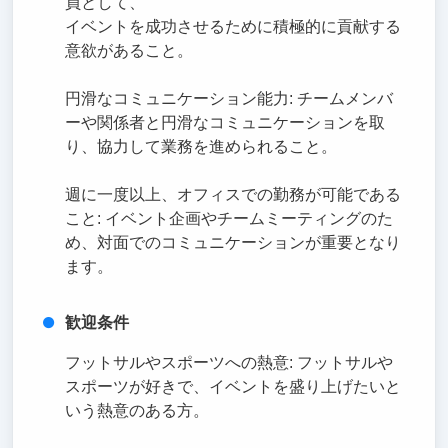
員として、
イベントを成功させるために積極的に貢献する
意欲があること。
円滑なコミュニケーション能力: チームメンバ
ーや関係者と円滑なコミュニケーションを取
り、協力して業務を進められること。
週に一度以上、オフィスでの勤務が可能である
こと: イベント企画やチームミーティングのた
め、対面でのコミュニケーションが重要となり
ます。
歓迎条件
フットサルやスポーツへの熱意: フットサルや
スポーツが好きで、イベントを盛り上げたいと
いう熱意のある方。