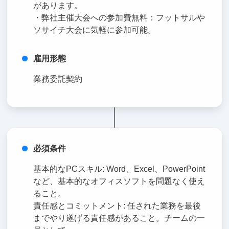
があります。
・弊社主催大会への参加費無料：フットサルや
ソサイチ大会に気軽に参加可能。
雇用形態
業務委託契約
必須条件
基本的なPCスキル: Word、Excel、PowerPoint
など、基本的なオフィスソフトを問題なく使え
ること。
責任感とコミットメント: 任された業務を最後
までやり遂げる責任感があること。チームの一