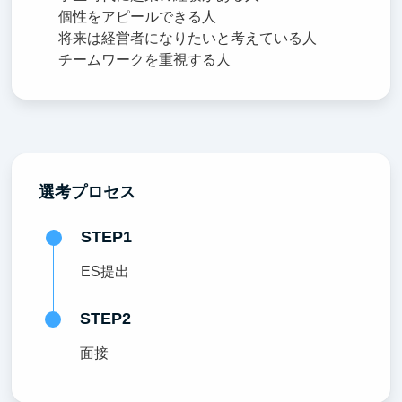
個性をアピールできる人
将来は経営者になりたいと考えている人
チームワークを重視する人
選考プロセス
STEP1
ES提出
STEP2
面接