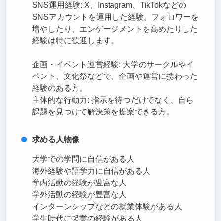
SNS運用経験: X、Instagram、TikTokなどの
SNSアカウントを運用した経験。フォロワーを
増やしたり、エンゲージメントを高めたりした
経験は特に歓迎します。
企画・イベント運営経験: 大学のサークルやイ
ベント、文化祭などで、企画や運営に携わった
経験のある方。
主体的な行動力: 指示を待つだけでなく、自ら
課題を見つけて解決策を提案できる方。
求める人物像
大学での学問に自信がある人
海外経験や語学力に自信がある人
学内活動の経験が豊富な人
学外活動の経験が豊富な人
インターンシップなどの就業体験がある人
学生時代に起業の経験がある人