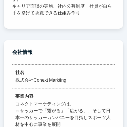
キャリア面談の実施、社内公募制度：社員が自ら
手を挙げて挑戦できる仕組み作り
会社情報
社名
株式会社Conext Markting
事業内容
コネクトマーケティングは、
～サッカーで「繋がる」「広がる」、そして日
本一のサッカーカンパニーを目指しスポーツ人
材を中心に事業を展開