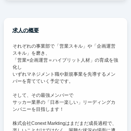
求人の概要
それぞれの事業部で「営業スキル」や「企画運営
スキル」を磨き、
「営業×企画運営＝ハイブリット人材」の育成を強
化し
いずれマネジメント職や新規事業を先導するメン
バーを育てていく予定です。
そして、その最強メンバーで
サッカー業界の「日本一楽しい」リーディングカ
ンパニーを目指します！
株式会社Conext Marktingはまだまだ成長過程で、
楽しいことだけではなく、困難な状況や場面に遭