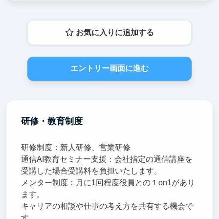
お気に入りに追加する
エントリー画面に進む
研修・教育制度
研修制度：新人研修、営業研修
通信AI教育セミナー支援：会社指定の通信講座を
受講した場合受講料を負担いたします。
メンター制度：月に1回程度役員との１on1があり
ます。
キャリアの相談や仕事の考え方を共有する機会で
す。