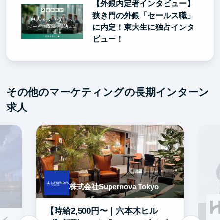
【外銀内定者インタビュー】
狭き門の外銀「セールス職」
に内定！東大生に独占インタ
ビュー！
その他のマーケティングの長期インターン
求人
株式会社Supernova Tokyo
【時給2,500円〜｜六本木ヒル