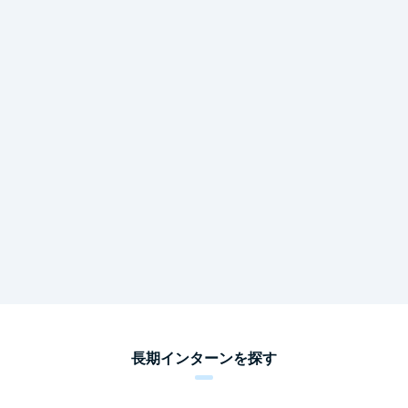
長期インターンを探す