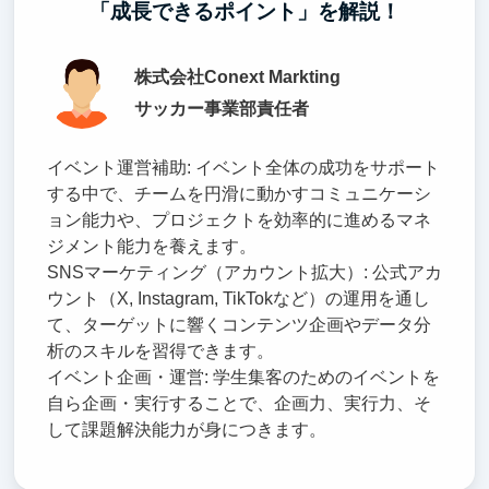
「成長できるポイント」を解説！
株式会社Conext Markting
サッカー事業部責任者
イベント運営補助: イベント全体の成功をサポート
する中で、チームを円滑に動かすコミュニケーシ
ョン能力や、プロジェクトを効率的に進めるマネ
ジメント能力を養えます。
SNSマーケティング（アカウント拡大）: 公式アカ
ウント（X, Instagram, TikTokなど）の運用を通し
て、ターゲットに響くコンテンツ企画やデータ分
析のスキルを習得できます。
イベント企画・運営: 学生集客のためのイベントを
自ら企画・実行することで、企画力、実行力、そ
して課題解決能力が身につきます。