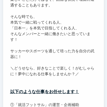
遇することもあります。
そんな時でも、
本気で一緒に戦ってくれる人、
「日本一」を本気で目指してくれる人、
そんなメンバーと一緒に働きたいと思っていま
す！
サッカーやスポーツを通して培った力を自分の武
器に！
＼どうせなら、好きなことで楽しく！がむしゃら
に！夢中になれる仕事をしませんか？／
以下のような仕事をお任せします！
①「就活フットサル」の運営・企画補助