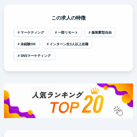
この求人の特徴
マーケティング
一部リモート
服装髪型自由
未経験OK
インターン生3人以上在籍
SNSマーケティング