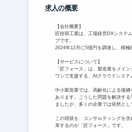
求人の概要
【会社概要】
匠技研工業は、工場経営DXシステ
プです。
2024年12月に5億円を調達し、
【サービスについて】
「匠フォース」は、製造業をメイン
ワンで支援する、AIクラウドシステ
中小製造業では、高齢化による後継
あります。こうした問題を解決する
ましたが、多くの企業では依然とし
この現状を、コンサルティングを含
革するのが「匠フォース」です。