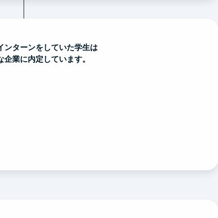
インターンをしていた学生は
な企業に内定しています。