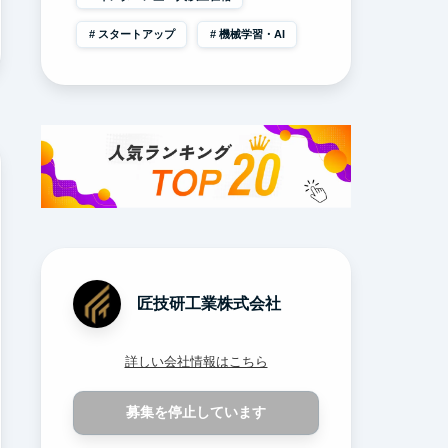
スタートアップ
機械学習・AI
匠技研工業株式会社
詳しい会社情報はこちら
募集を停止しています