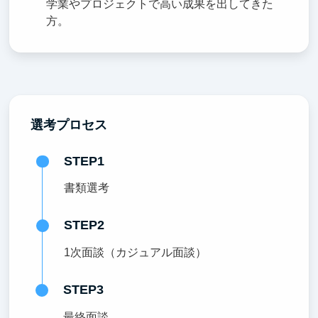
学業やプロジェクトで高い成果を出してきた
方。
選考プロセス
STEP1
書類選考
STEP2
1次面談（カジュアル面談）
STEP3
最終面談