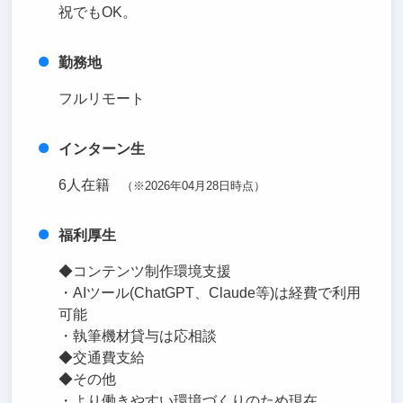
祝でもOK。
勤務地
フルリモート
インターン生
6人在籍
（※2026年04月28日時点）
福利厚生
◆コンテンツ制作環境支援
・AIツール(ChatGPT、Claude等)は経費で利用
可能
・執筆機材貸与は応相談
◆交通費支給
◆その他
・より働きやすい環境づくりのため現在