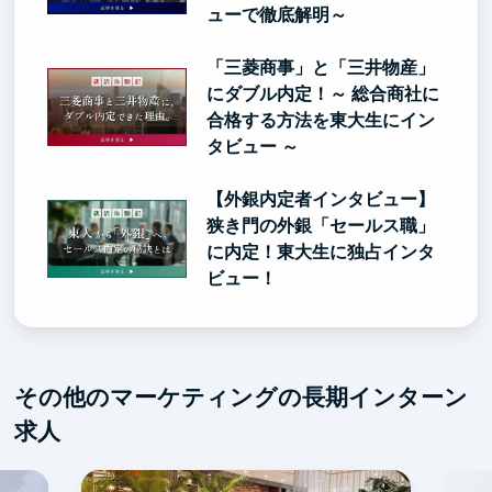
ューで徹底解明～
「三菱商事」と「三井物産」
にダブル内定！～ 総合商社に
合格する方法を東大生にイン
タビュー ～
【外銀内定者インタビュー】
狭き門の外銀「セールス職」
に内定！東大生に独占インタ
ビュー！
その他のマーケティングの長期インターン
求人