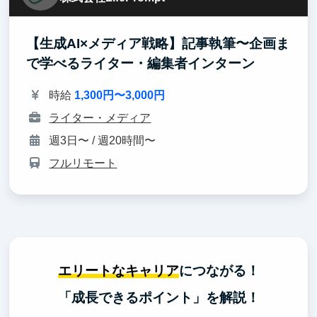
【生成AI×メディア戦略】記事執筆〜企画ま
で学べるライター・編集者インターン
時給
1,300円〜3,000円
ライター・メディア
週3日〜 / 週20時間〜
フルリモート
エリートなキャリア
につながる！
「成長できるポイント」を解説！