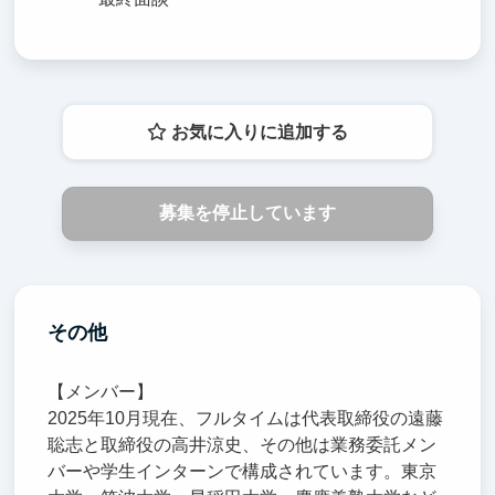
お気に入りに追加する
募集を停止しています
その他
【メンバー】
2025年10月現在、フルタイムは代表取締役の遠藤
聡志と取締役の高井涼史、その他は業務委託メン
バーや学生インターンで構成されています。東京