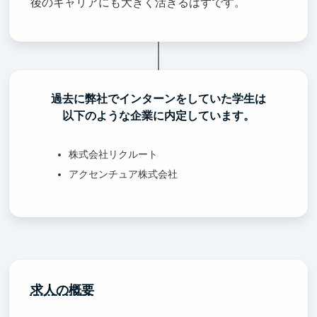
後のキャリアにも大きく活きるはずです。
過去に弊社でインターンをしていた学生は
以下のような企業に内定しています。
株式会社リクルート
アクセンチュア株式会社
求人の概要