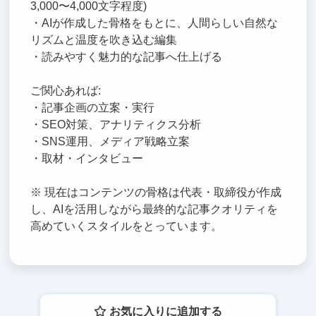
3,000〜4,000文字程度)
・AIが作成した骨格をもとに、人間らしい自然な
リズムと温度を吹き込む編集
・読みやすく魅力的な記事へ仕上げる
ご関心あれば:
・記事企画の立案・実行
・SEO対策、アナリティクス分析
・SNS運用、メディア戦略立案
・取材・インタビュー
※ 現在はコンテンツの骨格は代表・取締役が作成
し、AIを活用しながら最終的な記事クオリティを
高めていくスタイルをとっています。
お気に入りに追加する