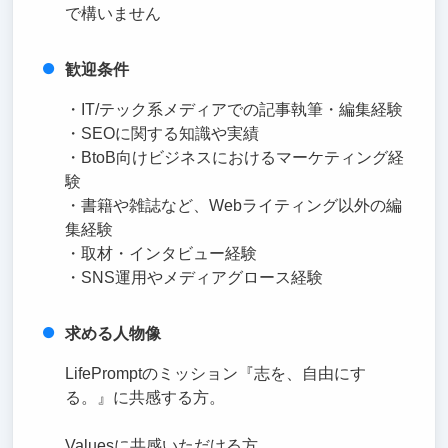
で構いません
歓迎条件
・IT/テック系メディアでの記事執筆・編集経験
・SEOに関する知識や実績
・BtoB向けビジネスにおけるマーケティング経
験
・書籍や雑誌など、Webライティング以外の編
集経験
・取材・インタビュー経験
・SNS運用やメディアグロース経験
求める人物像
LifePromptのミッション『志を、自由にす
る。』に共感する方。
Valuesに共感いただける方。