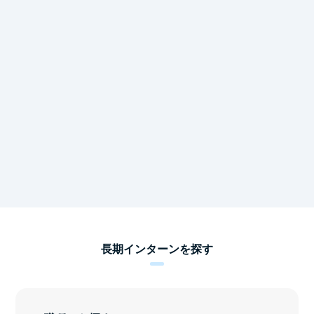
長期インターンを探す