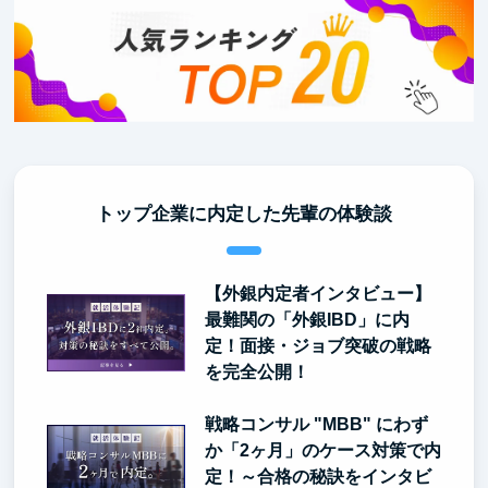
トップ企業に内定した先輩の体験談
【外銀内定者インタビュー】
最難関の「外銀IBD」に内
定！面接・ジョブ突破の戦略
を完全公開！
戦略コンサル "MBB" にわず
か「2ヶ月」のケース対策で内
定！～合格の秘訣をインタビ