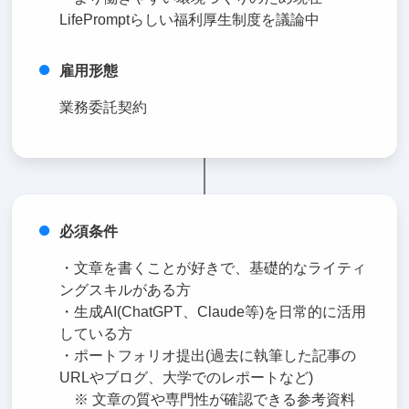
LifePromptらしい福利厚生制度を議論中
雇用形態
業務委託契約
必須条件
・文章を書くことが好きで、基礎的なライティ
ングスキルがある方
・生成AI(ChatGPT、Claude等)を日常的に活用
している方
・ポートフォリオ提出(過去に執筆した記事の
URLやブログ、大学でのレポートなど)
※ 文章の質や専門性が確認できる参考資料