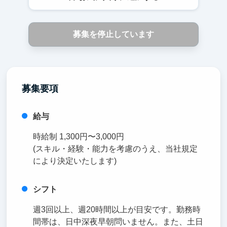
募集を停止しています
募集要項
給与
時給制 1,300円〜3,000円
(スキル・経験・能力を考慮のうえ、当社規定
により決定いたします)
シフト
週3回以上、週20時間以上が目安です。勤務時
間帯は、日中深夜早朝問いません。また、土日