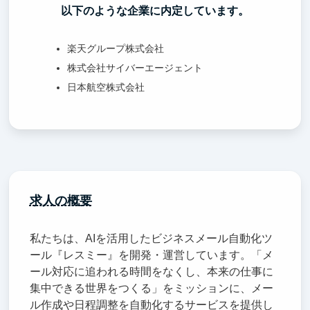
以下のような企業に内定しています。
楽天グループ株式会社
株式会社サイバーエージェント
日本航空株式会社
求人の概要
私たちは、AIを活用したビジネスメール自動化ツ
ール『レスミー』を開発・運営しています。「メ
ール対応に追われる時間をなくし、本来の仕事に
集中できる世界をつくる」をミッションに、メー
ル作成や日程調整を自動化するサービスを提供し