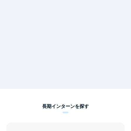
長期インターンを探す