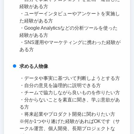
経験がある方
・ユーザーインタビューやアンケートを実施し
た経験がある方
・Google Analyticsなどの分析ツールを使った
経験がある方
・SNS運用やマーケティングに携わった経験が
ある方
求める人物像
・データや事実に基づいて判断しようとする方
・自分の意見を論理的に説明できる方
・チームで協力しながら良いものを作りたい方
・分からないことを素直に聞き、学ぶ意欲があ
る方
・将来起業やプロダクト開発に関わりたい方
※何か1つやり遂げた経験があればOKです（サ
ークル運営、個人開発、長期プロジェクトな