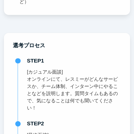
ど）
選考プロセス
STEP1
[カジュアル面談]
オンラインにて、レスミーがどんなサービ
スか、チーム体制、インターン中にやるこ
となどを説明します。質問タイムもあるの
で、気になることは何でも聞いてくださ
い！
STEP2