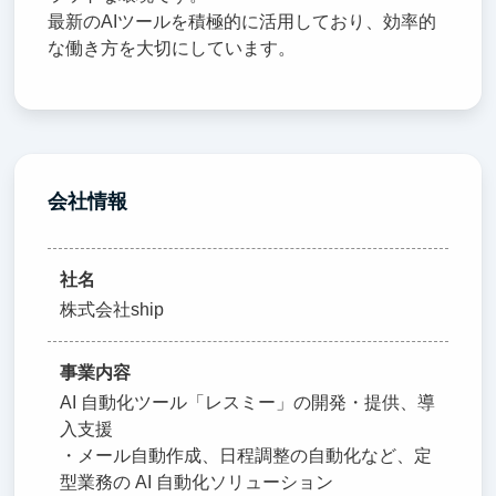
最新のAIツールを積極的に活用しており、効率的
な働き方を大切にしています。
会社情報
社名
株式会社ship
事業内容
AI 自動化ツール「レスミー」の開発・提供、導
入支援
・メール自動作成、日程調整の自動化など、定
型業務の AI 自動化ソリューション