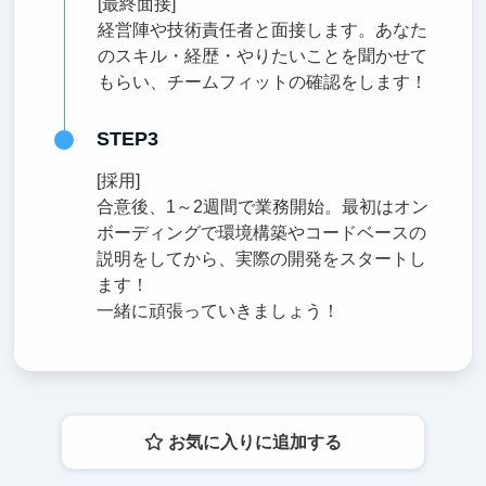
[最終面接]
経営陣や技術責任者と面接します。あなた
のスキル・経歴・やりたいことを聞かせて
もらい、チームフィットの確認をします！
STEP3
[採用]
合意後、1～2週間で業務開始。最初はオン
ボーディングで環境構築やコードベースの
説明をしてから、実際の開発をスタートし
ます！
一緒に頑張っていきましょう！
お気に入りに追加する