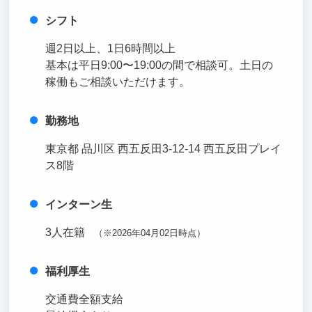
シフト
週2日以上、1日6時間以上
基本は平日9:00〜19:00の間で相談可。土日の
稼働もご相談いただけます。
勤務地
東京都 品川区 西五反田3-12-14 西五反田プレイ
ス8階
インターン生
3人在籍
（※2026年04月02日時点）
福利厚生
交通費全額支給