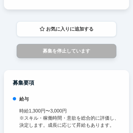
お気に入りに追加する
募集を停止しています
募集要項
給与
時給1,300円〜3,000円
※スキル・稼働時間・意欲を総合的に評価し、
決定します。成長に応じて昇給もあります。