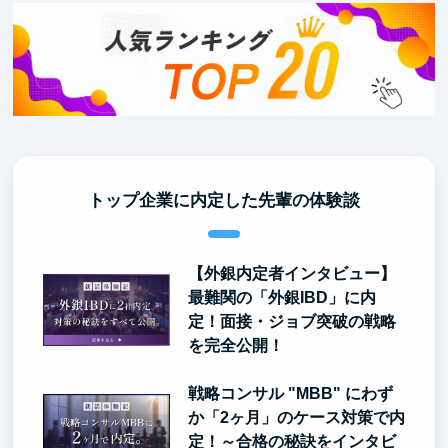
トップ企業に内定した先輩の体験談
【外銀内定者インタビュー】
最難関の「外銀IBD」に内
定！面接・ジョブ突破の戦略
を完全公開！
戦略コンサル "MBB" にわず
か「2ヶ月」のケース対策で内
定！～合格の秘訣をインタビ