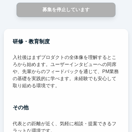
募集を停止しています
研修・教育制度
入社後はまずプロダクトの全体像を理解するとこ
ろから始めます。ユーザーインタビューへの同席
や、先輩からのフィードバックを通じて、PM業務
の基礎を実践的に学べます。未経験でも安心して
取り組める環境です。
その他
代表との距離が近く、気軽に相談・提案できるフ
ラットな環境です。