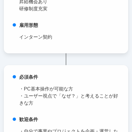
昇給機会あり
研修制度充実
雇用形態
インターン契約
必須条件
・PC基本操作が可能な方
・ユーザー視点で「なぜ？」と考えることが好
きな方
歓迎条件
・自分で事業やプロジェクトを企画・運営した