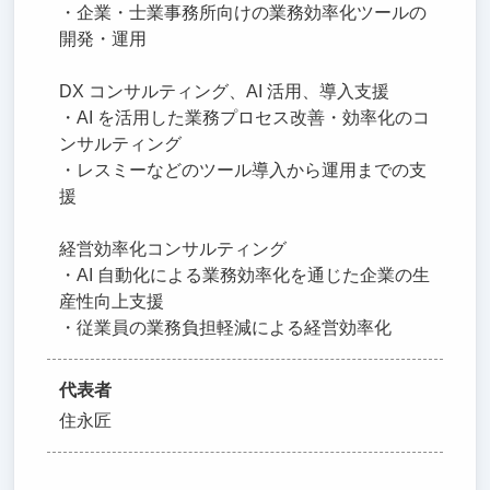
・企業・士業事務所向けの業務効率化ツールの
開発・運用
DX コンサルティング、AI 活用、導入支援
・AI を活用した業務プロセス改善・効率化のコ
ンサルティング
・レスミーなどのツール導入から運用までの支
援
経営効率化コンサルティング
・AI 自動化による業務効率化を通じた企業の生
産性向上支援
・従業員の業務負担軽減による経営効率化
代表者
住永匠