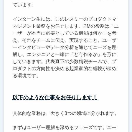
ています。
インターン生には、このレスミーのプロダクトマ
ネジメント業務をお任せします。PMの役割は「ユ
ーザーが本当に必要としている機能は何か」を考
え、それをチームに伝え、実現すること。ユーザ
ーインタビューやデータ分析を通じてニーズを理
解し、エンジニアと一緒に「どう作るか」を形に
していきます。代表直下の少数精鋭チームで、プ
ロダクトの方向性を決める起業家的な経験が積め
る環境です。
以下のような仕事をお任せします！
具体的な業務は、大きく3つの領域に分かれます。
まずはユーザー理解を深めるフェーズです。ユー