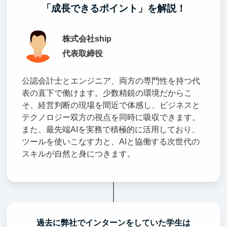
「成長できるポイント」を解説！
株式会社ship
代表取締役
公認会計士とエンジニア、両方の専門性を持つ代
表の直下で働けます。少数精鋭の環境だからこ
そ、経営判断の現場を間近で体感し、ビジネスと
テクノロジー双方の視点を同時に吸収できます。
また、最先端AIを実務で積極的に活用しており、
ツールを使いこなす力と、AIと協働する次世代の
スキルが自然と身につきます。
過去に弊社でインターンをしていた学生は