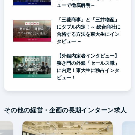
ューで徹底解明～
「三菱商事」と「三井物産」
にダブル内定！～ 総合商社に
合格する方法を東大生にイン
タビュー ～
【外銀内定者インタビュー】
狭き門の外銀「セールス職」
に内定！東大生に独占インタ
ビュー！
その他の経営・企画の長期インターン求人