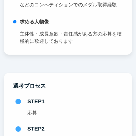
などのコンペティションでのメダル取得経験
求める人物像
主体性・成長意欲・責任感がある方の応募を積
極的に歓迎しております
選考プロセス
STEP1
応募
STEP2