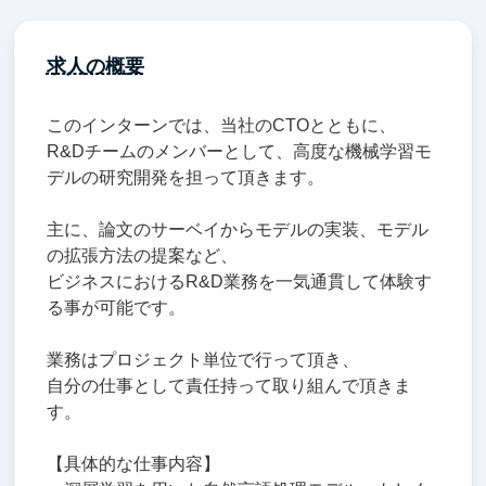
求人の概要
このインターンでは、当社のCTOとともに、
R&Dチームのメンバーとして、高度な機械学習モ
デルの研究開発を担って頂きます。
主に、論文のサーベイからモデルの実装、モデル
の拡張方法の提案など、
ビジネスにおけるR&D業務を一気通貫して体験す
る事が可能です。
業務はプロジェクト単位で行って頂き、
自分の仕事として責任持って取り組んで頂きま
す。
【具体的な仕事内容】