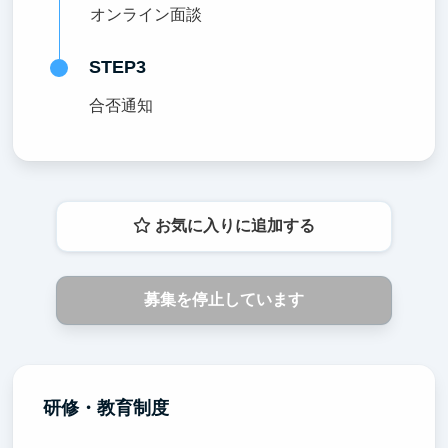
オンライン面談
STEP3
合否通知
お気に入りに追加する
募集を停止しています
研修・教育制度