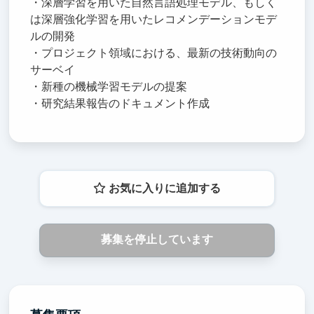
・深層学習を用いた自然言語処理モデル、もしく
は深層強化学習を用いたレコメンデーションモデ
ルの開発
・プロジェクト領域における、最新の技術動向の
サーベイ
・新種の機械学習モデルの提案
・研究結果報告のドキュメント作成
お気に入りに追加する
募集を停止しています