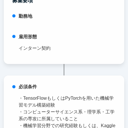
募集要項
勤務地
雇用形態
インターン契約
必須条件
・TensorFlowもしくはPyTorchを用いた機械学
習モデル構築経験
・コンピューターサイエンス系・理学系・工学
系の専攻に所属していること
・機械学習分野での研究経験もしくは、Kaggle