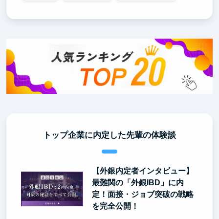
トップ企業に内定した先輩の体験談
【外銀内定者インタビュー】
最難関の「外銀IBD」に内
定！面接・ジョブ突破の戦略
を完全公開！