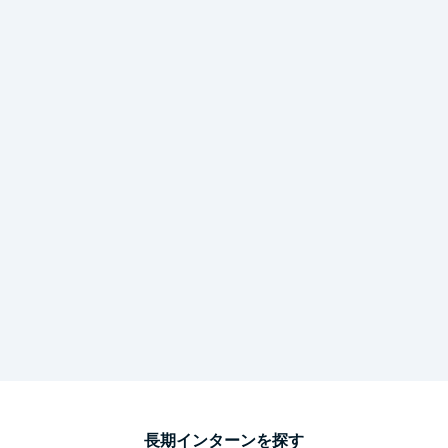
長期インターンを探す