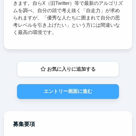
きます。自らX（旧Twitter）等で最新のアルゴリズ
ムを調べ、自分の頭で考え抜く「自走力」が求め
られますが、「優秀な人たちに囲まれて自分の思
考レベルを引き上げたい」という方には間違いな
く最高の環境です。
お気に入りに追加する
エントリー画面に進む
募集要項