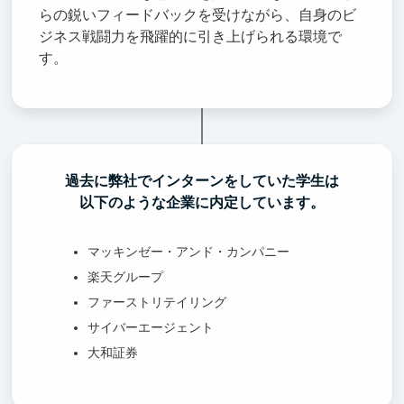
らの鋭いフィードバックを受けながら、自身のビ
ジネス戦闘力を飛躍的に引き上げられる環境で
す。
過去に弊社でインターンをしていた学生は
以下のような企業に内定しています。
マッキンゼー・アンド・カンパニー
楽天グループ
ファーストリテイリング
サイバーエージェント
大和証券