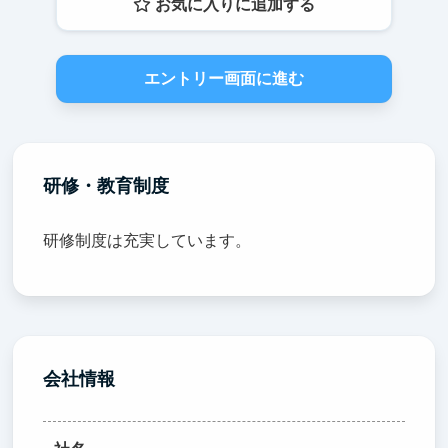
お気に入りに追加する
エントリー画面に進む
研修・教育制度
研修制度は充実しています。
会社情報