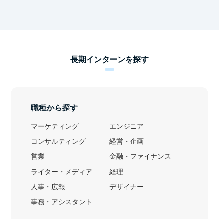
長期インターンを探す
職種から探す
マーケティング
エンジニア
コンサルティング
経営・企画
営業
金融・ファイナンス
ライター・メディア
経理
人事・広報
デザイナー
事務・アシスタント