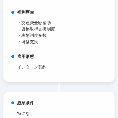
福利厚生
・交通費全額補助
・資格取得支援制度
・表彰制度多数
・研修充実
雇用形態
インターン契約
必須条件
特になし