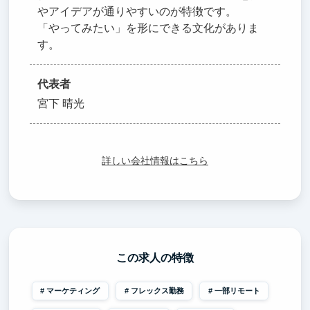
やアイデアが通りやすいのが特徴です。
「やってみたい」を形にできる文化がありま
す。
代表者
宮下 晴光
詳しい会社情報はこちら
この求人の特徴
マーケティング
フレックス勤務
一部リモート