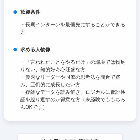
歓迎条件
・長期インターンを最優先にすることができる
方
求める人物像
・「言われたことをやるだけ」の環境では物足
りない、知的好奇心旺盛な方
・優秀なリーダーや同僚の思考法を間近で盗
み、圧倒的に成長したい方
・複雑なデータを読み解き、ロジカルに仮説検
証を繰り返すのが得意な方（未経験でももちろ
んOKです）