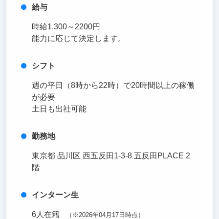
給与
時給1,300～2200円
能力に応じて決定します。
シフト
週の平日（8時から22時）で20時間以上の稼働
が必要
土日も出社可能
勤務地
東京都 品川区 西五反田1-3-8 五反田PLACE 2
階
インターン生
6人在籍
（※2026年04月17日時点）