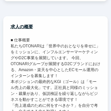
求人の概要
■ 仕事概要
私たちOTONARIは「世界中のおとなりを幸せに」
をミッションに、インフルエンサーマーケティン
グやD2C事業を展開しています。 今回、
OTONARIグループが展開するD2Cブランドにおけ
る、Amazon・楽天を中心としたECモール運用の
インターンを募集します！
本ポジションの最終的なKGI（ゴール）は「モー
ル売上の最大化」です。正社員と同様のミッショ
ン・裁量があり、仮説検証を繰り返しながらビジ
ネスを動かすことができる環境です！
「売上達成のために何をすべきか？」を自分で考