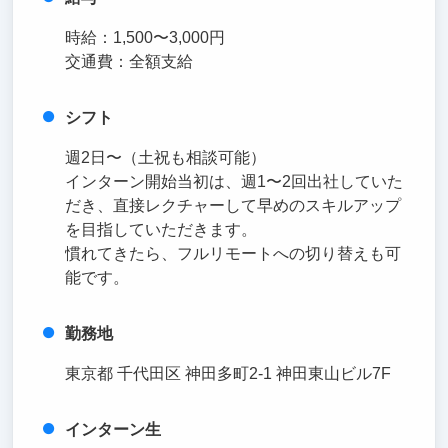
時給：1,500〜3,000円
交通費：全額支給
シフト
週2日〜（土祝も相談可能）
インターン開始当初は、週1〜2回出社していた
だき、直接レクチャーして早めのスキルアップ
を目指していただきます。
慣れてきたら、フルリモートへの切り替えも可
能です。
勤務地
東京都 千代田区 神田多町2-1 神田東山ビル7F
インターン生