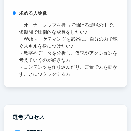
求める人物像
・オーナーシップを持って働ける環境の中で、
短期間で圧倒的な成長をしたい方
・Webマーケティングを武器に、自分の力で稼
ぐスキルを身につけたい方
・数字やデータを分析し、仮説やアクションを
考えていくのが好きな方
・コンテンツを作り込んだり、言葉で人を動か
すことにワクワクする方
選考プロセス