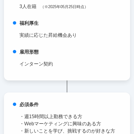
3人在籍
（※2025年05月25日時点）
福利厚生
実績に応じた昇給機会あり
雇用形態
インターン契約
必須条件
・週15時間以上勤務できる方
・Webマーケティングに興味のある方
・新しいことを学び、挑戦するのが好きな方