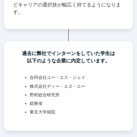
どキャリアの選択肢が幅広く持てるようになりま
す。
過去に弊社でインターンをしていた学生は
以下のような企業に内定しています。
合同会社ユー・エス・ジェイ
株式会社ディー・エヌ・エー
野村総合研究所
総務省
東京大学病院