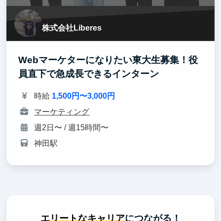
株式会社Liberes
Webマーケターになりたい東大生募集！役
員直下で急成長できるインターン
時給
1,500円〜3,000円
マーケティング
週2日〜 / 週15時間〜
神田駅
エリートなキャリア
につながる！