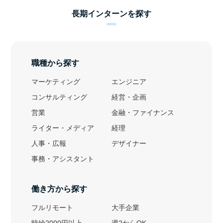
長期インターンを探す
職種から探す
マーケティング
エンジニア
コンサルティング
経営・企画
営業
金融・ファイナンス
ライター・メディア
経理
人事・広報
デザイナー
事務・アシスタント
働き方から探す
フルリモート
大手企業