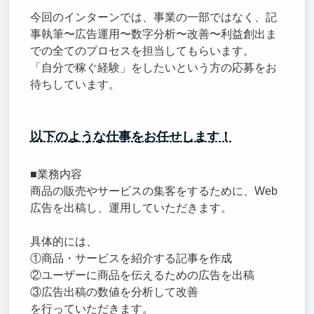
今回のインターンでは、事業の一部ではなく、記
事執筆〜広告運用〜数字分析〜改善〜利益創出ま
での全てのプロセスを担当してもらいます。
「自分で稼ぐ経験」をしたいという方の応募をお
待ちしています。
以下のような仕事をお任せします！
■業務内容
商品の販売やサービスの集客をするために、Web
広告を出稿し、運用していただきます。
具体的には、
①商品・サービスを紹介する記事を作成
②ユーザーに商品を伝えるための広告を出稿
③広告出稿の数値を分析して改善
を行っていただきます。