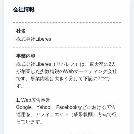
会社情報
社名
株式会社Liberes
事業内容
株式会社Liberes（リバレス）は、東大卒の2人
が創業した少数精鋭のWebマーケティング会社
です。事業内容は大きく分けて下記の2つで
す。
1. Web広告事業
Google、Yahoo!、Facebookなどにおける広告
運用を、アフィリエイト（成果報酬）方式で行
っています。