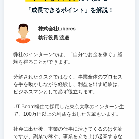
「成長できるポイント」を解説！
株式会社Liberes
執行役員 渡邉
弊社のインターンでは、「自分でお金を稼ぐ」経
験を得ることができます。
分解されたタスクではなく、事業全体のプロセス
を手を動かしながら経験し、利益を出す経験は、
ビジネスマンとして必ず役立ちます。
UT-Board経由で採用した東京大学のインターン生
で、100万円以上の利益を出した先輩もいます。
社会に出た後、本業の仕事に活きてくるのは勿論
ですが、副業で稼ぐ、事業を立ち上げ起業するな