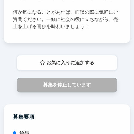
何か気になることがあれば、面談の際に気軽にご
質問ください。一緒に社会の役に立ちながら、売
上を上げる喜びを味わいましょう！
お気に入りに追加する
募集を停止しています
募集要項
給与