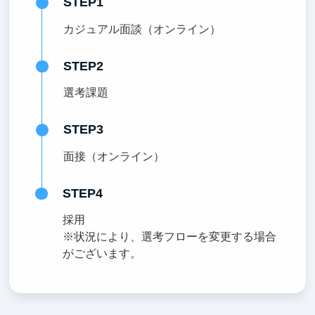
STEP1
カジュアル面談（オンライン）
STEP2
選考課題
STEP3
面接（オンライン）
STEP4
採用
※状況により、選考フローを変更する場合
がございます。