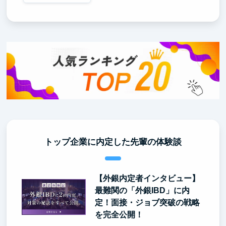
トップ企業に内定した先輩の体験談
【外銀内定者インタビュー】
最難関の「外銀IBD」に内
定！面接・ジョブ突破の戦略
を完全公開！