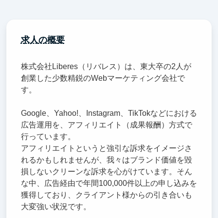
求人の概要
株式会社Liberes（リバレス）は、東大卒の2人が
創業した少数精鋭のWebマーケティング会社で
す。
Google、Yahoo!、Instagram、TikTokなどにおける
広告運用を、アフィリエイト（成果報酬）方式で
行っています。
アフィリエイトというと強引な訴求をイメージさ
れるかもしれませんが、我々はブランド価値を毀
損しないクリーンな訴求を心がけています。そん
な中、広告経由で年間100,000件以上の申し込みを
獲得しており、クライアント様からの引き合いも
大変強い状況です。