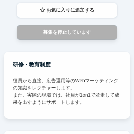
お気に入りに追加する
募集を停止しています
研修・教育制度
役員から直接、広告運用等のWebマーケティング
の知識をレクチャーします。
また、実際の現場では、社員が1on1で並走して成
果を出すようにサポートします。