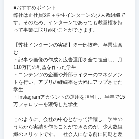
■おすすめポイント
弊社は正社員3名＋学生インターンの少人数組織で
す。そのため、インターンであっても裁量権を持
って事業に取り組むことができます。
【弊社インターンの実績】※一部抜粋、卒業生含
む
・記事や画像の作成と広告運用を全て担当し、月
110万円の利益を作った学生
・コンテンツの企画や外部ライターのマネジメン
トを行い、アプリの継続率を大幅にアップさせた
学生
・Instagramアカウントの運用を担当し、半年で15
万フォロワーを獲得した学生
このように、会社の中心となって活躍し、学生の
うちから実績を作ることができるのが、少人数組
織のメリットです。「社会人になる前に同期と差