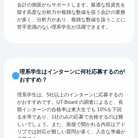
会計の側面からサポートします。最適な投資先を
探す高度な分析力や複雑な数値を扱う会計の業務
が多く、分析力があり、複雑な数値を扱うことに
苦手意識のない理系学生が活躍できます。
理系学生はインターンに何社応募するのが
おすすめ？
理系学生は、5社以上のインターンに応募するの
がおすすめです。UT-Board の調査によると、長
期インターンの合格率は東大生でも 10%を下回
る水準であり、1社のみの応募で合格するのは難
しいでしょう。また、面接で聞かれる内容はアド
リブでは対応が難しい質問が多く、入念な準備が