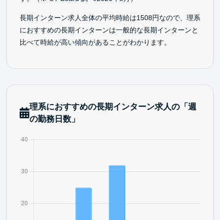
長期インターン求人全体の平均時給は1508円なので、理系
におすすめの長期インターンは一般的な長期インターンと
比べて時給が高い傾向があることがわかります。
理系におすすめの長期インターン求人の「週
の勤務日数」