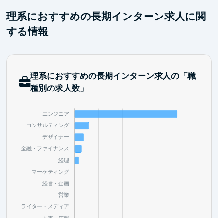
理系におすすめの長期インターン求人に関
する情報
理系におすすめの長期インターン求人の「職
種別の求人数」