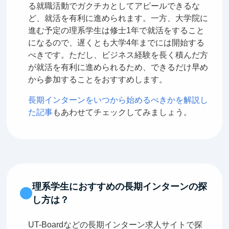
る就職活動でガクチカとしてアピールできるな
ど、就活を有利に進められます。一方、大学院に
進む予定の理系学生は修士1年で就活をすること
になるので、遅くとも大学4年までには開始する
べきです。ただし、ビジネス経験を長く積んだ方
が就活を有利に進められるため、できるだけ早め
から参加することをおすすめします。
長期インターンをいつから始めるべきかを解説し
た記事
もあわせてチェックしてみましょう。
理系学生におすすめの長期インターンの探
し方は？
UT-Boardなどの長期インターン求人サイトで探