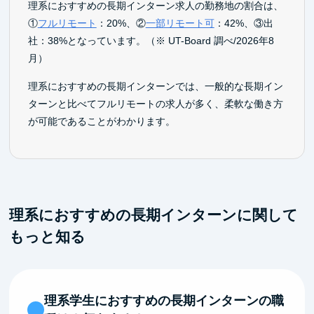
理系におすすめの長期インターン求人の勤務地の割合は、
①
フルリモート
：20%、②
一部リモート可
：42%、③出
社：38%となっています。（※ UT-Board 調べ/2026年8
月）
理系におすすめの長期インターンでは、一般的な長期イン
ターンと比べてフルリモートの求人が多く、柔軟な働き方
が可能であることがわかります。
理系におすすめの長期インターンに関して
もっと知る
理系学生におすすめの長期インターンの職