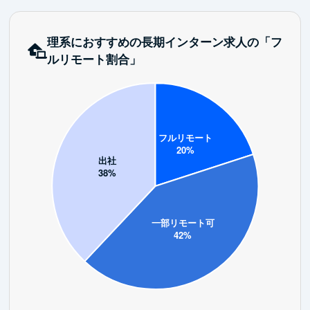
理系におすすめの長期インターン求人の「フ
ルリモート割合」