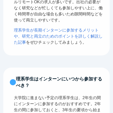
ルリモートOKの求人が多いです。出社の必要が
なく研究などが忙しくても参加しやすい上に、働
く時間帯が自由な場合も多いため隙間時間などを
使って両立しやすいです。
理系学生が長期インターンに参加するメリット
や、研究と両立のためのポイントを詳しく解説し
た記事
をぜひチェックしてみましょう。
理系学生はインターンにいつから参加する
べき？
大学院に進まない予定の理系学生は、2年生の間
にインターンに参加するのがおすすめです。2年
生の間に参加しておくと、3年生の夏頃から始ま