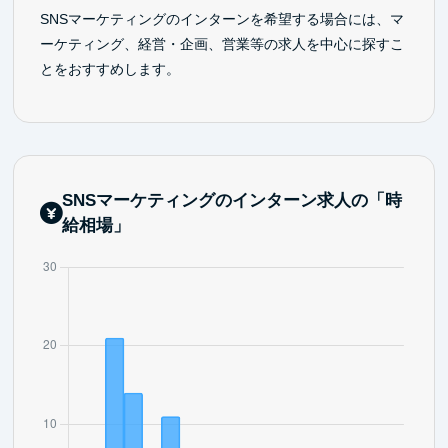
SNSマーケティングのインターンを希望する場合には、マ
ーケティング、経営・企画、営業等の求人を中心に探すこ
とをおすすめします。
SNSマーケティングのインターン求人の「時
給相場」