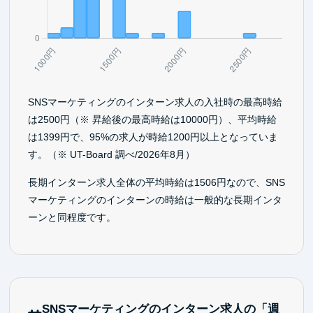
SNSマーケティングのインターン求人の入社時の最高時給
は2500円（※ 昇給後の最高時給は10000円）、平均時給
は1399円で、95%の求人が時給1200円以上となっていま
す。（※ UT-Board 調べ/2026年8月）
長期インターン求人全体の平均時給は1506円なので、SNS
マーケティングのインターンの時給は一般的な長期インタ
ーンと同程度です。
SNSマーケティングのインターン求人の「週