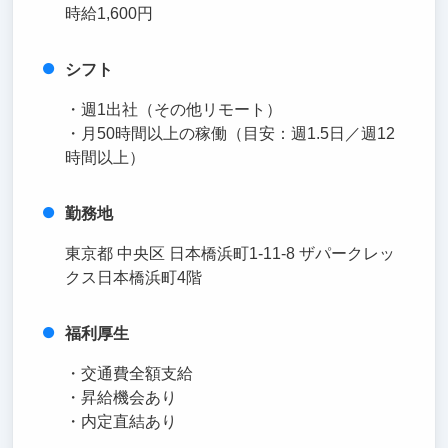
時給1,600円
シフト
・週1出社（その他リモート）
・月50時間以上の稼働（目安：週1.5日／週12
時間以上）
勤務地
東京都 中央区 日本橋浜町1-11-8 ザパークレッ
クス日本橋浜町4階
福利厚生
・交通費全額支給
・昇給機会あり
・内定直結あり