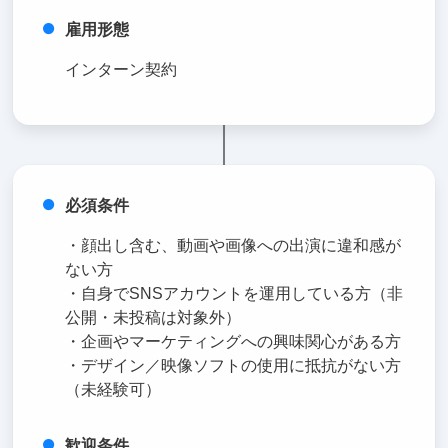
雇用形態
インターン契約
必須条件
・顔出し含む、動画や画像への出演に違和感が
ない方
・自身でSNSアカウントを運用している方（非
公開・未投稿は対象外）
・企画やマーケティングへの興味関心がある方
・デザイン／映像ソフトの使用に抵抗がない方
（未経験可）
歓迎条件