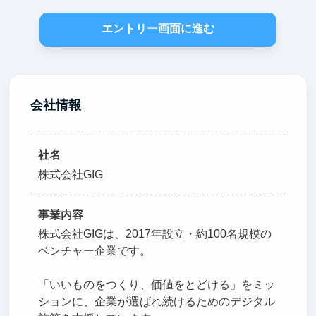
エントリー画面に進む
会社情報
社名
株式会社GIG
事業内容
株式会社GIGは、2017年設立・約100名規模の
ベンチャー企業です。
「いいものをつくり、価値をとどける」をミッ
ションに、企業が選ばれ続けるためのデジタル