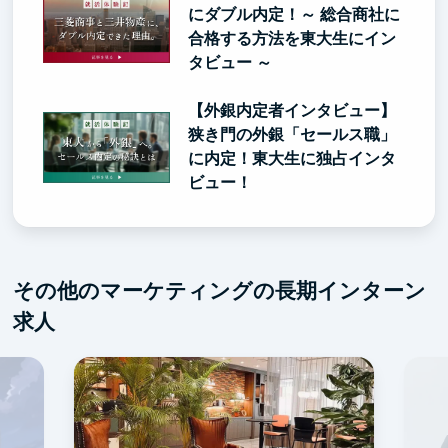
にダブル内定！～ 総合商社に
合格する方法を東大生にイン
タビュー ～
【外銀内定者インタビュー】
狭き門の外銀「セールス職」
に内定！東大生に独占インタ
ビュー！
その他のマーケティングの長期インターン
求人