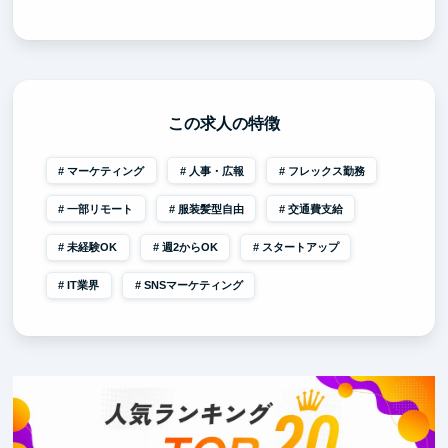
この求人の特徴
マーケティング
人事・広報
フレックス勤務
一部リモート
服装髪型自由
交通費支給
未経験OK
週2からOK
スタートアップ
IT業界
SNSマーケティング