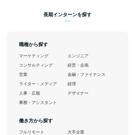
長期インターンを探す
職種から探す
マーケティング
エンジニア
コンサルティング
経営・企画
営業
金融・ファイナンス
ライター・メディア
経理
人事・広報
デザイナー
事務・アシスタント
働き方から探す
フルリモート
大手企業