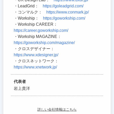
・LeadGrid：
https://goleadgrid.com/
・コンマルク：
https://www.conmark.jp/
・Workship：
https://goworkship.com/
・Workship CAREER：
https://career.goworkship.com/
・Workship MAGAZINE：
https://goworkship.com/magazine/
・クロスデザイナー：
https://www.xdesigner.jp/
・クロスネットワーク：
https://www.xnetwork.jp/
代表者
岩上貴洋
詳しい会社情報はこちら