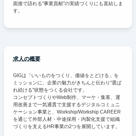
面接で語れる“事業貢献”の実績づくりにも直結しま
す。
求人の概要
GIGは「いいものをつくり、価値をとどける」を
ミッションに、企業の魅力がきちんと伝わり“選ば
れ続ける”状態をつくる会社です。
コンセプトづくりやWeb制作、マーケ・集客、運
用改善まで一気通貫で支援するデジタルコミュニ
ケーション事業と、Workship/Workship CAREER
を通じて外部人材・中途採用・内製化支援で組織
づくりを支えるHR事業の2つを展開しています。