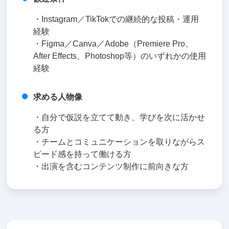
・Instagram／TikTokでの継続的な投稿・運用
経験
・Figma／Canva／Adobe（Premiere Pro、
After Effects、Photoshop等）のいずれかの使用
経験
求める人物像
・自分で仮説を立てて動き、学びを次に活かせ
る方
・チームとコミュニケーションを取りながらス
ピード感を持って働ける方
・出演を含むコンテンツ制作に前向きな方