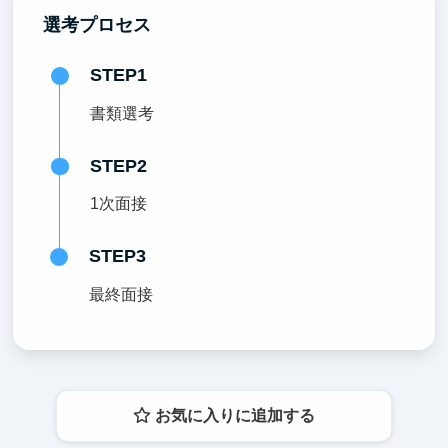
選考プロセス
STEP1
書類選考
STEP2
1次面接
STEP3
最終面接
お気に入りに追加する