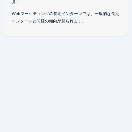
月）
Webマーケティングの長期インターンでは、一般的な長期
インターンと同様の傾向が見られます。