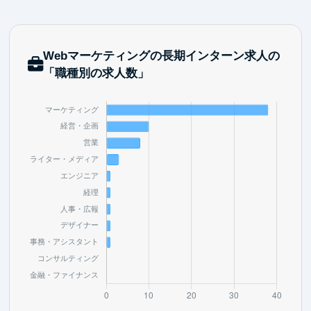
Webマーケティングの長期インターン求人の
「職種別の求人数」