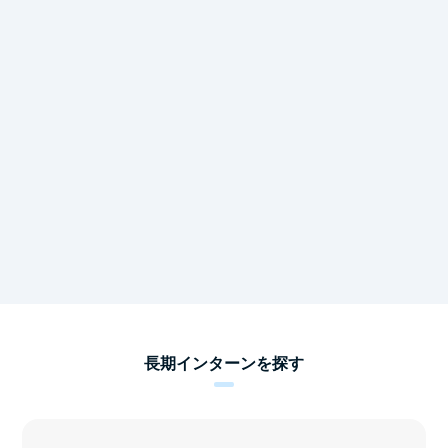
長期インターンを探す