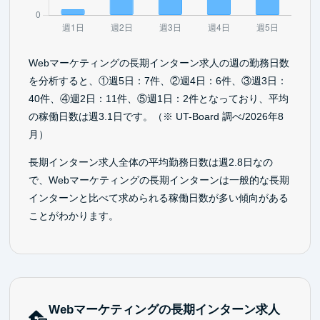
Webマーケティングの長期インターン求人の週の勤務日数
を分析すると、①週5日：7件、②週4日：6件、③週3日：
40件、④週2日：11件、⑤週1日：2件となっており、平均
の稼働日数は週3.1日です。（※ UT-Board 調べ/2026年8
月）
長期インターン求人全体の平均勤務日数は週2.8日なの
で、Webマーケティングの長期インターンは一般的な長期
インターンと比べて求められる稼働日数が多い傾向がある
ことがわかります。
Webマーケティングの長期インターン求人