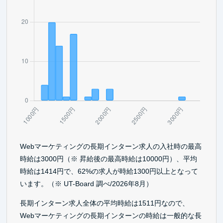
Webマーケティングの長期インターン求人の入社時の最高
時給は3000円（※ 昇給後の最高時給は10000円）、平均
時給は1414円で、62%の求人が時給1300円以上となって
います。（※ UT-Board 調べ/2026年8月）
長期インターン求人全体の平均時給は1511円なので、
Webマーケティングの長期インターンの時給は一般的な長