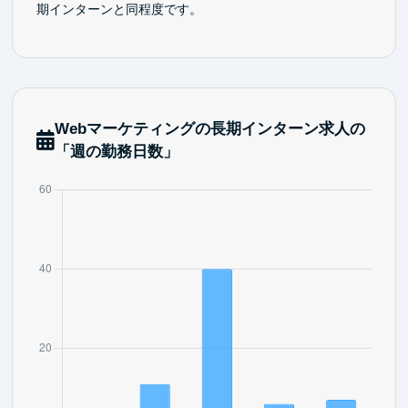
期インターンと同程度です。
Webマーケティングの長期インターン求人の
「週の勤務日数」