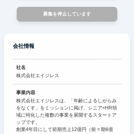
募集を停止しています
会社情報
社名
株式会社エイジレス
事業内容
株式会社エイジレスは、「年齢によるしがらみ
をなくす」をミッションに掲げ、シニア×HR領
域に特化した複数の事業を展開するスタートア
ップです。
創業4年目にして前期売上12億円（前々期6億