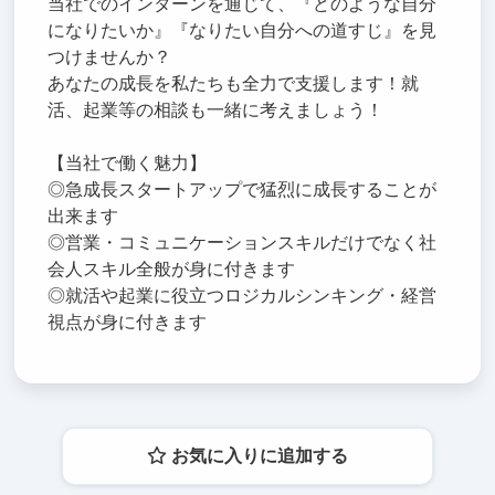
当社でのインターンを通じて、『どのような自分
になりたいか』『なりたい自分への道すじ』を見
つけませんか？
あなたの成長を私たちも全力で支援します！就
活、起業等の相談も一緒に考えましょう！
【当社で働く魅力】
◎急成長スタートアップで猛烈に成長することが
出来ます
◎営業・コミュニケーションスキルだけでなく社
会人スキル全般が身に付きます
◎就活や起業に役立つロジカルシンキング・経営
視点が身に付きます
お気に入りに追加する