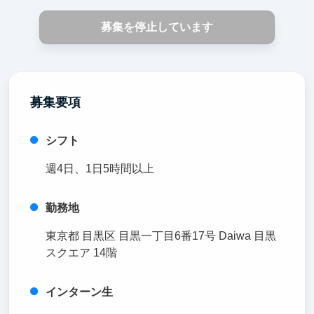
募集を停止しています
募集要項
シフト
週4日、1日5時間以上
勤務地
東京都 目黒区 目黒一丁目6番17号 Daiwa 目黒
スクエア 14階
インターン生