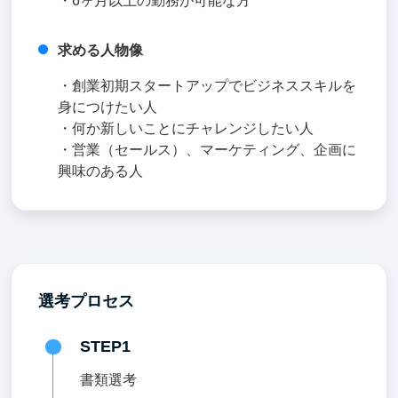
・6ヶ月以上の勤務が可能な方
求める人物像
・創業初期スタートアップでビジネススキルを
身につけたい人
・何か新しいことにチャレンジしたい人
・営業（セールス）、マーケティング、企画に
興味のある人
選考プロセス
STEP1
書類選考