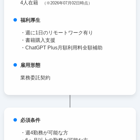
4人在籍
（※2026年07月02日時点）
福利厚生
・週に1日のリモートワーク有り
・書籍購入支援
・ChatGPT Plus月額利用料全額補助
雇用形態
業務委託契約
必須条件
・週4勤務が可能な方