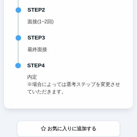
STEP2
面接(1~2回)
STEP3
最終面接
STEP4
内定
※場合によっては選考ステップを変更させ
ていただきます。
お気に入りに追加する