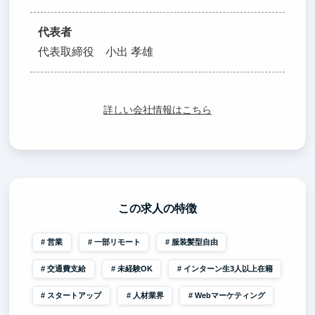
代表者
代表取締役 小出 孝雄
詳しい会社情報はこちら
この求人の特徴
営業
一部リモート
服装髪型自由
交通費支給
未経験OK
インターン生3人以上在籍
スタートアップ
人材業界
Webマーケティング