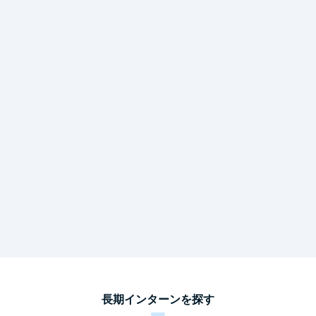
長期インターンを探す