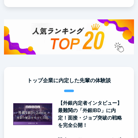
トップ企業に内定した先輩の体験談
【外銀内定者インタビュー】
最難関の「外銀IBD」に内
定！面接・ジョブ突破の戦略
を完全公開！