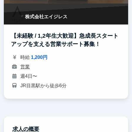
株式会社エイジレス
【未経験 / 1,2年生大歓迎】急成長スタート
アップを支える営業サポート募集！
時給
1,200円
営業
週4日〜
JR目黒駅から徒歩6分
求人の概要