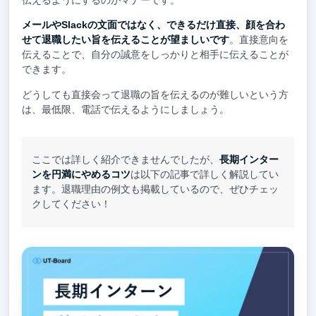
メールやSlackの文面ではなく、できるだけ直接、顔を合わ
せて退職したい旨を伝えることが望ましいです
。直接意向を
伝えることで、自分の誠意をしっかりと相手に伝えることが
できます。
どうしても直接会って退職の旨を伝えるのが難しいという方
は、最低限、電話で伝えるようにしましょう。
ここでは詳しく紹介できませんでしたが、
長期インター
ンを円満にやめるコツ
は以下の記事で詳しく解説してい
ます。退職理由の例文も掲載しているので、ぜひチェッ
クしてください！