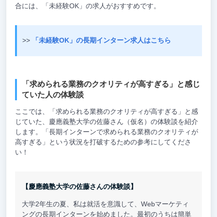
合には、「未経験OK」の求人がおすすめです。
>>
「未経験OK」の長期インターン求人はこちら
「求められる業務のクオリティが高すぎる」と感じ
ていた人の体験談
ここでは、「求められる業務のクオリティが高すぎる」と感
じていた、慶應義塾大学の佐藤さん（仮名）の体験談を紹介
します。「長期インターンで求められる業務のクオリティが
高すぎる」という状況を打破するための参考にしてくださ
い！
【慶應義塾大学の佐藤さんの体験談】
大学2年生の夏、私は就活を意識して、Webマーケティ
ングの長期インターンを始めました。最初のうちは簡単