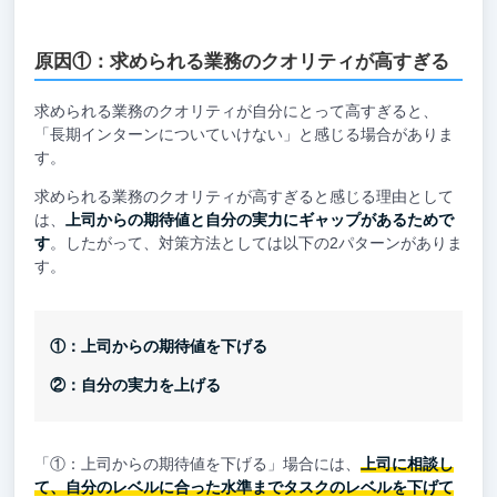
原因①：求められる業務のクオリティが高すぎる
求められる業務のクオリティが自分にとって高すぎると、
「長期インターンについていけない」と感じる場合がありま
す。
求められる業務のクオリティが高すぎると感じる理由として
は、
上司からの期待値と自分の実力にギャップがあるためで
す
。したがって、対策方法としては以下の2パターンがありま
す。
①：上司からの期待値を下げる
②：自分の実力を上げる
「①：上司からの期待値を下げる」場合には、
上司に相談し
て、自分のレベルに合った水準までタスクのレベルを下げて