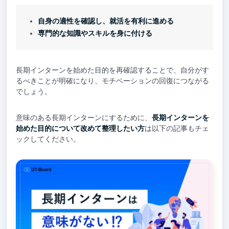
自身の適性を確認し、就活を有利に進める
専門的な知識やスキルを身に付ける
長期インターンを始めた目的を再確認することで、自分がす
るべきことが明確になり、モチベーションの回復につながる
でしょう。
意味のある長期インターンにするために、
長期インターンを
始めた目的について改めて整理したい方
は以下の記事もチェ
ックしてください。