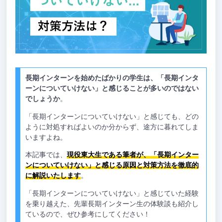
長期インターンを始めたばかりの学生は、「長期インタ
ーンについていけない」と感じることが多いのではない
でしょうか
。
「長期インターンについていけない」と感じても、どの
ように対処すればよいのか分からず、途方に暮れてしま
いますよね。
本記事では、
現役東大生である筆者が、「長期インター
ンについていけない」と感じる原因と対策方法を徹底的
に解説いたします
。
「長期インターンについていけない」と感じていた経験
を乗り越えた、先輩長期インターン生の体験談も紹介し
ているので、ぜひ参考にしてください！