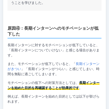
うことを学びました。
原因④：長期インターンへのモチベーションが低
下した
長期インターンに対するモチベーションが低下していると、
「長期インターンについていけない」と感じる場合がありま
す。
また、モチベーションが低下していると、「
長期インターン
がきつい
」「長期インターンがつらい」と感じてしまい、時
間を無駄に過ごしてしまいます。
モチベーションの低下への対策方法としては、
長期インター
ンを始めた目的を再確認することが効果的です
。
例えば、長期インターンを始めた目的としては以下が挙げら
れます。