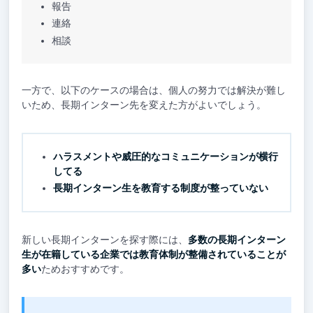
報告
連絡
相談
一方で、以下のケースの場合は、個人の努力では解決が難し
いため、長期インターン先を変えた方がよいでしょう。
ハラスメントや威圧的なコミュニケーションが横行
してる
長期インターン生を教育する制度が整っていない
新しい長期インターンを探す際には、
多数の長期インターン
生が在籍している企業では教育体制が整備されていることが
多い
ためおすすめです。