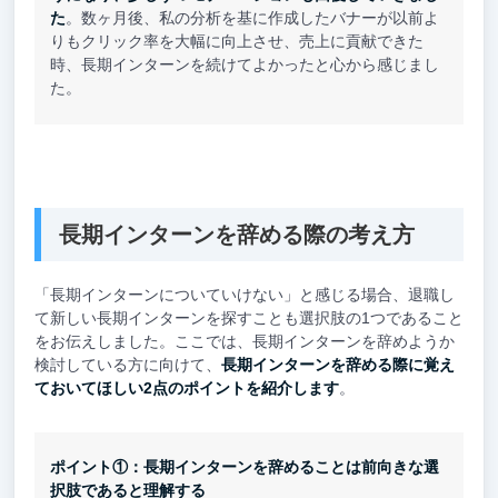
た
。数ヶ月後、私の分析を基に作成したバナーが以前よ
りもクリック率を大幅に向上させ、売上に貢献できた
時、長期インターンを続けてよかったと心から感じまし
た。
長期インターンを辞める際の考え方
「長期インターンについていけない」と感じる場合、退職し
て新しい長期インターンを探すことも選択肢の1つであること
をお伝えしました。ここでは、長期インターンを辞めようか
検討している方に向けて、
長期インターンを辞める際に覚え
ておいてほしい2点のポイントを紹介します
。
ポイント①：長期インターンを辞めることは前向きな選
択肢であると理解する