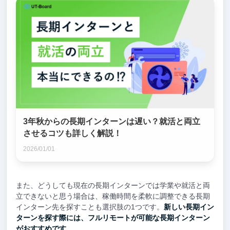
3年秋からの長期インターンは遅い？就活と両立
させるコツも詳しく解説！
2026/01/01
また、どうしても現在の長期インターンでは学業や就活と両
立できないと思う場合は、稼働時間を柔軟に調整できる長期
インターン先を探すことも選択肢の1つです。
新しい長期イン
ターンを探す際には、フルリモートが可能な長期インターン
がおすすめです
。