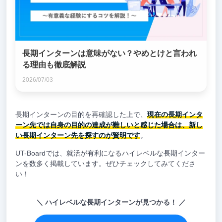
長期インターンは意味がない？やめとけと言われ
る理由も徹底解説
2026/07/03
長期インターンの目的を再確認した上で、
現在の長期インタ
ーン先では自身の目的の達成が難しいと感じた場合は、新し
い長期インターン先を探すのが賢明です
。
UT-Boardでは、就活が有利になるハイレベルな長期インター
ンを数多く掲載しています。ぜひチェックしてみてくださ
い！
ハイレベルな長期インターンが見つかる！