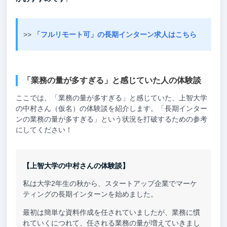
>>
「フルリモート可」の長期インターン求人はこちら
「業務の量が多すぎる」と感じていた人の体験談
ここでは、「業務の量が多すぎる」と感じていた、上智大学
の中村さん（仮名）の体験談を紹介します。「長期インター
ンの業務の量が多すぎる」という状況を打破するための参考
にしてください！
【上智大学の中村さんの体験談】
私は大学2年生の秋から、スタートアップ企業でマーケ
ティングの長期インターンを始めました。
最初は簡単な資料作成を任されていましたが、業務に慣
れていくにつれて、任される業務の量が増えていきまし