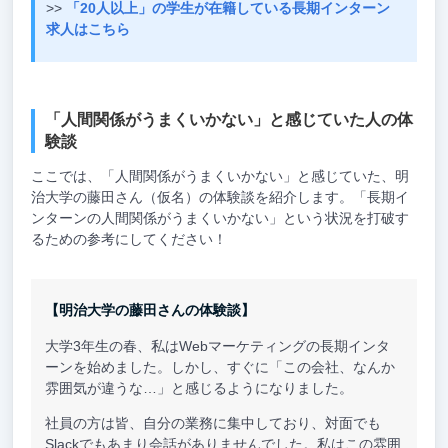
>>
「20人以上」の学生が在籍している長期インターン
求人はこちら
「人間関係がうまくいかない」と感じていた人の体
験談
ここでは、「人間関係がうまくいかない」と感じていた、明
治大学の藤田さん（仮名）の体験談を紹介します。「長期イ
ンターンの人間関係がうまくいかない」という状況を打破す
るための参考にしてください！
【明治大学の藤田さんの体験談】
大学3年生の春、私はWebマーケティングの長期インタ
ーンを始めました。しかし、すぐに「この会社、なんか
雰囲気が違うな…」と感じるようになりました。
社員の方は皆、自分の業務に集中しており、対面でも
Slackでもあまり会話がありませんでした。私はこの雰囲