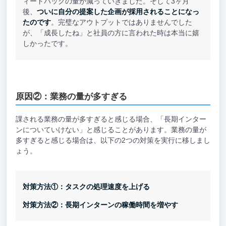
ィードバックの量が減っていきました。そして3ヶ月
後、
ついに自分の提案した企画が採用されることになっ
たのです
。完璧なアウトプットではありませんでした
が、「成長したね」と社員の方に言われた時は本当に嬉
しかったです。
原因②：業務の量が多すぎる
課される業務の量が多すぎると感じる場合、「長期インター
ンについていけない」と感じることがあります。業務の量が
多すぎると感じる場合は、以下の2つの対策を実行に移しまし
ょう。
対策方法①：タスクの処理速度を上げる
対策方法②：長期インターンの稼働時間を増やす