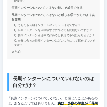
配慮する
長期インターンについていけない時こそ成長できる
長期インターンについていけないと感じる学生からのよくあ
る質問
Q. そもそも長期インターンのメリットは何ですか？
Q. 長期インターンを入社後すぐに辞めても問題ないですか？
Q. 長期インターンを途中で辞めると就活で不利になりますか？
Q. 自分に合った長期インターンはどのようにして探せばよいで
すか？
まとめ
長期インターンについていけないのは
自分だけ？
「長期インターンについていけない」と感じたことがあるの
は、あなただけではありません。
実は、多数の学生が「長期