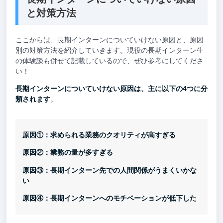
と対策方法
ここからは、長期インターンについていけない原因と、原因
別の対策方法を紹介していきます。現役の長期インターン生
の体験談も併せて記載しているので、ぜひ参考にしてくださ
い！
長期インターンについていけない原因は、主に以下の4つに分
類されます
。
原因①：求められる業務のクオリティが高すぎる
原因②：業務の量が多すぎる
原因③：長期インターン先での人間関係がうまくいかな
い
原因④：長期インターンへのモチベーションが低下した