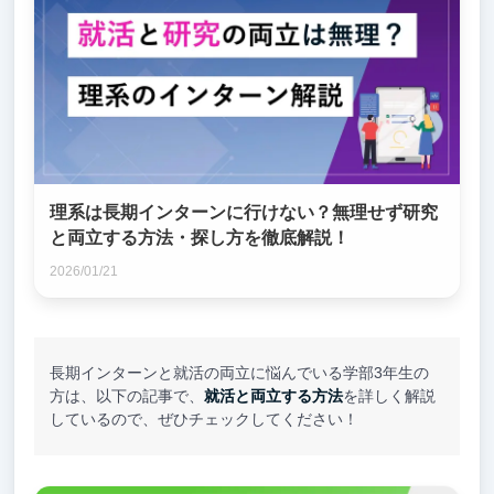
理系は長期インターンに行けない？無理せず研究
と両立する方法・探し方を徹底解説！
2026/01/21
長期インターンと就活の両立に悩んでいる学部3年生の
方は、以下の記事で、
就活と両立する方法
を詳しく解説
しているので、ぜひチェックしてください！