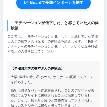
UT-Boardで長期インターンを探す
「モチベーションが低下した」と感じていた人の体
験談
ここでは、「モチベーションが低下した」と感じていた早稲
田大学の橋本さん（仮名）の体験談を紹介します。「長期イ
ンターンへのモチベーションが低下した」という状況を打破
するための参考にしてください！
【早稲田大学の橋本さんの体験談】
大学2年生の時、私はWebデザイナーの長期インターン
を始めました。
最初は簡単なバナー作成を任され、自分のデザインが実
際にウェブサイトに掲載されることに感動していまし
た。しかし、数ヶ月が経つと業務内容はマンネリ化し、
新しいスキルを学ぶ機会も減っていきました。