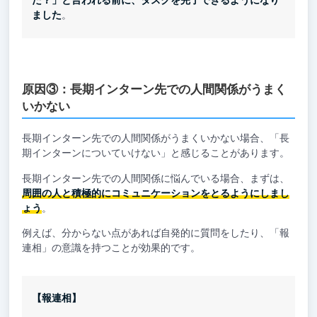
た？」と言われる前に、タスクを完了できるようになり
ました
。
原因③：長期インターン先での人間関係がうまく
いかない
長期インターン先での人間関係がうまくいかない場合、「長
期インターンについていけない」と感じることがあります。
長期インターン先での人間関係に悩んでいる場合、まずは、
周囲の人と積極的にコミュニケーションをとるようにしまし
ょう
。
例えば、分からない点があれば自発的に質問をしたり、「報
連相」の意識を持つことが効果的です。
【報連相】