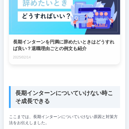
長期インターンを円満に辞めたいときはどうすれ
ば良い？退職理由ごとの例文も紹介
2025/02/14
長期インターンについていけない時こ
そ成長できる
ここまでは、長期インターンについていけない原因と対策方
法をお伝えしました。