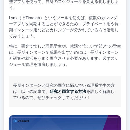
整アプリを使って、自身のスケジュールを見える化しましょ
う。
Lynx（旧Timelab）というツールを使えば、複数のカレンダ
ーアプリを同期することができるため、プライベート用や長
期インターン用などとカレンダーが分かれている方は活用し
てみましょう。
特に、研究で忙しい理系学生や、就活で忙しい学部3年の学生
は、長期インターンで成果を出すためには、長期インターン
と研究や就活をうまく両立させる必要があります。必ずスケ
ジュール管理を徹底しましょう。
長期インターンと研究の両立に悩んでいる理系学生の方
は、以下の記事で、
研究と両立する方法
を詳しく解説し
ているので、ぜひチェックしてください！