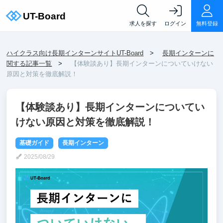
求人を探す
ログイン
無料登録
ハイクラス向け長期インターンサイトUT-Board
長期インターンに
関する記事一覧
【体験談あり】長期インターンについていけない
原因と対策を徹底解説！
【体験談あり】長期インターンについてい
けない原因と対策を徹底解説！
基礎ガイド
長期インターン
2025/08/29