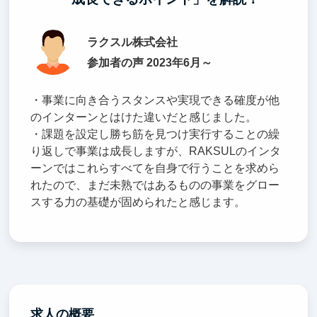
ラクスル株式会社
参加者の声 2023年6月～
・事業に向き合うスタンスや実現できる確度が他
のインターンとはけた違いだと感じました。
・課題を設定し勝ち筋を見つけ実行することの繰
り返しで事業は成長しますが、RAKSULのインタ
ーンではこれらすべてを自身で行うことを求めら
れたので、まだ未熟ではあるものの事業をグロー
スする力の基礎が固められたと感じます。
求人の概要