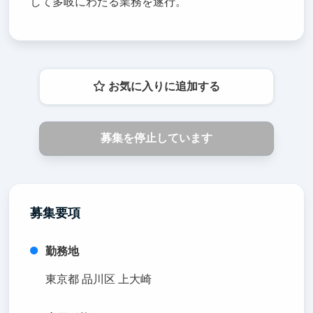
して多岐にわたる業務を遂行。
お気に入りに追加する
募集を停止しています
募集要項
勤務地
東京都 品川区 上大崎