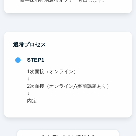
選考プロセス
STEP1
1次面接（オンライン）
↓
2次面接（オンライン⋀事前課題あり）
↓
内定