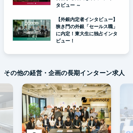
タビュー ～
【外銀内定者インタビュー】
狭き門の外銀「セールス職」
に内定！東大生に独占インタ
ビュー！
その他の経営・企画の長期インターン求人