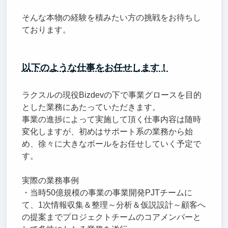
そんな本物の経験を積みたい方の挑戦をお待ちし
ております。
以下のような仕事をお任せします！
ラクスルの現役Bizdevの下で事業グロースを目的
とした業務にあたっていただきます。
事業の進捗によって実施して頂く仕事内容は随時
変化しますが、初めはサポート系の業務から始
め、徐々に大きなボールをお任せしていく予定で
す。
実際の業務事例
・当時50億規模の事業の事業開発PJTチームに
て、1次情報収集＆整理～分析＆仮説設計～顧客へ
の提案までプロジェクトチームのコアメンバーと