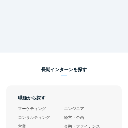
長期インターンを探す
職種から探す
マーケティング
エンジニア
コンサルティング
経営・企画
営業
金融・ファイナンス