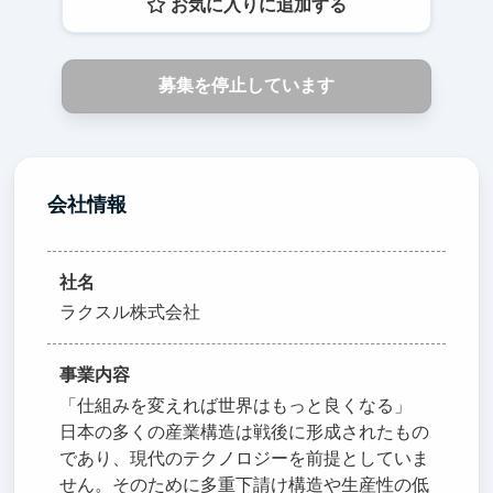
お気に入りに追加する
募集を停止しています
会社情報
社名
ラクスル株式会社
事業内容
「仕組みを変えれば世界はもっと良くなる」
日本の多くの産業構造は戦後に形成されたもの
であり、現代のテクノロジーを前提としていま
せん。そのために多重下請け構造や生産性の低