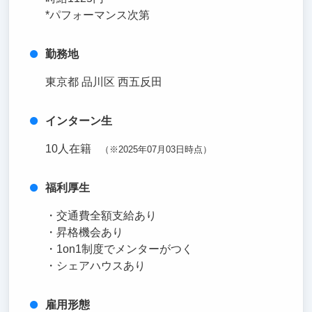
*パフォーマンス次第
勤務地
東京都 品川区 西五反田
インターン生
10人在籍
（※2025年07月03日時点）
福利厚生
・交通費全額支給あり
・昇格機会あり
・1on1制度でメンターがつく
・シェアハウスあり
雇用形態