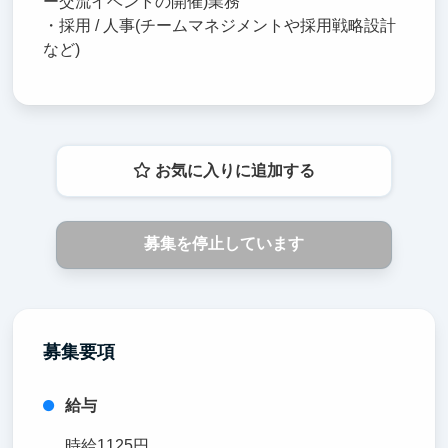
ー交流イベントの開催)業務
・採用 / 人事(チームマネジメントや採用戦略設計
など)
お気に入りに追加する
募集を停止しています
募集要項
給与
時給1125円