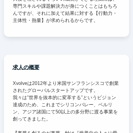
専門スキルや課題解決力が身につくことはもちろ
んですが、それに加えて結果に対する【行動力・
主体性・熱量】が求められるからです。
求人の概要
Xvolveは2012年より米国サンフランシスコで創業
されたグローバルスタートアップです。
我々は"世界を抜本的に変革する"というビジョン
達成のため、これまでシリコンバレー、ベルリ
ン、アジア諸国にて50以上の多分野に渡る事業を
創ってきました。