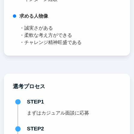
求める人物像
・誠実さがある
・柔軟な考え方ができる
・チャレンジ精神旺盛である
選考プロセス
STEP1
まずはカジュアル面談に応募
STEP2