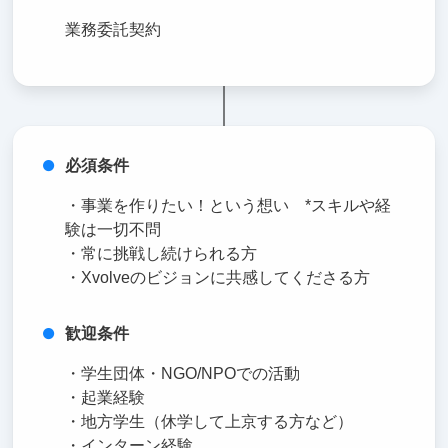
業務委託契約
必須条件
・事業を作りたい！という想い *スキルや経
験は一切不問
・常に挑戦し続けられる方
・Xvolveのビジョンに共感してくださる方
歓迎条件
・学生団体・NGO/NPOでの活動
・起業経験
・地方学生（休学して上京する方など）
・インターン経験