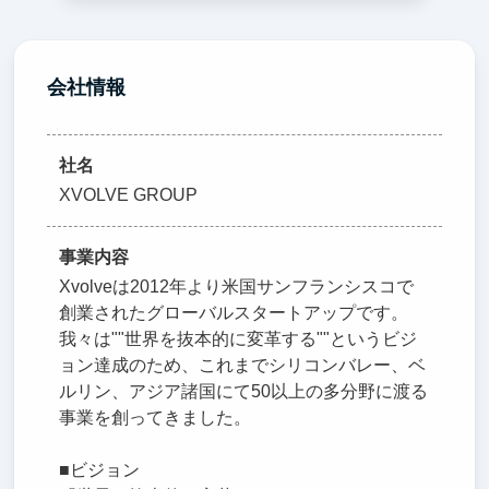
会社情報
社名
XVOLVE GROUP
事業内容
Xvolveは2012年より米国サンフランシスコで
創業されたグローバルスタートアップです。
我々は""世界を抜本的に変革する""というビジ
ョン達成のため、これまでシリコンバレー、ベ
ルリン、アジア諸国にて50以上の多分野に渡る
事業を創ってきました。
■ビジョン