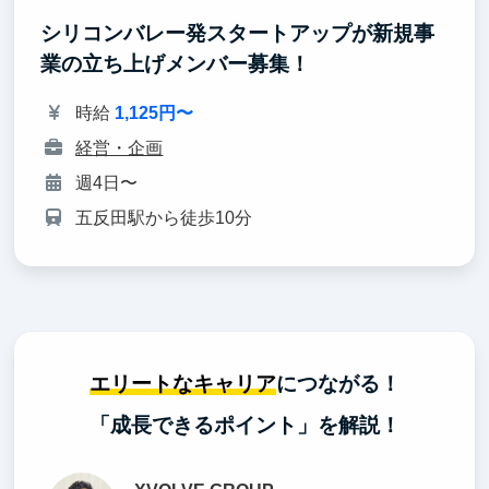
シリコンバレー発スタートアップが新規事
業の立ち上げメンバー募集！
時給
1,125円〜
経営・企画
週4日〜
五反田駅から徒歩10分
エリートなキャリア
につながる！
「成長できるポイント」を解説！