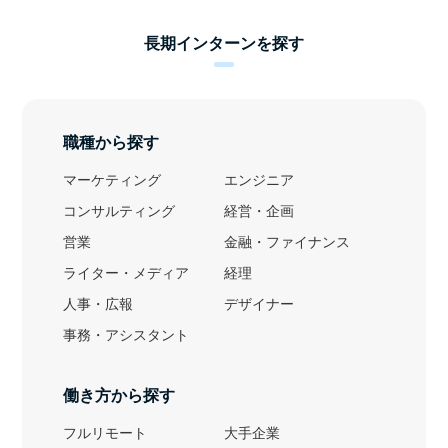
長期インターンを探す
職種から探す
マーケティング
エンジニア
コンサルティング
経営・企画
営業
金融・ファイナンス
ライター・メディア
経理
人事・広報
デザイナー
事務・アシスタント
働き方から探す
フルリモート
大手企業