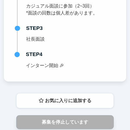
カジュアル面談に参加（2~3回）
*面談の回数は個人差があります。
STEP3
社長面談
STEP4
インターン開始 🎉
お気に入りに追加する
募集を停止しています