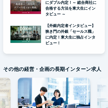
にダブル内定！～ 総合商社に
合格する方法を東大生にイン
タビュー ～
【外銀内定者インタビュー】
狭き門の外銀「セールス職」
に内定！東大生に独占インタ
ビュー！
その他の経営・企画の長期インターン求人