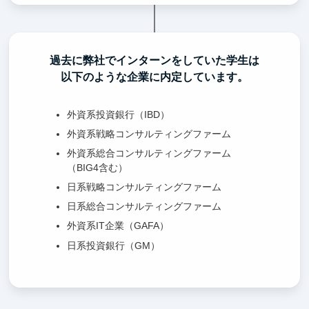
過去に弊社でインターンをしていた学生は
以下のような企業に内定しています。
外資系投資銀行（IBD）
外資系戦略コンサルティングファーム
外資系総合コンサルティングファーム
（BIG4含む）
日系戦略コンサルティングファーム
日系総合コンサルティングファーム
外資系IT企業（GAFA）
日系投資銀行（GM）