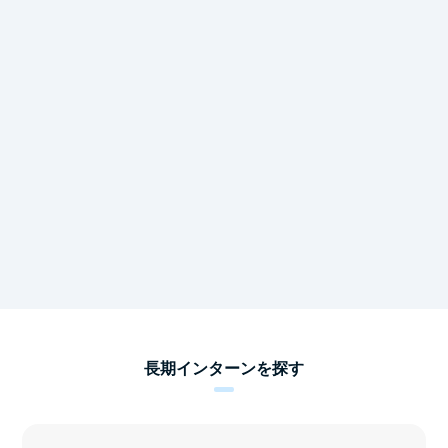
長期インターンを探す