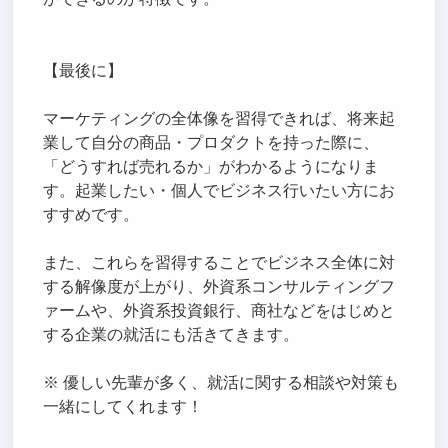
【最後に】
マーケティングの全体像を習得できれば、将来起
業して自分の商品・プロダクトを持った際に、
「どうすれば売れるか」がわかるようになりま
す。起業したい・個人でビジネス行いたい方にお
すすめです。
また、これらを習得することでビジネス全体に対
する解像度が上がり、外資系コンサルティングフ
ァームや、外資系投資銀行、商社などをはじめと
する企業の就活にも活きてきます。
※ 優しい先輩が多く、就活に関する相談や対策も
一緒にしてくれます！