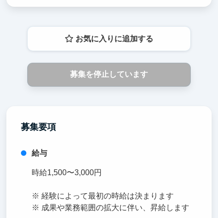
お気に入りに追加する
募集を停止しています
募集要項
給与
時給1,500〜3,000円
※ 経験によって最初の時給は決まります
※ 成果や業務範囲の拡大に伴い、昇給します