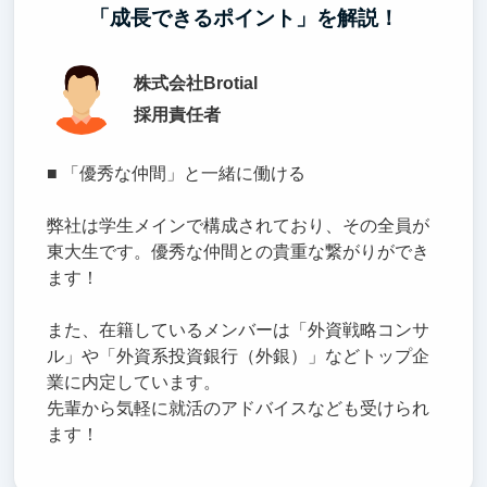
「成長できるポイント」を解説！
株式会社Brotial
採用責任者
■ 「優秀な仲間」と一緒に働ける
弊社は学生メインで構成されており、その全員が
東大生です。優秀な仲間との貴重な繋がりができ
ます！
また、在籍しているメンバーは「外資戦略コンサ
ル」や「外資系投資銀行（外銀）」などトップ企
業に内定しています。
先輩から気軽に就活のアドバイスなども受けられ
ます！