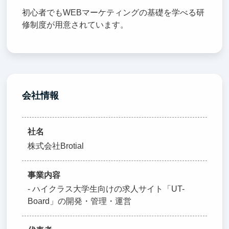
初心者でもWEBマーケティングの基礎を学べる研
修制度が用意されています。
会社情報
社名
株式会社Brotial
事業内容
- ハイクラス大学生向けの求人サイト「UT-
Board」の開発・管理・運営