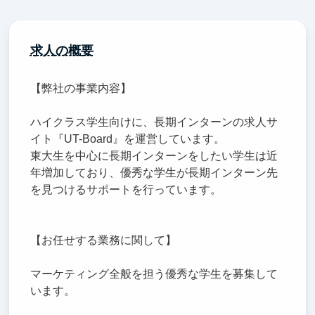
求人の概要
【弊社の事業内容】
ハイクラス学生向けに、長期インターンの求人サ
イト『UT-Board』を運営しています。
東大生を中心に長期インターンをしたい学生は近
年増加しており、優秀な学生が長期インターン先
を見つけるサポートを行っています。
【お任せする業務に関して】
マーケティング全般を担う優秀な学生を募集して
います。