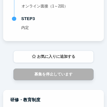
オンライン面接（1～2回）
STEP3
内定
お気に入りに追加する
募集を停止しています
研修・教育制度