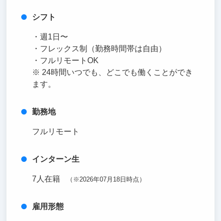
シフト
・週1日〜
・フレックス制（勤務時間帯は自由）
・フルリモートOK
※ 24時間いつでも、どこでも働くことができ
ます。
勤務地
フルリモート
インターン生
7人在籍
（※2026年07月18日時点）
雇用形態