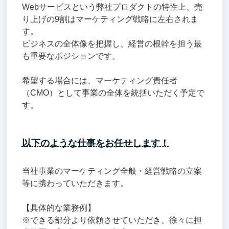
Webサービスという弊社プロダクトの特性上、売
り上げの9割はマーケティング戦略に左右されま
す。
ビジネスの全体像を把握し、経営の根幹を担う最
も重要なポジションです。
希望する場合には、マーケティング責任者
（CMO）として事業の全体を統括いただく予定で
す。
以下のような仕事をお任せします！
当社事業のマーケティング全般・経営戦略の立案
等に携わっていただきます。
【具体的な業務例】
※できる部分より依頼させていただき、徐々に担