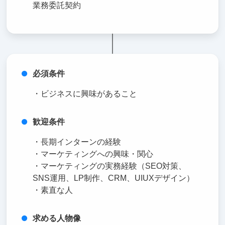
業務委託契約
必須条件
・ビジネスに興味があること
歓迎条件
・長期インターンの経験
・マーケティングへの興味・関心
・マーケティングの実務経験（SEO対策、
SNS運用、LP制作、CRM、UIUXデザイン）
・素直な人
求める人物像