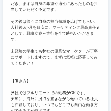
だき、まずは自身の希望や適性にあったものを担
当していただく予定です。
その後は徐々に自身の担当領域を広げてもらい、
入社後6か月を目安に、マーケティング最高責任者
として、戦略立案～実行を全て統括いただきま
す。
未経験の学生でも弊社の優秀なマーケターが丁寧
にサポートしますので、まずは気軽に応募してみ
てください！
【働き方】
弊社ではフルリモートでの勤務がOKです。
実際に、海外に拠点を置きながら働いている社員
も在籍しており、いつでもどこでも自由な働き方
ができるのが特徴です。