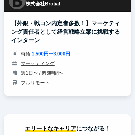
株式会社Brotial
【外銀・戦コン内定者多数！】マーケティ
ング責任者として経営戦略立案に挑戦する
インターン
時給
1,500円〜3,000円
マーケティング
週1日〜 / 週6時間〜
フルリモート
エリートなキャリア
につながる！