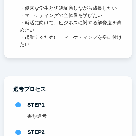
・優秀な学生と切磋琢磨しながら成長したい
・マーケティングの全体像を学びたい
・就活に向けて、ビジネスに対する解像度を高
めたい
・起業するために、マーケティングを身に付け
たい
選考プロセス
STEP1
書類選考
STEP2