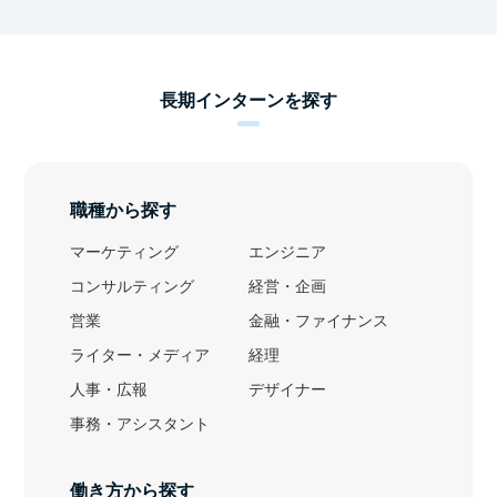
長期インターンを探す
職種から探す
マーケティング
エンジニア
コンサルティング
経営・企画
営業
金融・ファイナンス
ライター・メディア
経理
人事・広報
デザイナー
事務・アシスタント
働き方から探す