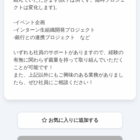
クトは変化します)。
-イベント企画
-インターン生組織開発プロジェクト
-銀行との連携プロジェクト など
いずれも社員のサポートがありますので、経験の
有無に関わらず裁量を持って取り組んでいただく
ことが可能です！
また、上記以外にもご興味のある業務がありまし
たら、ぜひ社員にご相談ください！
お気に入りに追加する