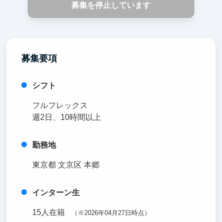
募集を停止しています
募集要項
シフト
フルフレックス
週2日、10時間以上
勤務地
東京都 文京区 本郷
インターン生
15人在籍
（※2026年04月27日時点）