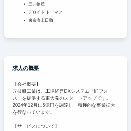
三井物産
デロイト トーマツ
東京海上日動
求人の概要
【会社概要】
匠技研工業は、工場経営DXシステム「匠フォー
ス」を提供する東大発のスタートアップです。
2024年12月に5億円を調達し、積極的な事業拡大
を行なっています。
【サービスについて】