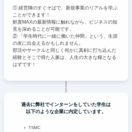
① 経営陣のすぐそばで、新規事業のリアルを学ぶ
ことができます！
鮮度MAXの最新情報に触れながら、ビジネスの知
見を深めることが可能です。
② 「学生時代に一緒に働いた仲間」という、生涯
の友に出会えるかもしれません。
部活やサークルと同じく何かに真剣に打ち込んだ
経験とそこで得た人脈は、人生の大きな糧となる
はずです！
過去に弊社でインターンをしていた学生は
以下のような企業に内定しています。
TSMC