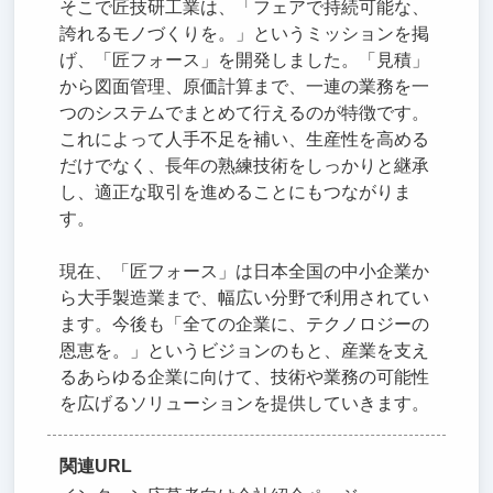
そこで匠技研工業は、「フェアで持続可能な、
誇れるモノづくりを。」というミッションを掲
げ、「匠フォース」を開発しました。「見積」
から図面管理、原価計算まで、一連の業務を一
つのシステムでまとめて行えるのが特徴です。
これによって人手不足を補い、生産性を高める
だけでなく、長年の熟練技術をしっかりと継承
し、適正な取引を進めることにもつながりま
す。
現在、「匠フォース」は日本全国の中小企業か
ら大手製造業まで、幅広い分野で利用されてい
ます。今後も「全ての企業に、テクノロジーの
恩恵を。」というビジョンのもと、産業を支え
るあらゆる企業に向けて、技術や業務の可能性
を広げるソリューションを提供していきます。
関連URL