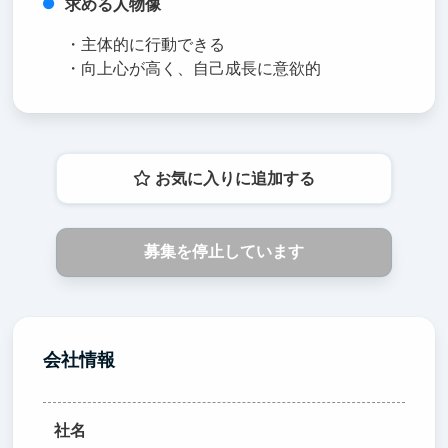
求める人物像
・主体的に行動できる
・向上心が高く、自己成長に意欲的
お気に入りに追加する
募集を停止しています
会社情報
社名