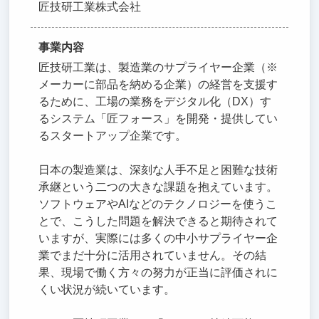
匠技研工業株式会社
事業内容
匠技研工業は、製造業のサプライヤー企業（※
メーカーに部品を納める企業）の経営を支援す
るために、工場の業務をデジタル化（DX）す
るシステム「匠フォース」を開発・提供してい
るスタートアップ企業です。
日本の製造業は、深刻な人手不足と困難な技術
承継という二つの大きな課題を抱えています。
ソフトウェアやAIなどのテクノロジーを使うこ
とで、こうした問題を解決できると期待されて
いますが、実際には多くの中小サプライヤー企
業でまだ十分に活用されていません。その結
果、現場で働く方々の努力が正当に評価されに
くい状況が続いています。