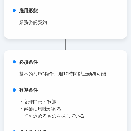
雇用形態
業務委託契約
必須条件
基本的なPC操作、週10時間以上勤務可能
歓迎条件
・文理問わず歓迎
・起業に興味がある
・打ち込めるものを探している